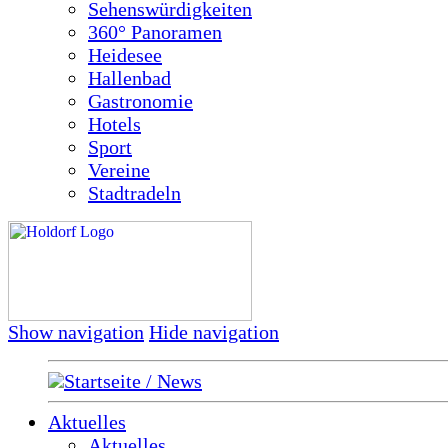
Sehenswürdigkeiten
360° Panoramen
Heidesee
Hallenbad
Gastronomie
Hotels
Sport
Vereine
Stadtradeln
Show navigation
Hide navigation
Startseite / News
Aktuelles
Aktuelles