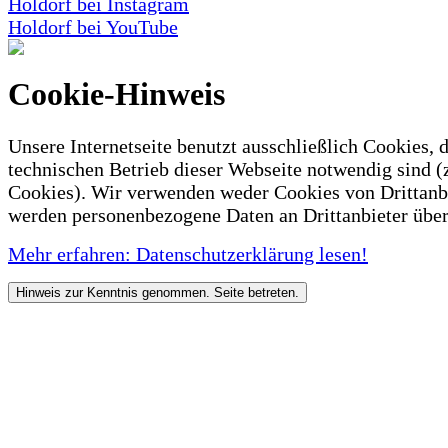
Holdorf bei Instagram
Holdorf bei YouTube
Cookie-Hinweis
Unsere Internetseite benutzt ausschließlich Cookies, d
technischen Betrieb dieser Webseite notwendig sind (
Cookies). Wir verwenden weder Cookies von Drittanb
werden personenbezogene Daten an Drittanbieter über
Mehr erfahren: Datenschutzerklärung lesen!
Hinweis zur Kenntnis genommen. Seite betreten.