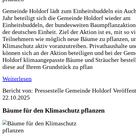
Gemeinde Holdorf lädt zum Einheitsbuddeln ein Auch
Jahr beteiligt sich die Gemeinde Holdorf wieder am
Einheitsbuddeln, der bundesweiten Baumpflanzaktio
der deutschen Einheit. Ziel der Aktion ist es, mit so v
Teilnehmern wie möglich neue Bäume zu pflanzen, u
Klimaschutz aktiv voranzutreiben. Privathaushalte un
können sich an der Aktion beteiligen und bei der Gem
Holdorf klimaangepasste Bäume und Sträucher bestel
diese auf Ihrem Grundstück zu pflan
Weiterlesen
Bericht von: Pressestelle Gemeinde Holdorf
Veröffen
22.10.2025
Bäume für den Klimaschutz pflanzen