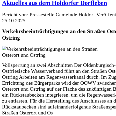
Aktuelles aus dem Holdorfer Dorfleben
Bericht von: Pressestelle Gemeinde Holdorf
Veröffen
25.10.2025
Verkehrsbeeinträchtigungen an den Straßen Ost
Ostring
Vollsperrung an zwei Abschnitten Der Oldenburgisch-
Ostfriesische Wasserverband führt an den Straßen Ost
Ostring Arbeiten am Regenwasserkanal durch. Im Zug
Errichtung des Bürgerparks wird der OOWV zwischen
Osterort und Ostring auf der Fläche des zukünftigen 
ein Rückstaubecken integrieren, um die Regenwasserk
zu entlasten. Für die Herstellung des Anschlusses an 
Rückstaubecken sind aufeinanderfolgende Straßenspe
Straßen Osterort und Os