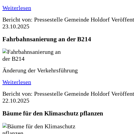
Weiterlesen
Bericht von: Pressestelle Gemeinde Holdorf
Veröffen
23.10.2025
Fahrbahnsanierung an der B214
Änderung der Verkehrsführung
Weiterlesen
Bericht von: Pressestelle Gemeinde Holdorf
Veröffen
22.10.2025
Bäume für den Klimaschutz pflanzen