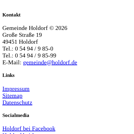
Kontakt
Gemeinde Holdorf ©
2026
Große Straße 19
49451 Holdorf
Tel.: 0 54 94 / 9 85-0
Tel.: 0 54 94 / 9 85-99
E-Mail:
gemeinde@holdorf.de
Links
Impressum
Sitemap
Datenschutz
Socialmedia
Holdorf bei Facebook