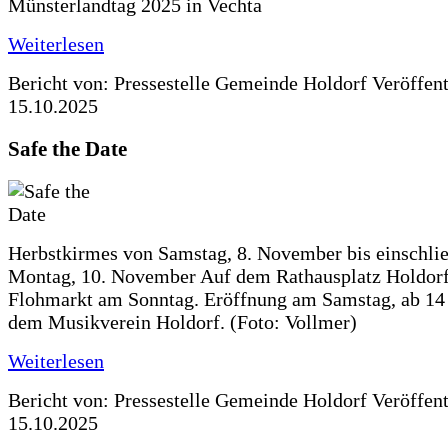
Münsterlandtag 2025 in Vechta
Weiterlesen
Bericht von: Pressestelle Gemeinde Holdorf
Veröffen
15.10.2025
Safe the Date
Herbstkirmes von Samstag, 8. November bis einschlie
Montag, 10. November Auf dem Rathausplatz Holdorf
Flohmarkt am Sonntag. Eröffnung am Samstag, ab 14 
dem Musikverein Holdorf. (Foto: Vollmer)
Weiterlesen
Bericht von: Pressestelle Gemeinde Holdorf
Veröffen
15.10.2025