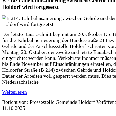
B 214: Fahrbahnsanierung zwischen Gehrde und
Holdorf wird fortgesetzt
Der letzte Bauabschnitt beginnt am 20. Oktober Die 
für die Fahrbahnerneuerung der Bundesstraße 214 zw
Gehrde und der Anschlussstelle Holdorf schreiten vor
Montag, 20. Oktober, der zweite und letzte Bauabschn
eingerichtet werden kann. Verkehrsteilnehmer müssen
bis Ende November auf Einschränkungen einstellen, d
Holdorfer Straße (B 214) zwischen Gehrde und Holdor
Dauer der Arbeiten voll gesperrt werden muss. Dies te
Niedersächsische
Weiterlesen
Bericht von: Pressestelle Gemeinde Holdorf
Veröffen
11.10.2025