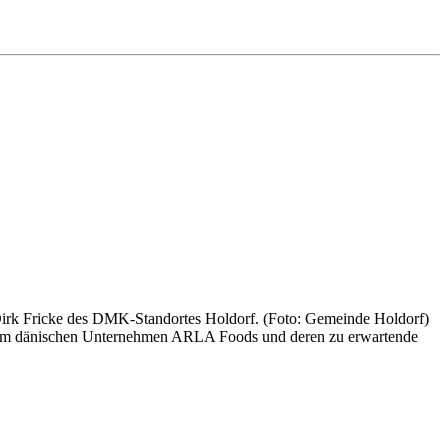
rk Fricke des DMK-Standortes Holdorf. (Foto: Gemeinde Holdorf)
 dem dänischen Unternehmen ARLA Foods und deren zu erwartende