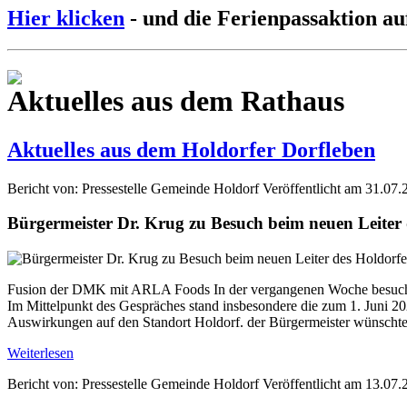
Hier klicken
- und die Ferienpassaktion au
Aktuelles aus dem Rathaus
Aktuelles aus dem Holdorfer Dorfleben
Bericht von: Pressestelle Gemeinde Holdorf
Veröffentlicht am 31.07.
Bürgermeister Dr. Krug zu Besuch beim neuen Leite
Fusion der DMK mit ARLA Foods In der vergangenen Woche besuchte
Im Mittelpunkt des Gespräches stand insbesondere die zum 1. Jun
Auswirkungen auf den Standort Holdorf. der Bürgermeister wünschte 
Weiterlesen
Bericht von: Pressestelle Gemeinde Holdorf
Veröffentlicht am 13.07.