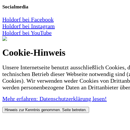
Socialmedia
Holdorf bei Facebook
Holdorf bei Instagram
Holdorf bei YouTube
Cookie-Hinweis
Unsere Internetseite benutzt ausschließlich Cookies, d
technischen Betrieb dieser Webseite notwendig sind (
Cookies). Wir verwenden weder Cookies von Drittanb
werden personenbezogene Daten an Drittanbieter über
Mehr erfahren: Datenschutzerklärung lesen!
Hinweis zur Kenntnis genommen. Seite betreten.