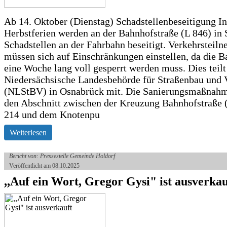
Ab 14. Oktober (Dienstag) Schadstellenbeseitigung I
Herbstferien werden an der Bahnhofstraße (L 846) in 
Schadstellen an der Fahrbahn beseitigt. Verkehrsteil
müssen sich auf Einschränkungen einstellen, da die B
eine Woche lang voll gesperrt werden muss. Dies teilt
Niedersächsische Landesbehörde für Straßenbau und 
(NLStBV) in Osnabrück mit. Die Sanierungsmaßnahme
den Abschnitt zwischen der Kreuzung Bahnhofstraße (
214 und dem Knotenpu
Weiterlesen
Bericht von: Pressestelle Gemeinde Holdorf
Veröffentlicht am 08.10.2025
,,Auf ein Wort, Gregor Gysi" ist ausverkau