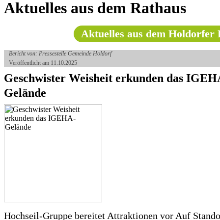
Aktuelles aus dem Rathaus
Aktuelles aus dem Holdorfer 
Bericht von: Pressestelle Gemeinde Holdorf
Veröffentlicht am 11.10.2025
Geschwister Weisheit erkunden das IGEH
Gelände
Hochseil-Gruppe bereitet Attraktionen vor Auf Stando