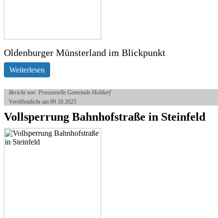
Oldenburger Münsterland im Blickpunkt
Weiterlesen
Bericht von: Pressestelle Gemeinde Holdorf
Veröffentlicht am 09.10.2025
Vollsperrung Bahnhofstraße in Steinfeld