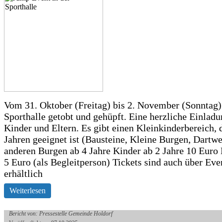
Vom 31. Oktober (Freitag) bis 2. November (Sonntag) 
Sporthalle getobt und gehüpft. Eine herzliche Einladun
Kinder und Eltern. Es gibt einen Kleinkinderbereich, 
Jahren geeignet ist (Bausteine, Kleine Burgen, Dartwe
anderen Burgen ab 4 Jahre Kinder ab 2 Jahre 10 Euro
5 Euro (als Begleitperson) Tickets sind auch über Ev
erhältlich
Weiterlesen
Bericht von: Pressestelle Gemeinde Holdorf