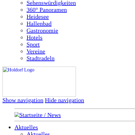
Sehenswürdigkeiten
360° Panoramen
Heidesee
Hallenbad
Gastronomie
Hotels
Sport
Vereine
Stadtradeln
Show navigation
Hide navigation
Startseite / News
Aktuelles
Aktuelles