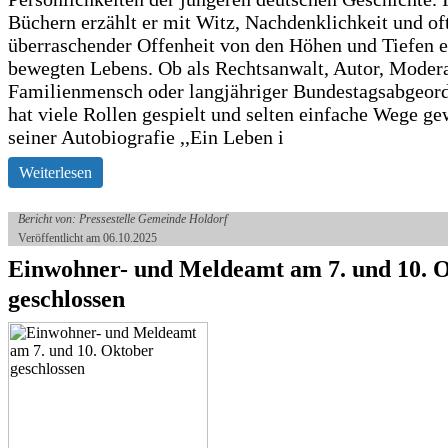
Büchern erzählt er mit Witz, Nachdenklichkeit und of
überraschender Offenheit von den Höhen und Tiefen e
bewegten Lebens. Ob als Rechtsanwalt, Autor, Modera
Familienmensch oder langjähriger Bundestagsabgeord
hat viele Rollen gespielt und selten einfache Wege ge
seiner Autobiografie ,,Ein Leben i
Weiterlesen
Bericht von: Pressestelle Gemeinde Holdorf
Veröffentlicht am 06.10.2025
Einwohner- und Meldeamt am 7. und 10. 
geschlossen