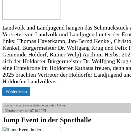
Landvolk und Landjugend hängen das Schmuckstück 
Vertreter von Landvolk und Landjugend unter der Ern
links: Thomas Haverkamp, Jan-Bernd Kenkel, Christ
Kenkel, Bürgermeister Dr. Wolfgang Krug und Felix H
Gemeinde Holdorf, Rainer Welp) Auch im Herbst 202
sich der Holdorfer Bürgermeister Dr. Wolfgang Krug 
eine Erntekrone im Holdorfer Rathaus freuen, denn a
2025 brachten Vertreter der Holdorfer Landjugend un
Holdorfer Landvolkver
Weiterlesen
Bericht von: Pressestelle Gemeinde Holdorf
Veröffentlicht am 07.10.2025
Jump Event in der Sporthalle