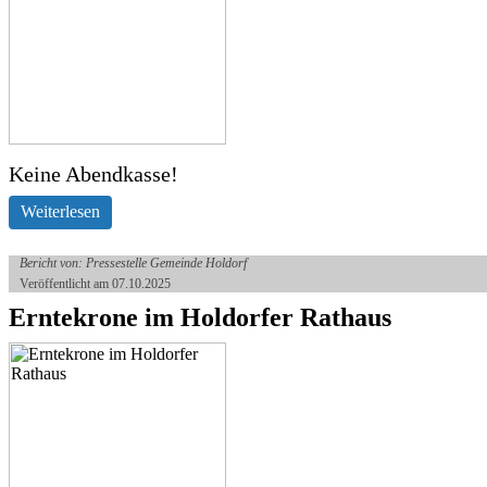
Keine Abendkasse!
Weiterlesen
Bericht von: Pressestelle Gemeinde Holdorf
Veröffentlicht am 07.10.2025
Erntekrone im Holdorfer Rathaus