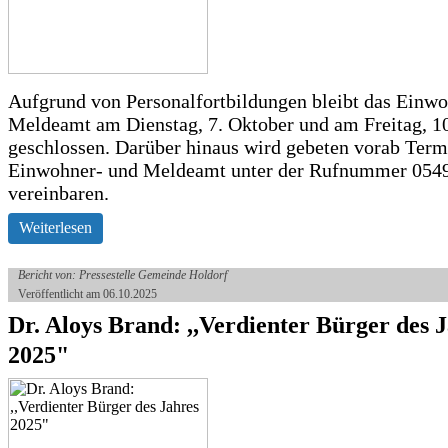
Aufgrund von Personalfortbildungen bleibt das Einw
Meldeamt am Dienstag, 7. Oktober und am Freitag, 10
geschlossen. Darüber hinaus wird gebeten vorab Ter
Einwohner- und Meldeamt unter der Rufnummer 054
vereinbaren.
Weiterlesen
Bericht von: Pressestelle Gemeinde Holdorf
Veröffentlicht am 06.10.2025
Dr. Aloys Brand: ,,Verdienter Bürger des 
2025"