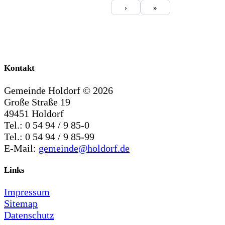
›
»
Kontakt
Gemeinde Holdorf ©
2026
Große Straße 19
49451 Holdorf
Tel.: 0 54 94 / 9 85-0
Tel.: 0 54 94 / 9 85-99
E-Mail:
gemeinde@holdorf.de
Links
Impressum
Sitemap
Datenschutz