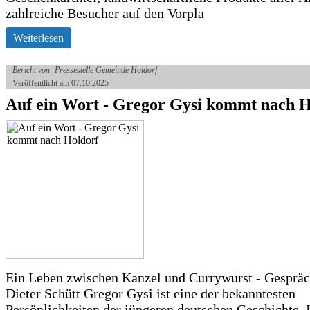
zahlreiche Besucher auf den Vorpla
Weiterlesen
Bericht von: Pressestelle Gemeinde Holdorf
Veröffentlicht am 07.10.2025
Auf ein Wort - Gregor Gysi kommt nach H
Ein Leben zwischen Kanzel und Currywurst - Gespräc
Dieter Schütt Gregor Gysi ist eine der bekanntesten
Persönlichkeiten der jüngeren deutschen Geschichte. 