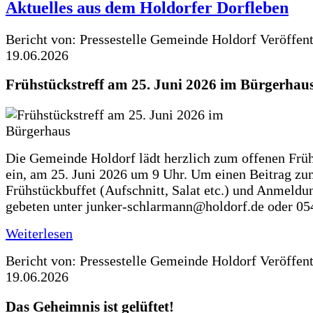
Aktuelles aus dem Holdorfer Dorfleben
Bericht von: Pressestelle Gemeinde Holdorf
Veröffen
19.06.2026
Frühstückstreff am 25. Juni 2026 im Bürgerhau
Die Gemeinde Holdorf lädt herzlich zum offenen Früh
ein, am 25. Juni 2026 um 9 Uhr. Um einen Beitrag z
Frühstückbuffet (Aufschnitt, Salat etc.) und Anmeldu
gebeten unter junker-schlarmann@holdorf.de oder 05
Weiterlesen
Bericht von: Pressestelle Gemeinde Holdorf
Veröffen
19.06.2026
Das Geheimnis ist gelüftet!