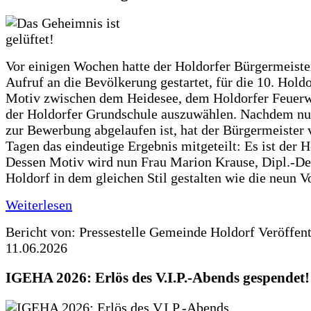
Vor einigen Wochen hatte der Holdorfer Bürgermeiste
Aufruf an die Bevölkerung gestartet, für die 10. Hold
Motiv zwischen dem Heidesee, dem Holdorfer Feuer
der Holdorfer Grundschule auszuwählen. Nachdem nun
zur Bewerbung abgelaufen ist, hat der Bürgermeister 
Tagen das eindeutige Ergebnis mitgeteilt: Es ist der 
Dessen Motiv wird nun Frau Marion Krause, Dipl.-Des
Holdorf in dem gleichen Stil gestalten wie die neun 
Weiterlesen
Bericht von: Pressestelle Gemeinde Holdorf
Veröffen
11.06.2026
IGEHA 2026: Erlös des V.I.P.-Abends gespendet!