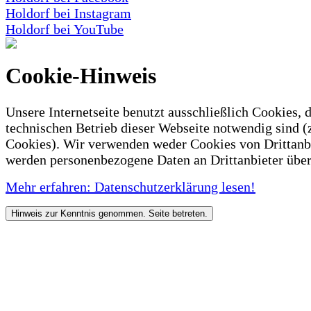
Holdorf bei Instagram
Holdorf bei YouTube
Cookie-Hinweis
Unsere Internetseite benutzt ausschließlich Cookies, d
technischen Betrieb dieser Webseite notwendig sind (
Cookies). Wir verwenden weder Cookies von Drittanb
werden personenbezogene Daten an Drittanbieter über
Mehr erfahren: Datenschutzerklärung lesen!
Hinweis zur Kenntnis genommen. Seite betreten.