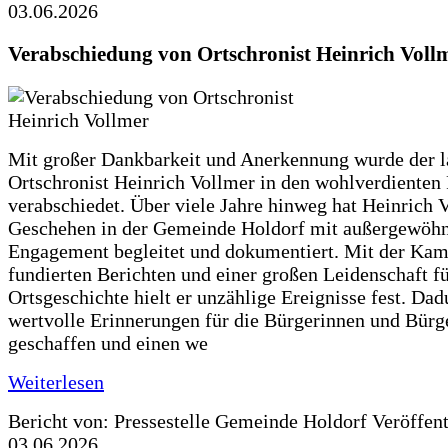
03.06.2026
Verabschiedung von Ortschronist Heinrich Voll
Mit großer Dankbarkeit und Anerkennung wurde der l
Ortschronist Heinrich Vollmer in den wohlverdienten
verabschiedet. Über viele Jahre hinweg hat Heinrich 
Geschehen in der Gemeinde Holdorf mit außergewöh
Engagement begleitet und dokumentiert. Mit der Kam
fundierten Berichten und einer großen Leidenschaft fü
Ortsgeschichte hielt er unzählige Ereignisse fest. Dad
wertvolle Erinnerungen für die Bürgerinnen und Bürg
geschaffen und einen we
Weiterlesen
Bericht von: Pressestelle Gemeinde Holdorf
Veröffen
03.06.2026