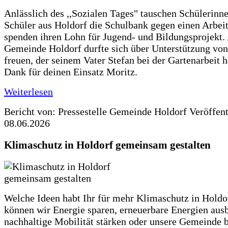
Anlässlich des ,,Sozialen Tages" tauschen Schülerinn
Schüler aus Holdorf die Schulbank gegen einen Arbeit
spenden ihren Lohn für Jugend- und Bildungsprojekt.
Gemeinde Holdorf durfte sich über Unterstützung vo
freuen, der seinem Vater Stefan bei der Gartenarbeit h
Dank für deinen Einsatz Moritz.
Weiterlesen
Bericht von: Pressestelle Gemeinde Holdorf
Veröffen
08.06.2026
Klimaschutz in Holdorf gemeinsam gestalten
Welche Ideen habt Ihr für mehr Klimaschutz in Hold
können wir Energie sparen, erneuerbare Energien aus
nachhaltige Mobilität stärken oder unsere Gemeinde b