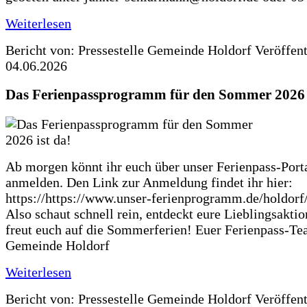
Weiterlesen
Bericht von: Pressestelle Gemeinde Holdorf
Veröffen
04.06.2026
Das Ferienpassprogramm für den Sommer 2026 i
Ab morgen könnt ihr euch über unser Ferienpass-Porta
anmelden. Den Link zur Anmeldung findet ihr hier:
https://https://www.unser-ferienprogramm.de/holdorf
Also schaut schnell rein, entdeckt eure Lieblingsakti
freut euch auf die Sommerferien! Euer Ferienpass-Te
Gemeinde Holdorf
Weiterlesen
Bericht von: Pressestelle Gemeinde Holdorf
Veröffen