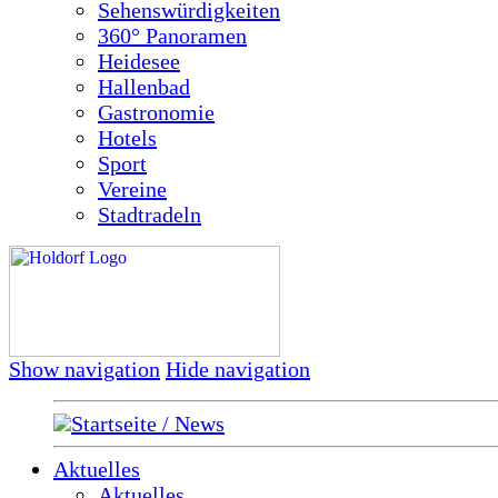
Sehenswürdigkeiten
360° Panoramen
Heidesee
Hallenbad
Gastronomie
Hotels
Sport
Vereine
Stadtradeln
Show navigation
Hide navigation
Startseite / News
Aktuelles
Aktuelles