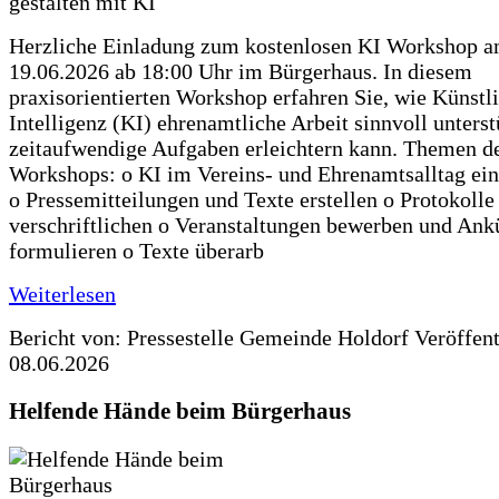
Herzliche Einladung zum kostenlosen KI Workshop 
19.06.2026 ab 18:00 Uhr im Bürgerhaus. In diesem
praxisorientierten Workshop erfahren Sie, wie Künstl
Intelligenz (KI) ehrenamtliche Arbeit sinnvoll unters
zeitaufwendige Aufgaben erleichtern kann. Themen d
Workshops: o KI im Vereins- und Ehrenamtsalltag ein
o Pressemitteilungen und Texte erstellen o Protokolle
verschriftlichen o Veranstaltungen bewerben und An
formulieren o Texte überarb
Weiterlesen
Bericht von: Pressestelle Gemeinde Holdorf
Veröffen
08.06.2026
Helfende Hände beim Bürgerhaus