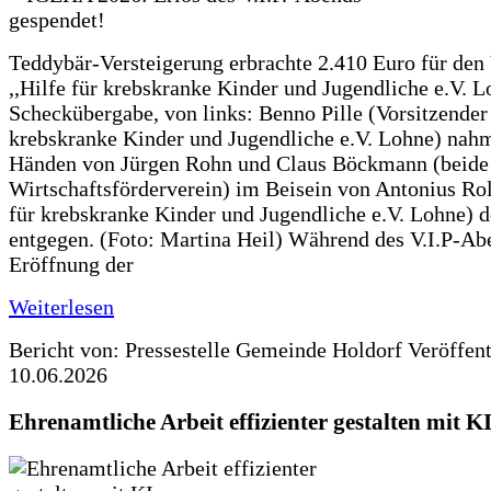
Teddybär-Versteigerung erbrachte 2.410 Euro für den
,,Hilfe für krebskranke Kinder und Jugendliche e.V. 
Scheckübergabe, von links: Benno Pille (Vorsitzender 
krebskranke Kinder und Jugendliche e.V. Lohne) nah
Händen von Jürgen Rohn und Claus Böckmann (beide
Wirtschaftsförderverein) im Beisein von Antonius Rolf
für krebskranke Kinder und Jugendliche e.V. Lohne) 
entgegen. (Foto: Martina Heil) Während des V.I.P-Ab
Eröffnung der
Weiterlesen
Bericht von: Pressestelle Gemeinde Holdorf
Veröffen
10.06.2026
Ehrenamtliche Arbeit effizienter gestalten mit K