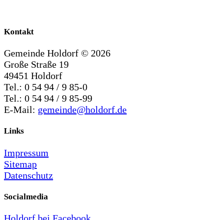
Kontakt
Gemeinde Holdorf ©
2026
Große Straße 19
49451 Holdorf
Tel.: 0 54 94 / 9 85-0
Tel.: 0 54 94 / 9 85-99
E-Mail:
gemeinde@holdorf.de
Links
Impressum
Sitemap
Datenschutz
Socialmedia
Holdorf bei Facebook