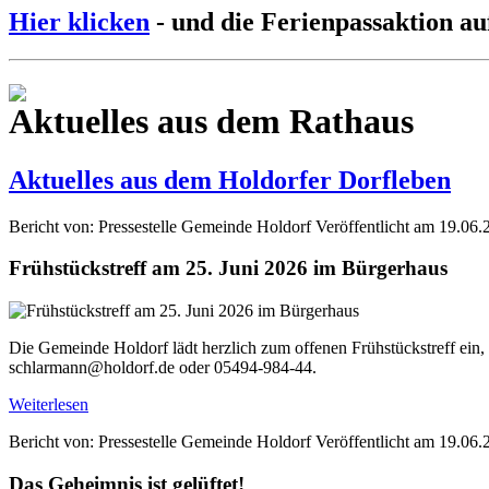
Hier klicken
- und die Ferienpassaktion au
Aktuelles aus dem Rathaus
Aktuelles aus dem Holdorfer Dorfleben
Bericht von: Pressestelle Gemeinde Holdorf
Veröffentlicht am 19.06.
Frühstückstreff am 25. Juni 2026 im Bürgerhaus
Die Gemeinde Holdorf lädt herzlich zum offenen Frühstückstreff ein,
schlarmann@holdorf.de oder 05494-984-44.
Weiterlesen
Bericht von: Pressestelle Gemeinde Holdorf
Veröffentlicht am 19.06.
Das Geheimnis ist gelüftet!