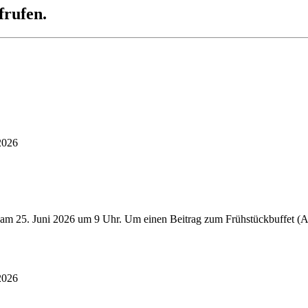
frufen.
2026
 am 25. Juni 2026 um 9 Uhr. Um einen Beitrag zum Frühstückbuffet (Au
2026