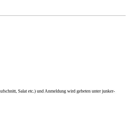
fschnitt, Salat etc.) und Anmeldung wird gebeten unter junker-