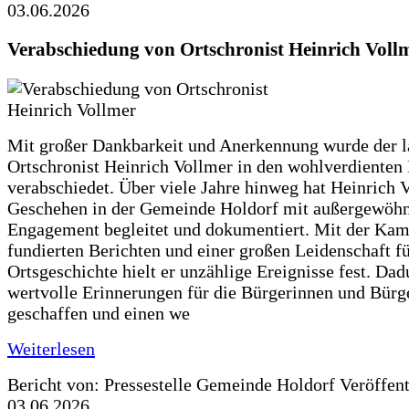
03.06.2026
Verabschiedung von Ortschronist Heinrich Voll
Mit großer Dankbarkeit und Anerkennung wurde der l
Ortschronist Heinrich Vollmer in den wohlverdienten
verabschiedet. Über viele Jahre hinweg hat Heinrich 
Geschehen in der Gemeinde Holdorf mit außergewöh
Engagement begleitet und dokumentiert. Mit der Kam
fundierten Berichten und einer großen Leidenschaft fü
Ortsgeschichte hielt er unzählige Ereignisse fest. Dad
wertvolle Erinnerungen für die Bürgerinnen und Bürg
geschaffen und einen we
Weiterlesen
Bericht von: Pressestelle Gemeinde Holdorf
Veröffen
03.06.2026