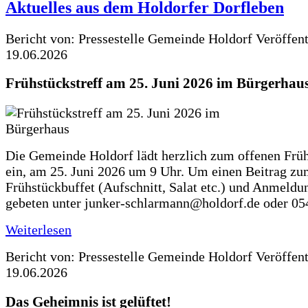
Aktuelles aus dem Holdorfer Dorfleben
Bericht von: Pressestelle Gemeinde Holdorf
Veröffen
19.06.2026
Frühstückstreff am 25. Juni 2026 im Bürgerhau
Die Gemeinde Holdorf lädt herzlich zum offenen Früh
ein, am 25. Juni 2026 um 9 Uhr. Um einen Beitrag z
Frühstückbuffet (Aufschnitt, Salat etc.) und Anmeldu
gebeten unter junker-schlarmann@holdorf.de oder 05
Weiterlesen
Bericht von: Pressestelle Gemeinde Holdorf
Veröffen
19.06.2026
Das Geheimnis ist gelüftet!