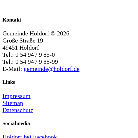
Kontakt
Gemeinde Holdorf ©
2026
Große Straße 19
49451 Holdorf
Tel.: 0 54 94 / 9 85-0
Tel.: 0 54 94 / 9 85-99
E-Mail:
gemeinde@holdorf.de
Links
Impressum
Sitemap
Datenschutz
Socialmedia
Holdorf bei Facebook