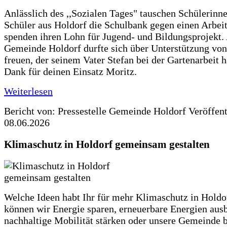
Anlässlich des ,,Sozialen Tages" tauschen Schülerinn
Schüler aus Holdorf die Schulbank gegen einen Arbeit
spenden ihren Lohn für Jugend- und Bildungsprojekt.
Gemeinde Holdorf durfte sich über Unterstützung vo
freuen, der seinem Vater Stefan bei der Gartenarbeit h
Dank für deinen Einsatz Moritz.
Weiterlesen
Bericht von: Pressestelle Gemeinde Holdorf
Veröffen
08.06.2026
Klimaschutz in Holdorf gemeinsam gestalten
Welche Ideen habt Ihr für mehr Klimaschutz in Hold
können wir Energie sparen, erneuerbare Energien aus
nachhaltige Mobilität stärken oder unsere Gemeinde b