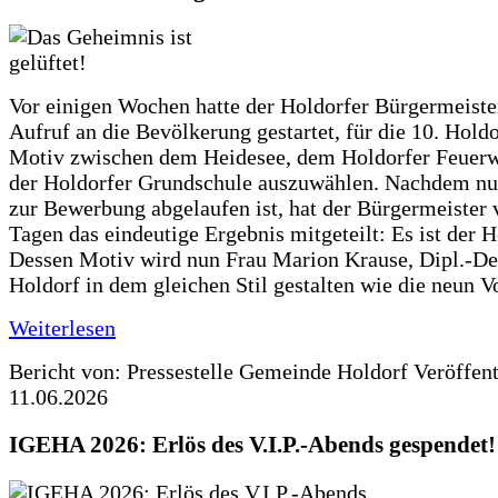
Vor einigen Wochen hatte der Holdorfer Bürgermeiste
Aufruf an die Bevölkerung gestartet, für die 10. Hold
Motiv zwischen dem Heidesee, dem Holdorfer Feuer
der Holdorfer Grundschule auszuwählen. Nachdem nun
zur Bewerbung abgelaufen ist, hat der Bürgermeister 
Tagen das eindeutige Ergebnis mitgeteilt: Es ist der 
Dessen Motiv wird nun Frau Marion Krause, Dipl.-Des
Holdorf in dem gleichen Stil gestalten wie die neun 
Weiterlesen
Bericht von: Pressestelle Gemeinde Holdorf
Veröffen
11.06.2026
IGEHA 2026: Erlös des V.I.P.-Abends gespendet!