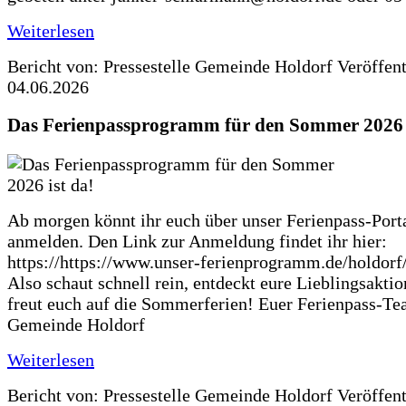
Weiterlesen
Bericht von: Pressestelle Gemeinde Holdorf
Veröffen
04.06.2026
Das Ferienpassprogramm für den Sommer 2026 i
Ab morgen könnt ihr euch über unser Ferienpass-Porta
anmelden. Den Link zur Anmeldung findet ihr hier:
https://https://www.unser-ferienprogramm.de/holdorf
Also schaut schnell rein, entdeckt eure Lieblingsakti
freut euch auf die Sommerferien! Euer Ferienpass-Te
Gemeinde Holdorf
Weiterlesen
Bericht von: Pressestelle Gemeinde Holdorf
Veröffen