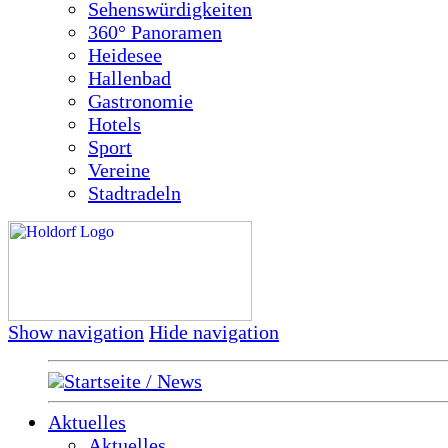
Sehenswürdigkeiten
360° Panoramen
Heidesee
Hallenbad
Gastronomie
Hotels
Sport
Vereine
Stadtradeln
Show navigation
Hide navigation
Startseite / News
Aktuelles
Aktuelles