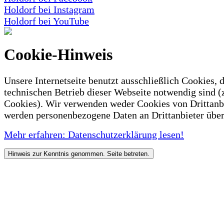
Holdorf bei Instagram
Holdorf bei YouTube
Cookie-Hinweis
Unsere Internetseite benutzt ausschließlich Cookies, d
technischen Betrieb dieser Webseite notwendig sind (
Cookies). Wir verwenden weder Cookies von Drittanb
werden personenbezogene Daten an Drittanbieter über
Mehr erfahren: Datenschutzerklärung lesen!
Hinweis zur Kenntnis genommen. Seite betreten.