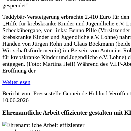
Teddybär-Versteigerung erbrachte 2.410 Euro für den
,,Hilfe für krebskranke Kinder und Jugendliche e.V. 
Scheckübergabe, von links: Benno Pille (Vorsitzender 
krebskranke Kinder und Jugendliche e.V. Lohne) nah
Händen von Jürgen Rohn und Claus Böckmann (beide
Wirtschaftsförderverein) im Beisein von Antonius Rolf
für krebskranke Kinder und Jugendliche e.V. Lohne) 
entgegen. (Foto: Martina Heil) Während des V.I.P-Ab
Eröffnung der
Weiterlesen
Bericht von: Pressestelle Gemeinde Holdorf
Veröffen
10.06.2026
Ehrenamtliche Arbeit effizienter gestalten mit K