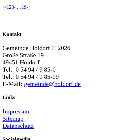
«
‹
1
2
3
4
…
19
›
»
Kontakt
Gemeinde Holdorf ©
2026
Große Straße 19
49451 Holdorf
Tel.: 0 54 94 / 9 85-0
Tel.: 0 54 94 / 9 85-99
E-Mail:
gemeinde@holdorf.de
Links
Impressum
Sitemap
Datenschutz
Socialmedia