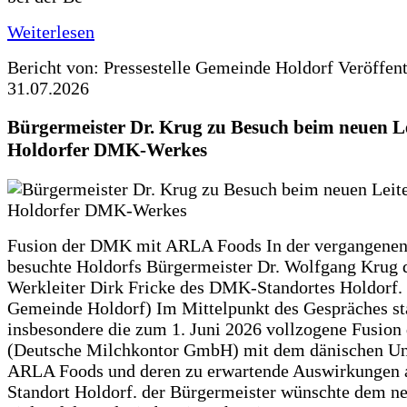
Weiterlesen
Bericht von: Pressestelle Gemeinde Holdorf
Veröffen
31.07.2026
Bürgermeister Dr. Krug zu Besuch beim neuen Le
Holdorfer DMK-Werkes
Fusion der DMK mit ARLA Foods In der vergangene
besuchte Holdorfs Bürgermeister Dr. Wolfgang Krug 
Werkleiter Dirk Fricke des DMK-Standortes Holdorf. 
Gemeinde Holdorf) Im Mittelpunkt des Gespräches s
insbesondere die zum 1. Juni 2026 vollzogene Fusio
(Deutsche Milchkontor GmbH) mit dem dänischen U
ARLA Foods und deren zu erwartende Auswirkungen 
Standort Holdorf. der Bürgermeister wünschte dem ne