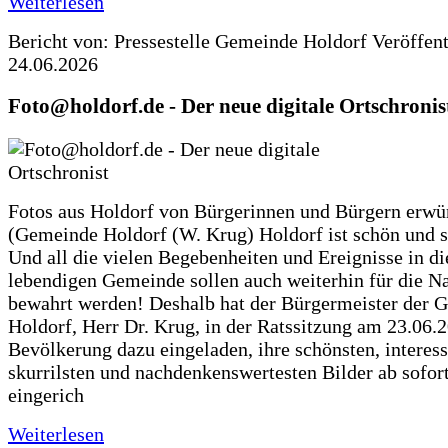
Weiterlesen
Bericht von: Pressestelle Gemeinde Holdorf
Veröffen
24.06.2026
Foto@holdorf.de - Der neue digitale Ortschronis
Fotos aus Holdorf von Bürgerinnen und Bürgern erwü
(Gemeinde Holdorf (W. Krug) Holdorf ist schön und s
Und all die vielen Begebenheiten und Ereignisse in di
lebendigen Gemeinde sollen auch weiterhin für die N
bewahrt werden! Deshalb hat der Bürgermeister der 
Holdorf, Herr Dr. Krug, in der Ratssitzung am 23.06.
Bevölkerung dazu eingeladen, ihre schönsten, interess
skurrilsten und nachdenkenswertesten Bilder ab sofort
eingerich
Weiterlesen