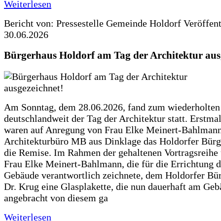
Weiterlesen
Bericht von: Pressestelle Gemeinde Holdorf
Veröffen
30.06.2026
Bürgerhaus Holdorf am Tag der Architektur aus
Am Sonntag, dem 28.06.2026, fand zum wiederholte
deutschlandweit der Tag der Architektur statt. Erstma
waren auf Anregung von Frau Elke Meinert-Bahlman
Architekturbüro MB aus Dinklage das Holdorfer Bürg
die Remise. Im Rahmen der gehaltenen Vortragsreihe 
Frau Elke Meinert-Bahlmann, die für die Errichtung d
Gebäude verantwortlich zeichnete, dem Holdorfer Bü
Dr. Krug eine Glasplakette, die nun dauerhaft am Ge
angebracht von diesem ga
Weiterlesen