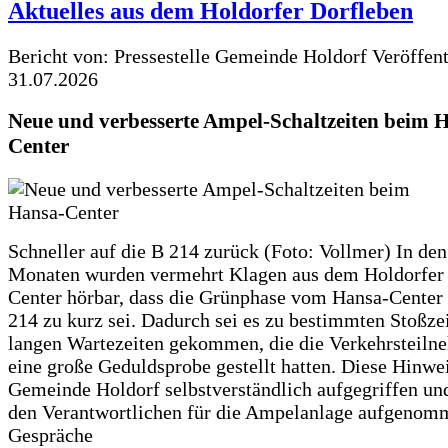
Aktuelles aus dem Holdorfer Dorfleben
Bericht von: Pressestelle Gemeinde Holdorf
Veröffen
31.07.2026
Neue und verbesserte Ampel-Schaltzeiten beim 
Center
Schneller auf die B 214 zurück (Foto: Vollmer) In den
Monaten wurden vermehrt Klagen aus dem Holdorfer
Center hörbar, dass die Grünphase vom Hansa-Center 
214 zu kurz sei. Dadurch sei es zu bestimmten Stoßzei
langen Wartezeiten gekommen, die die Verkehrsteiln
eine große Geduldsprobe gestellt hatten. Diese Hinwei
Gemeinde Holdorf selbstverständlich aufgegriffen un
den Verantwortlichen für die Ampelanlage aufgenom
Gespräche