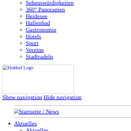
Sehenswürdigkeiten
360° Panoramen
Heidesee
Hallenbad
Gastronomie
Hotels
Sport
Vereine
Stadtradeln
Show navigation
Hide navigation
Startseite / News
Aktuelles
Aktuelles