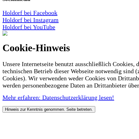
Holdorf bei Facebook
Holdorf bei Instagram
Holdorf bei YouTube
Cookie-Hinweis
Unsere Internetseite benutzt ausschließlich Cookies, d
technischen Betrieb dieser Webseite notwendig sind (
Cookies). Wir verwenden weder Cookies von Drittanb
werden personenbezogene Daten an Drittanbieter über
Mehr erfahren: Datenschutzerklärung lesen!
Hinweis zur Kenntnis genommen. Seite betreten.