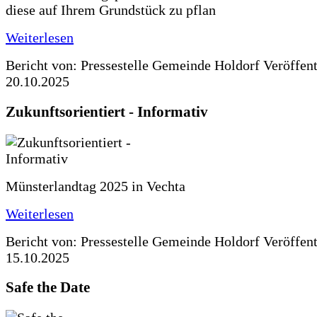
diese auf Ihrem Grundstück zu pflan
Weiterlesen
Bericht von: Pressestelle Gemeinde Holdorf
Veröffen
20.10.2025
Zukunftsorientiert - Informativ
Münsterlandtag 2025 in Vechta
Weiterlesen
Bericht von: Pressestelle Gemeinde Holdorf
Veröffen
15.10.2025
Safe the Date