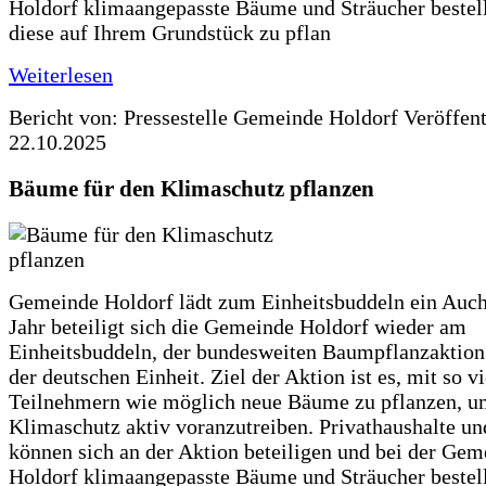
Holdorf klimaangepasste Bäume und Sträucher bestel
diese auf Ihrem Grundstück zu pflan
Weiterlesen
Bericht von: Pressestelle Gemeinde Holdorf
Veröffen
22.10.2025
Bäume für den Klimaschutz pflanzen
Gemeinde Holdorf lädt zum Einheitsbuddeln ein Auch
Jahr beteiligt sich die Gemeinde Holdorf wieder am
Einheitsbuddeln, der bundesweiten Baumpflanzaktio
der deutschen Einheit. Ziel der Aktion ist es, mit so v
Teilnehmern wie möglich neue Bäume zu pflanzen, u
Klimaschutz aktiv voranzutreiben. Privathaushalte un
können sich an der Aktion beteiligen und bei der Gem
Holdorf klimaangepasste Bäume und Sträucher bestel