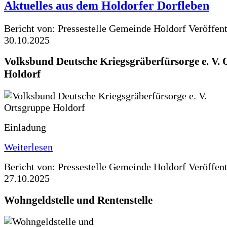
Aktuelles aus dem Holdorfer Dorfleben
Bericht von: Pressestelle Gemeinde Holdorf
Veröffen
30.10.2025
Volksbund Deutsche Kriegsgräberfürsorge e. V.
Holdorf
Einladung
Weiterlesen
Bericht von: Pressestelle Gemeinde Holdorf
Veröffen
27.10.2025
Wohngeldstelle und Rentenstelle