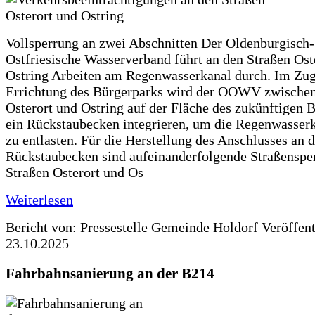
Vollsperrung an zwei Abschnitten Der Oldenburgisch-
Ostfriesische Wasserverband führt an den Straßen Ost
Ostring Arbeiten am Regenwasserkanal durch. Im Zug
Errichtung des Bürgerparks wird der OOWV zwischen
Osterort und Ostring auf der Fläche des zukünftigen 
ein Rückstaubecken integrieren, um die Regenwasserk
zu entlasten. Für die Herstellung des Anschlusses an 
Rückstaubecken sind aufeinanderfolgende Straßenspe
Straßen Osterort und Os
Weiterlesen
Bericht von: Pressestelle Gemeinde Holdorf
Veröffen
23.10.2025
Fahrbahnsanierung an der B214