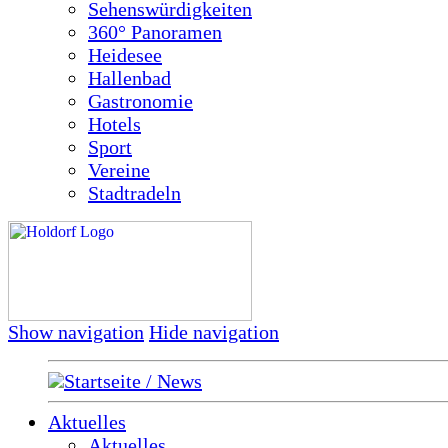
Sehenswürdigkeiten
360° Panoramen
Heidesee
Hallenbad
Gastronomie
Hotels
Sport
Vereine
Stadtradeln
Show navigation
Hide navigation
Startseite / News
Aktuelles
Aktuelles