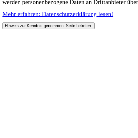
werden personenbezogene Daten an Drittanbieter über
Mehr erfahren: Datenschutzerklärung lesen!
Hinweis zur Kenntnis genommen. Seite betreten.