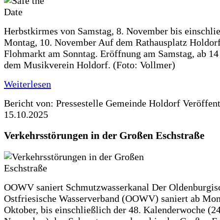
Herbstkirmes von Samstag, 8. November bis einschlie
Montag, 10. November Auf dem Rathausplatz Holdorf
Flohmarkt am Sonntag. Eröffnung am Samstag, ab 14 
dem Musikverein Holdorf. (Foto: Vollmer)
Weiterlesen
Bericht von: Pressestelle Gemeinde Holdorf
Veröffen
15.10.2025
Verkehrsstörungen in der Großen Eschstraße
OOWV saniert Schmutzwasserkanal Der Oldenburgis
Ostfriesische Wasserverband (OOWV) saniert ab Mon
Oktober, bis einschließlich der 48. Kalenderwoche (24