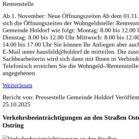
Ab 1. November: Neue Öffnungszeiten Ab dem 01.11
sich die Öffnungszeiten der Wohngeldstelle/ Rentenste
Gemeinde Holdorf wie folgt: Montag: 8.00 bis 12.00 
Dienstag: 8.00 bis 12.00 Uhr Mittwoch: 8.00 bis 12.0
14.00 bis 17.00 Uhr Sie können Ihr Anliegen aber auc
E-Mail unter hausfeld@holdorf.de mitteilen. Die zus
Sachbearbeiterin wird sich dann mit Ihnen in Verbind
Telefonisch erreichen Sie die Wohngeld-/Rentenstelle
angegebenen
Weiterlesen
Bericht von: Pressestelle Gemeinde Holdorf
Veröffen
25.10.2025
Verkehrsbeeinträchtigungen an den Straßen Ost
Ostring