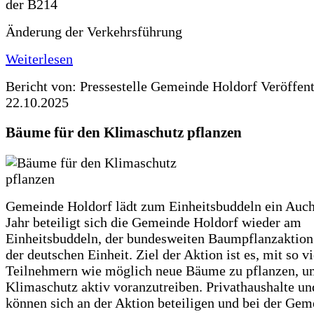
Änderung der Verkehrsführung
Weiterlesen
Bericht von: Pressestelle Gemeinde Holdorf
Veröffen
22.10.2025
Bäume für den Klimaschutz pflanzen
Gemeinde Holdorf lädt zum Einheitsbuddeln ein Auch
Jahr beteiligt sich die Gemeinde Holdorf wieder am
Einheitsbuddeln, der bundesweiten Baumpflanzaktio
der deutschen Einheit. Ziel der Aktion ist es, mit so v
Teilnehmern wie möglich neue Bäume zu pflanzen, u
Klimaschutz aktiv voranzutreiben. Privathaushalte un
können sich an der Aktion beteiligen und bei der Gem