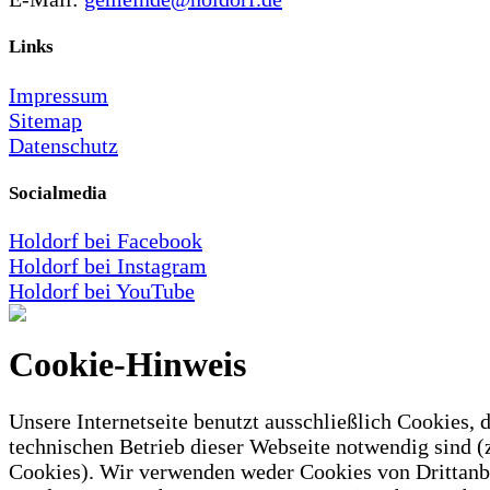
Links
Impressum
Sitemap
Datenschutz
Socialmedia
Holdorf bei Facebook
Holdorf bei Instagram
Holdorf bei YouTube
Cookie-Hinweis
Unsere Internetseite benutzt ausschließlich Cookies, d
technischen Betrieb dieser Webseite notwendig sind (
Cookies). Wir verwenden weder Cookies von Drittanb