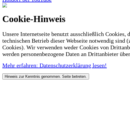
Cookie-Hinweis
Unsere Internetseite benutzt ausschließlich Cookies, d
technischen Betrieb dieser Webseite notwendig sind (
Cookies). Wir verwenden weder Cookies von Drittanb
werden personenbezogene Daten an Drittanbieter über
Mehr erfahren: Datenschutzerklärung lesen!
Hinweis zur Kenntnis genommen. Seite betreten.