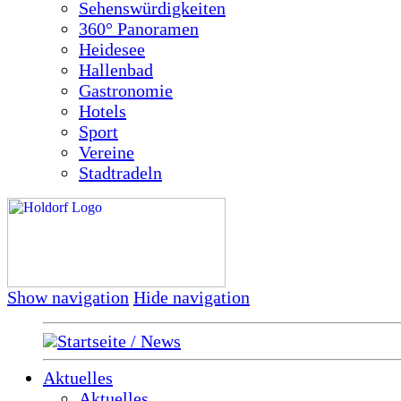
Sehenswürdigkeiten
360° Panoramen
Heidesee
Hallenbad
Gastronomie
Hotels
Sport
Vereine
Stadtradeln
Show navigation
Hide navigation
Startseite / News
Aktuelles
Aktuelles