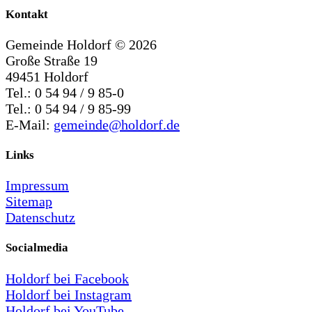
Kontakt
Gemeinde Holdorf ©
2026
Große Straße 19
49451 Holdorf
Tel.: 0 54 94 / 9 85-0
Tel.: 0 54 94 / 9 85-99
E-Mail:
gemeinde@holdorf.de
Links
Impressum
Sitemap
Datenschutz
Socialmedia
Holdorf bei Facebook
Holdorf bei Instagram
Holdorf bei YouTube