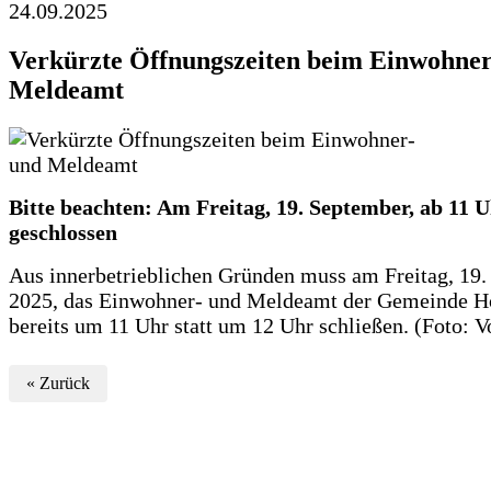
24.09.2025
Verkürzte Öffnungszeiten beim Einwohner
Meldeamt
Bitte beachten: Am Freitag, 19. September, ab 11 
geschlossen
Aus innerbetrieblichen Gründen muss am Freitag, 19
2025, das Einwohner- und Meldeamt der Gemeinde H
bereits um 11 Uhr statt um 12 Uhr schließen. (Foto: V
« Zurück