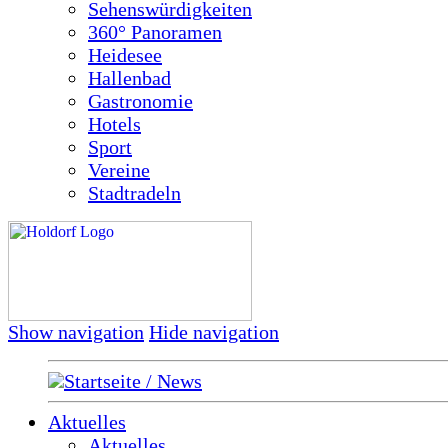
Sehenswürdigkeiten
360° Panoramen
Heidesee
Hallenbad
Gastronomie
Hotels
Sport
Vereine
Stadtradeln
Show navigation
Hide navigation
Startseite / News
Aktuelles
Aktuelles