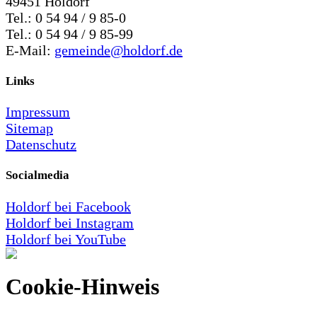
49451 Holdorf
Tel.: 0 54 94 / 9 85-0
Tel.: 0 54 94 / 9 85-99
E-Mail:
gemeinde@holdorf.de
Links
Impressum
Sitemap
Datenschutz
Socialmedia
Holdorf bei Facebook
Holdorf bei Instagram
Holdorf bei YouTube
Cookie-Hinweis