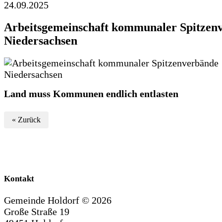
24.09.2025
Arbeitsgemeinschaft kommunaler Spitzen
Niedersachsen
Land muss Kommunen endlich entlasten
« Zurück
Kontakt
Gemeinde Holdorf ©
2026
Große Straße 19