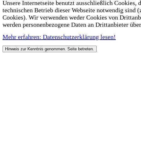
Unsere Internetseite benutzt ausschließlich Cookies, d
technischen Betrieb dieser Webseite notwendig sind (
Cookies). Wir verwenden weder Cookies von Drittanb
werden personenbezogene Daten an Drittanbieter über
Mehr erfahren: Datenschutzerklärung lesen!
Hinweis zur Kenntnis genommen. Seite betreten.