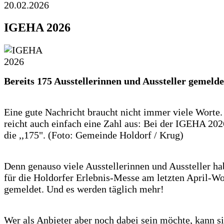
20.02.2026
IGEHA 2026
Bereits 175 Ausstellerinnen und Aussteller gemelde
Eine gute Nachricht braucht nicht immer viele Wort
reicht auch einfach eine Zahl aus: Bei der IGEHA 2026
die ,,175". (Foto: Gemeinde Holdorf / Krug)
Denn genauso viele Ausstellerinnen und Aussteller h
für die Holdorfer Erlebnis-Messe am letzten April-
gemeldet. Und es werden täglich mehr!
Wer als Anbieter aber noch dabei sein möchte, kann si