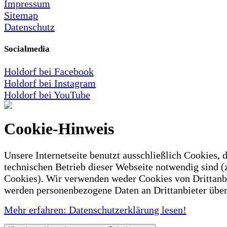
Impressum
Sitemap
Datenschutz
Socialmedia
Holdorf bei Facebook
Holdorf bei Instagram
Holdorf bei YouTube
Cookie-Hinweis
Unsere Internetseite benutzt ausschließlich Cookies, d
technischen Betrieb dieser Webseite notwendig sind (
Cookies). Wir verwenden weder Cookies von Drittanb
werden personenbezogene Daten an Drittanbieter über
Mehr erfahren: Datenschutzerklärung lesen!