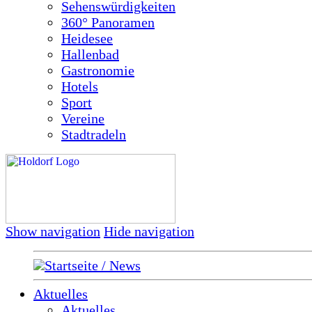
Sehenswürdigkeiten
360° Panoramen
Heidesee
Hallenbad
Gastronomie
Hotels
Sport
Vereine
Stadtradeln
Show navigation
Hide navigation
Startseite / News
Aktuelles
Aktuelles