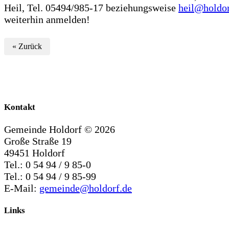
Heil, Tel. 05494/985-17 beziehungsweise
heil@holdor
weiterhin anmelden!
« Zurück
Kontakt
Gemeinde Holdorf ©
2026
Große Straße 19
49451 Holdorf
Tel.: 0 54 94 / 9 85-0
Tel.: 0 54 94 / 9 85-99
E-Mail:
gemeinde@holdorf.de
Links