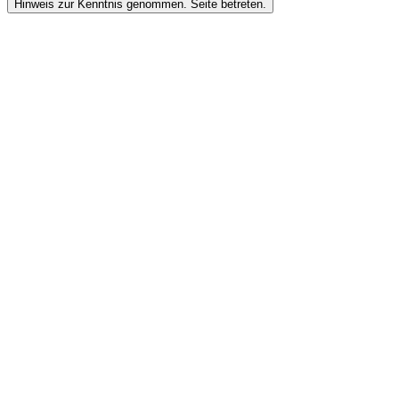
Hinweis zur Kenntnis genommen. Seite betreten.