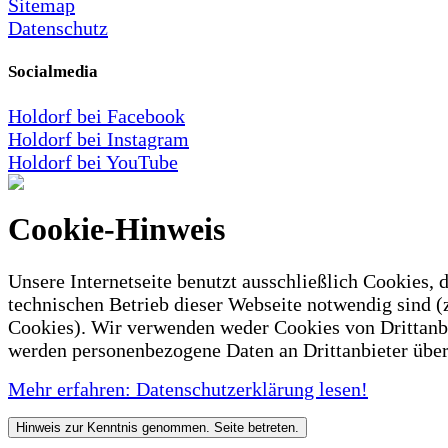
Sitemap
Datenschutz
Socialmedia
Holdorf bei Facebook
Holdorf bei Instagram
Holdorf bei YouTube
Cookie-Hinweis
Unsere Internetseite benutzt ausschließlich Cookies, d
technischen Betrieb dieser Webseite notwendig sind (
Cookies). Wir verwenden weder Cookies von Drittanb
werden personenbezogene Daten an Drittanbieter über
Mehr erfahren: Datenschutzerklärung lesen!
Hinweis zur Kenntnis genommen. Seite betreten.