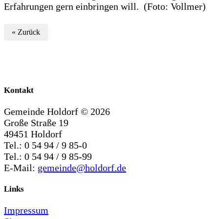
Erfahrungen gern einbringen will. (Foto: Vollmer)
« Zurück
Kontakt
Gemeinde Holdorf ©
2026
Große Straße 19
49451 Holdorf
Tel.: 0 54 94 / 9 85-0
Tel.: 0 54 94 / 9 85-99
E-Mail:
gemeinde@holdorf.de
Links
Impressum