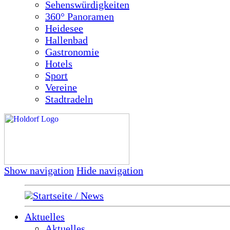
Sehenswürdigkeiten
360° Panoramen
Heidesee
Hallenbad
Gastronomie
Hotels
Sport
Vereine
Stadtradeln
Show navigation
Hide navigation
Startseite / News
Aktuelles
Aktuelles