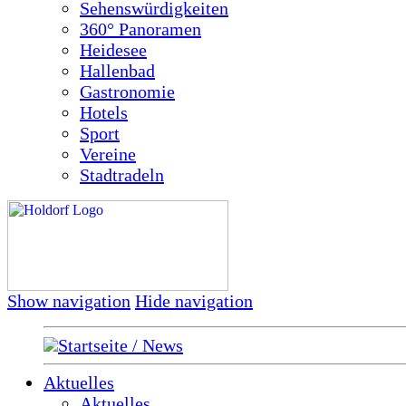
Sehenswürdigkeiten
360° Panoramen
Heidesee
Hallenbad
Gastronomie
Hotels
Sport
Vereine
Stadtradeln
Show navigation
Hide navigation
Startseite / News
Aktuelles
Aktuelles