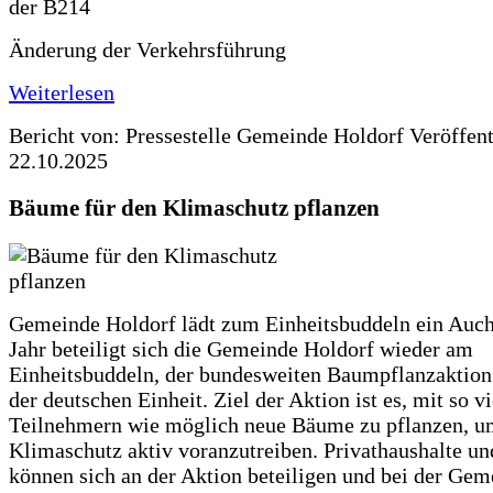
Änderung der Verkehrsführung
Weiterlesen
Bericht von: Pressestelle Gemeinde Holdorf
Veröffen
22.10.2025
Bäume für den Klimaschutz pflanzen
Gemeinde Holdorf lädt zum Einheitsbuddeln ein Auch
Jahr beteiligt sich die Gemeinde Holdorf wieder am
Einheitsbuddeln, der bundesweiten Baumpflanzaktio
der deutschen Einheit. Ziel der Aktion ist es, mit so v
Teilnehmern wie möglich neue Bäume zu pflanzen, u
Klimaschutz aktiv voranzutreiben. Privathaushalte un
können sich an der Aktion beteiligen und bei der Gem