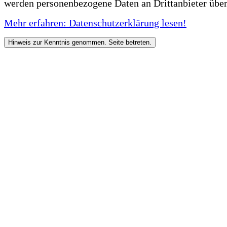
werden personenbezogene Daten an Drittanbieter über
Mehr erfahren: Datenschutzerklärung lesen!
Hinweis zur Kenntnis genommen. Seite betreten.