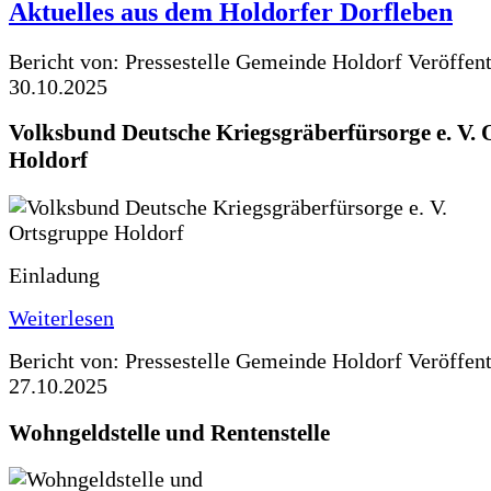
Aktuelles aus dem Holdorfer Dorfleben
Bericht von: Pressestelle Gemeinde Holdorf
Veröffen
30.10.2025
Volksbund Deutsche Kriegsgräberfürsorge e. V.
Holdorf
Einladung
Weiterlesen
Bericht von: Pressestelle Gemeinde Holdorf
Veröffen
27.10.2025
Wohngeldstelle und Rentenstelle