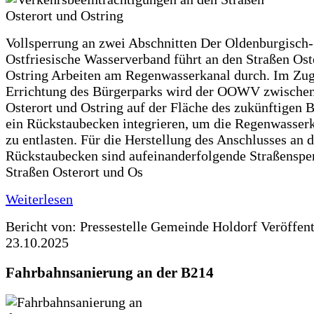
Vollsperrung an zwei Abschnitten Der Oldenburgisch-
Ostfriesische Wasserverband führt an den Straßen Ost
Ostring Arbeiten am Regenwasserkanal durch. Im Zug
Errichtung des Bürgerparks wird der OOWV zwischen
Osterort und Ostring auf der Fläche des zukünftigen 
ein Rückstaubecken integrieren, um die Regenwasserk
zu entlasten. Für die Herstellung des Anschlusses an 
Rückstaubecken sind aufeinanderfolgende Straßenspe
Straßen Osterort und Os
Weiterlesen
Bericht von: Pressestelle Gemeinde Holdorf
Veröffen
23.10.2025
Fahrbahnsanierung an der B214