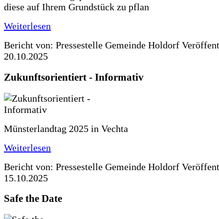
diese auf Ihrem Grundstück zu pflan
Weiterlesen
Bericht von: Pressestelle Gemeinde Holdorf
Veröffen
20.10.2025
Zukunftsorientiert - Informativ
Münsterlandtag 2025 in Vechta
Weiterlesen
Bericht von: Pressestelle Gemeinde Holdorf
Veröffen
15.10.2025
Safe the Date