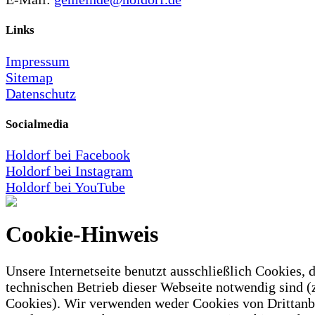
Links
Impressum
Sitemap
Datenschutz
Socialmedia
Holdorf bei Facebook
Holdorf bei Instagram
Holdorf bei YouTube
Cookie-Hinweis
Unsere Internetseite benutzt ausschließlich Cookies, d
technischen Betrieb dieser Webseite notwendig sind (
Cookies). Wir verwenden weder Cookies von Drittanb