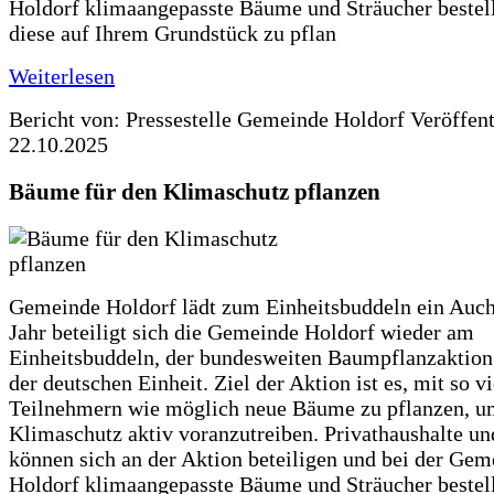
Holdorf klimaangepasste Bäume und Sträucher bestel
diese auf Ihrem Grundstück zu pflan
Weiterlesen
Bericht von: Pressestelle Gemeinde Holdorf
Veröffen
22.10.2025
Bäume für den Klimaschutz pflanzen
Gemeinde Holdorf lädt zum Einheitsbuddeln ein Auch
Jahr beteiligt sich die Gemeinde Holdorf wieder am
Einheitsbuddeln, der bundesweiten Baumpflanzaktio
der deutschen Einheit. Ziel der Aktion ist es, mit so v
Teilnehmern wie möglich neue Bäume zu pflanzen, u
Klimaschutz aktiv voranzutreiben. Privathaushalte un
können sich an der Aktion beteiligen und bei der Gem
Holdorf klimaangepasste Bäume und Sträucher bestel