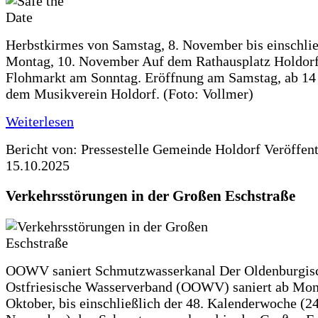
Herbstkirmes von Samstag, 8. November bis einschlie
Montag, 10. November Auf dem Rathausplatz Holdorf
Flohmarkt am Sonntag. Eröffnung am Samstag, ab 14 
dem Musikverein Holdorf. (Foto: Vollmer)
Weiterlesen
Bericht von: Pressestelle Gemeinde Holdorf
Veröffen
15.10.2025
Verkehrsstörungen in der Großen Eschstraße
OOWV saniert Schmutzwasserkanal Der Oldenburgis
Ostfriesische Wasserverband (OOWV) saniert ab Mon
Oktober, bis einschließlich der 48. Kalenderwoche (24