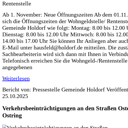
Ab 1. November: Neue Öffnungszeiten Ab dem 01.11
sich die Öffnungszeiten der Wohngeldstelle/ Rentenste
Gemeinde Holdorf wie folgt: Montag: 8.00 bis 12.00 
Dienstag: 8.00 bis 12.00 Uhr Mittwoch: 8.00 bis 12.0
14.00 bis 17.00 Uhr Sie können Ihr Anliegen aber auc
E-Mail unter hausfeld@holdorf.de mitteilen. Die zus
Sachbearbeiterin wird sich dann mit Ihnen in Verbind
Telefonisch erreichen Sie die Wohngeld-/Rentenstelle
angegebenen
Weiterlesen
Bericht von: Pressestelle Gemeinde Holdorf
Veröffen
25.10.2025
Verkehrsbeeinträchtigungen an den Straßen Ost
Ostring