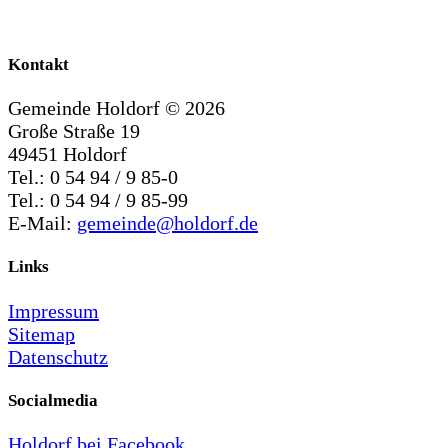
Kontakt
Gemeinde Holdorf ©
2026
Große Straße 19
49451 Holdorf
Tel.: 0 54 94 / 9 85-0
Tel.: 0 54 94 / 9 85-99
E-Mail:
gemeinde@holdorf.de
Links
Impressum
Sitemap
Datenschutz
Socialmedia
Holdorf bei Facebook