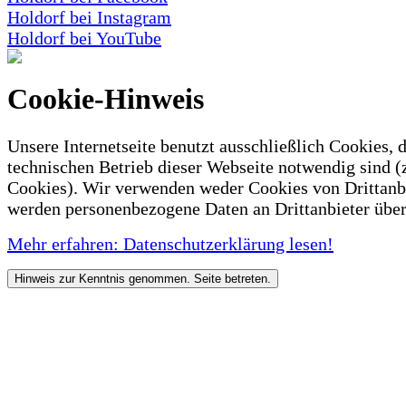
Holdorf bei Instagram
Holdorf bei YouTube
Cookie-Hinweis
Unsere Internetseite benutzt ausschließlich Cookies, d
technischen Betrieb dieser Webseite notwendig sind (
Cookies). Wir verwenden weder Cookies von Drittanb
werden personenbezogene Daten an Drittanbieter über
Mehr erfahren: Datenschutzerklärung lesen!
Hinweis zur Kenntnis genommen. Seite betreten.