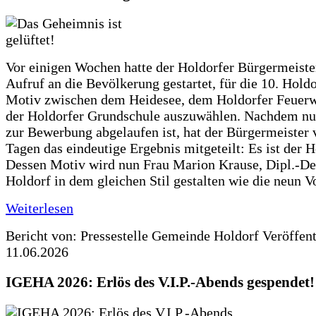
Vor einigen Wochen hatte der Holdorfer Bürgermeiste
Aufruf an die Bevölkerung gestartet, für die 10. Hold
Motiv zwischen dem Heidesee, dem Holdorfer Feuer
der Holdorfer Grundschule auszuwählen. Nachdem nun
zur Bewerbung abgelaufen ist, hat der Bürgermeister 
Tagen das eindeutige Ergebnis mitgeteilt: Es ist der 
Dessen Motiv wird nun Frau Marion Krause, Dipl.-Des
Holdorf in dem gleichen Stil gestalten wie die neun 
Weiterlesen
Bericht von: Pressestelle Gemeinde Holdorf
Veröffen
11.06.2026
IGEHA 2026: Erlös des V.I.P.-Abends gespendet!