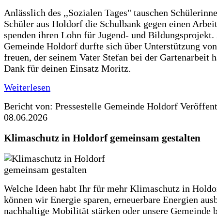
Anlässlich des ,,Sozialen Tages" tauschen Schülerinn
Schüler aus Holdorf die Schulbank gegen einen Arbeit
spenden ihren Lohn für Jugend- und Bildungsprojekt.
Gemeinde Holdorf durfte sich über Unterstützung vo
freuen, der seinem Vater Stefan bei der Gartenarbeit h
Dank für deinen Einsatz Moritz.
Weiterlesen
Bericht von: Pressestelle Gemeinde Holdorf
Veröffen
08.06.2026
Klimaschutz in Holdorf gemeinsam gestalten
Welche Ideen habt Ihr für mehr Klimaschutz in Hold
können wir Energie sparen, erneuerbare Energien aus
nachhaltige Mobilität stärken oder unsere Gemeinde b