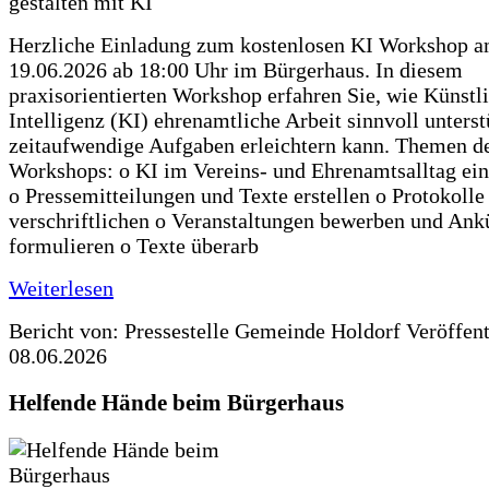
Herzliche Einladung zum kostenlosen KI Workshop 
19.06.2026 ab 18:00 Uhr im Bürgerhaus. In diesem
praxisorientierten Workshop erfahren Sie, wie Künstl
Intelligenz (KI) ehrenamtliche Arbeit sinnvoll unters
zeitaufwendige Aufgaben erleichtern kann. Themen d
Workshops: o KI im Vereins- und Ehrenamtsalltag ein
o Pressemitteilungen und Texte erstellen o Protokolle
verschriftlichen o Veranstaltungen bewerben und An
formulieren o Texte überarb
Weiterlesen
Bericht von: Pressestelle Gemeinde Holdorf
Veröffen
08.06.2026
Helfende Hände beim Bürgerhaus