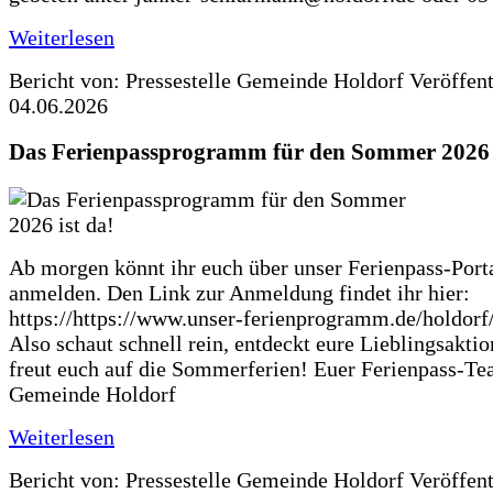
Weiterlesen
Bericht von: Pressestelle Gemeinde Holdorf
Veröffen
04.06.2026
Das Ferienpassprogramm für den Sommer 2026 i
Ab morgen könnt ihr euch über unser Ferienpass-Porta
anmelden. Den Link zur Anmeldung findet ihr hier:
https://https://www.unser-ferienprogramm.de/holdorf
Also schaut schnell rein, entdeckt eure Lieblingsakti
freut euch auf die Sommerferien! Euer Ferienpass-Te
Gemeinde Holdorf
Weiterlesen
Bericht von: Pressestelle Gemeinde Holdorf
Veröffen