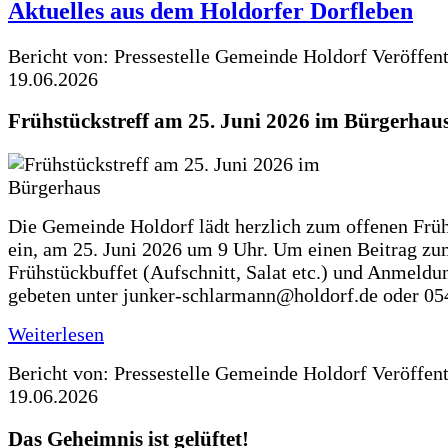
Aktuelles aus dem Holdorfer Dorfleben
Bericht von: Pressestelle Gemeinde Holdorf
Veröffen
19.06.2026
Frühstückstreff am 25. Juni 2026 im Bürgerhau
Die Gemeinde Holdorf lädt herzlich zum offenen Früh
ein, am 25. Juni 2026 um 9 Uhr. Um einen Beitrag z
Frühstückbuffet (Aufschnitt, Salat etc.) und Anmeldu
gebeten unter junker-schlarmann@holdorf.de oder 05
Weiterlesen
Bericht von: Pressestelle Gemeinde Holdorf
Veröffen
19.06.2026
Das Geheimnis ist gelüftet!