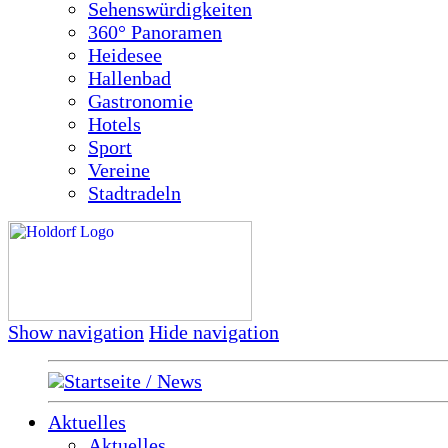
Sehenswürdigkeiten
360° Panoramen
Heidesee
Hallenbad
Gastronomie
Hotels
Sport
Vereine
Stadtradeln
Show navigation
Hide navigation
Startseite / News
Aktuelles
Aktuelles