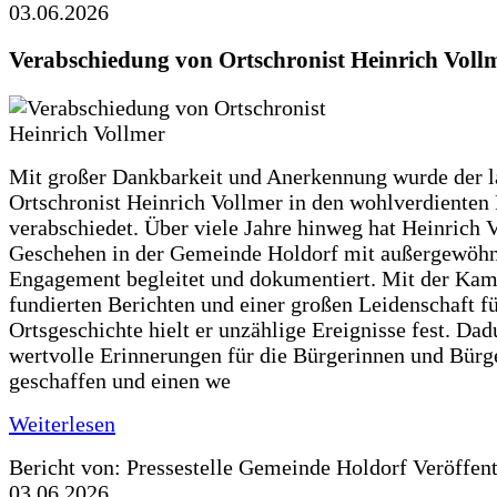
03.06.2026
Verabschiedung von Ortschronist Heinrich Voll
Mit großer Dankbarkeit und Anerkennung wurde der l
Ortschronist Heinrich Vollmer in den wohlverdienten
verabschiedet. Über viele Jahre hinweg hat Heinrich 
Geschehen in der Gemeinde Holdorf mit außergewöh
Engagement begleitet und dokumentiert. Mit der Kam
fundierten Berichten und einer großen Leidenschaft fü
Ortsgeschichte hielt er unzählige Ereignisse fest. Dad
wertvolle Erinnerungen für die Bürgerinnen und Bürg
geschaffen und einen we
Weiterlesen
Bericht von: Pressestelle Gemeinde Holdorf
Veröffen
03.06.2026