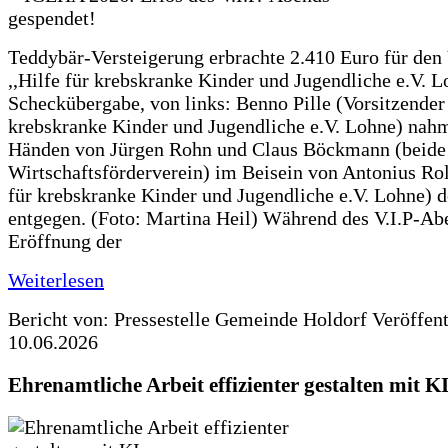
Teddybär-Versteigerung erbrachte 2.410 Euro für den
,,Hilfe für krebskranke Kinder und Jugendliche e.V. 
Scheckübergabe, von links: Benno Pille (Vorsitzender 
krebskranke Kinder und Jugendliche e.V. Lohne) nah
Händen von Jürgen Rohn und Claus Böckmann (beide
Wirtschaftsförderverein) im Beisein von Antonius Rolf
für krebskranke Kinder und Jugendliche e.V. Lohne) 
entgegen. (Foto: Martina Heil) Während des V.I.P-Ab
Eröffnung der
Weiterlesen
Bericht von: Pressestelle Gemeinde Holdorf
Veröffen
10.06.2026
Ehrenamtliche Arbeit effizienter gestalten mit K