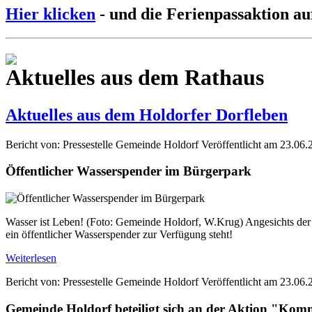
Hier klicken
- und die Ferienpassaktion au
Aktuelles aus dem Rathaus
Aktuelles aus dem Holdorfer Dorfleben
Bericht von: Pressestelle Gemeinde Holdorf
Veröffentlicht am 23.06.
Öffentlicher Wasserspender im Bürgerpark
Wasser ist Leben! (Foto: Gemeinde Holdorf, W.Krug) Angesichts der s
ein öffentlicher Wasserspender zur Verfügung steht!
Weiterlesen
Bericht von: Pressestelle Gemeinde Holdorf
Veröffentlicht am 23.06.
Gemeinde Holdorf beteiligt sich an der Aktion "Ko