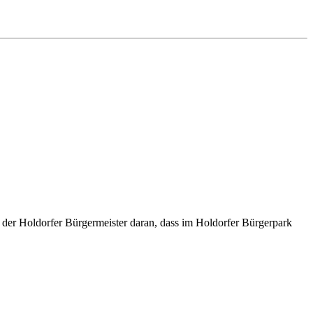
t der Holdorfer Bürgermeister daran, dass im Holdorfer Bürgerpark