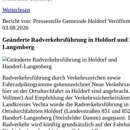
Weiterlesen
Bericht von: Pressestelle Gemeinde Holdorf
Veröffen
03.08.2026
Geänderte Radverkehrsführung in Holdorf und
Langenberg
Radverkehrsführung durch Verkehrszeichen sowie
Fahrradpiktogramme gekennzeichnet Neue Verkehrsz
hier an der Ortsdurchfahrt in Holdorf sind angebracht.
Vollmer) Auf Empfehlung der Verkehrssicherheitsko
Landkreises Vechta wurde die Radverkehrsführung in
Ortsdurchfahrten Holdorf (Landesstraßen 851 und 85
Handorf-Langenberg (Steinfelder Damm) angepasst. 
Radverkehr wird künftig grundsätzlich auf der Fahrba