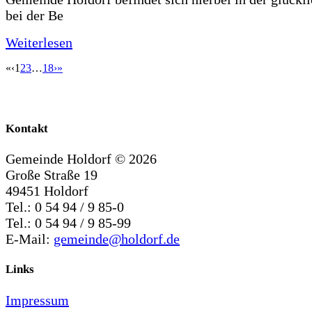
bei der Be
Weiterlesen
«
‹
1
2
3
…
18
›
»
Kontakt
Gemeinde Holdorf ©
2026
Große Straße 19
49451 Holdorf
Tel.: 0 54 94 / 9 85-0
Tel.: 0 54 94 / 9 85-99
E-Mail:
gemeinde@holdorf.de
Links
Impressum