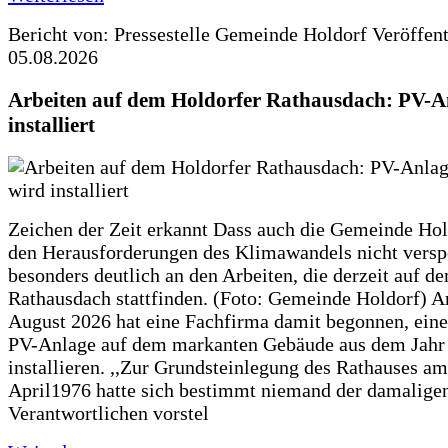
Bericht von: Pressestelle Gemeinde Holdorf
Veröffen
05.08.2026
Arbeiten auf dem Holdorfer Rathausdach: PV-A
installiert
Zeichen der Zeit erkannt Dass auch die Gemeinde Hol
den Herausforderungen des Klimawandels nicht verspe
besonders deutlich an den Arbeiten, die derzeit auf d
Rathausdach stattfinden. (Foto: Gemeinde Holdorf) 
August 2026 hat eine Fachfirma damit begonnen, ein
PV-Anlage auf dem markanten Gebäude aus dem Jahr
installieren. ,,Zur Grundsteinlegung des Rathauses am
April1976 hatte sich bestimmt niemand der damalige
Verantwortlichen vorstel