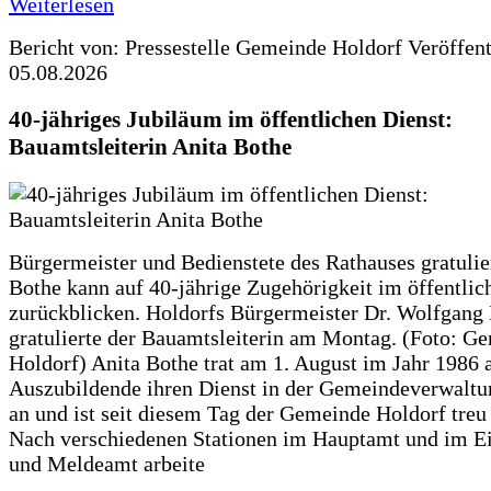
Weiterlesen
Bericht von: Pressestelle Gemeinde Holdorf
Veröffen
05.08.2026
40-jähriges Jubiläum im öffentlichen Dienst:
Bauamtsleiterin Anita Bothe
Bürgermeister und Bedienstete des Rathauses gratulie
Bothe kann auf 40-jährige Zugehörigkeit im öffentlic
zurückblicken. Holdorfs Bürgermeister Dr. Wolfgang
gratulierte der Bauamtsleiterin am Montag. (Foto: G
Holdorf) Anita Bothe trat am 1. August im Jahr 1986 
Auszubildende ihren Dienst in der Gemeindeverwaltu
an und ist seit diesem Tag der Gemeinde Holdorf treu
Nach verschiedenen Stationen im Hauptamt und im E
und Meldeamt arbeite