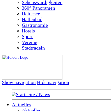
Sehenswürdigkeiten
360° Panoramen
Heidesee
Hallenbad
Gastronomie
Hotels
Sport
Vereine
Stadtradeln
Show navigation
Hide navigation
Startseite / News
Aktuelles
Aktuelles