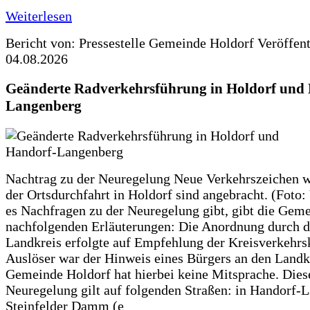
Weiterlesen
Bericht von: Pressestelle Gemeinde Holdorf
Veröffen
04.08.2026
Geänderte Radverkehrsführung in Holdorf und
Langenberg
Nachtrag zu der Neuregelung Neue Verkehrszeichen w
der Ortsdurchfahrt in Holdorf sind angebracht. (Foto:
es Nachfragen zu der Neuregelung gibt, gibt die Geme
nachfolgenden Erläuterungen: Die Anordnung durch 
Landkreis erfolgte auf Empfehlung der Kreisverkehr
Auslöser war der Hinweis eines Bürgers an den Landk
Gemeinde Holdorf hat hierbei keine Mitsprache. Dies
Neuregelung gilt auf folgenden Straßen: in Handorf-
Steinfelder Damm (e