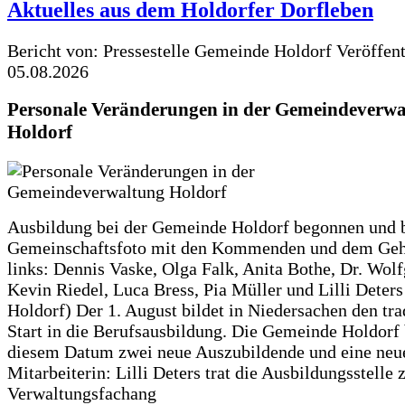
Aktuelles aus dem Holdorfer Dorfleben
Bericht von: Pressestelle Gemeinde Holdorf
Veröffen
05.08.2026
Personale Veränderungen in der Gemeindeverwa
Holdorf
Ausbildung bei der Gemeinde Holdorf begonnen und 
Gemeinschaftsfoto mit den Kommenden und dem Geh
links: Dennis Vaske, Olga Falk, Anita Bothe, Dr. Wol
Kevin Riedel, Luca Bress, Pia Müller und Lilli Deter
Holdorf) Der 1. August bildet in Niedersachen den tra
Start in die Berufsausbildung. Die Gemeinde Holdorf
diesem Datum zwei neue Auszubildende und eine neu
Mitarbeiterin: Lilli Deters trat die Ausbildungsstelle 
Verwaltungsfachang