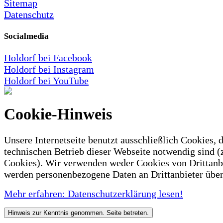
Sitemap
Datenschutz
Socialmedia
Holdorf bei Facebook
Holdorf bei Instagram
Holdorf bei YouTube
Cookie-Hinweis
Unsere Internetseite benutzt ausschließlich Cookies, d
technischen Betrieb dieser Webseite notwendig sind (
Cookies). Wir verwenden weder Cookies von Drittanb
werden personenbezogene Daten an Drittanbieter über
Mehr erfahren: Datenschutzerklärung lesen!
Hinweis zur Kenntnis genommen. Seite betreten.