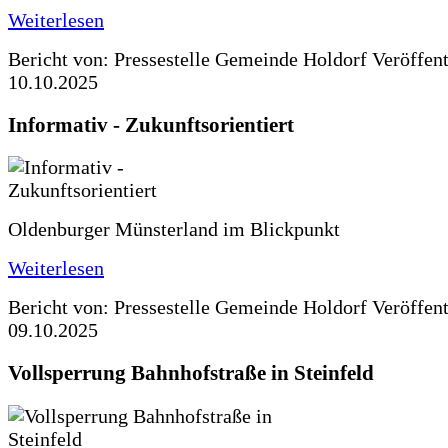
Weiterlesen
Bericht von: Pressestelle Gemeinde Holdorf
Veröffen
10.10.2025
Informativ - Zukunftsorientiert
Oldenburger Münsterland im Blickpunkt
Weiterlesen
Bericht von: Pressestelle Gemeinde Holdorf
Veröffen
09.10.2025
Vollsperrung Bahnhofstraße in Steinfeld