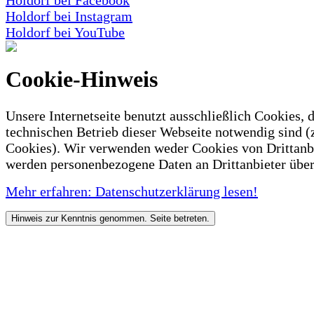
Holdorf bei Facebook
Holdorf bei Instagram
Holdorf bei YouTube
Cookie-Hinweis
Unsere Internetseite benutzt ausschließlich Cookies, d
technischen Betrieb dieser Webseite notwendig sind (
Cookies). Wir verwenden weder Cookies von Drittanb
werden personenbezogene Daten an Drittanbieter über
Mehr erfahren: Datenschutzerklärung lesen!
Hinweis zur Kenntnis genommen. Seite betreten.