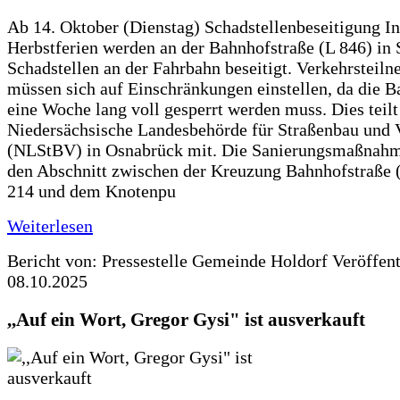
Ab 14. Oktober (Dienstag) Schadstellenbeseitigung I
Herbstferien werden an der Bahnhofstraße (L 846) in 
Schadstellen an der Fahrbahn beseitigt. Verkehrsteil
müssen sich auf Einschränkungen einstellen, da die B
eine Woche lang voll gesperrt werden muss. Dies teilt
Niedersächsische Landesbehörde für Straßenbau und 
(NLStBV) in Osnabrück mit. Die Sanierungsmaßnahme
den Abschnitt zwischen der Kreuzung Bahnhofstraße (
214 und dem Knotenpu
Weiterlesen
Bericht von: Pressestelle Gemeinde Holdorf
Veröffen
08.10.2025
,,Auf ein Wort, Gregor Gysi" ist ausverkauft