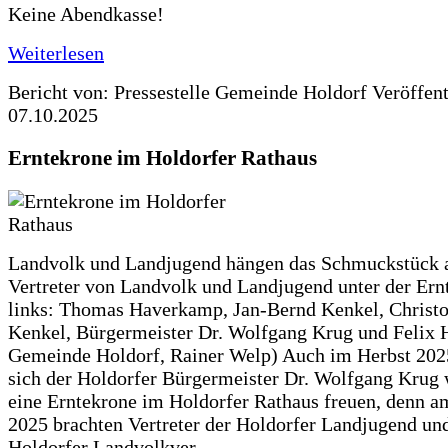
Keine Abendkasse!
Weiterlesen
Bericht von: Pressestelle Gemeinde Holdorf
Veröffen
07.10.2025
Erntekrone im Holdorfer Rathaus
Landvolk und Landjugend hängen das Schmuckstück 
Vertreter von Landvolk und Landjugend unter der Ern
links: Thomas Haverkamp, Jan-Bernd Kenkel, Christ
Kenkel, Bürgermeister Dr. Wolfgang Krug und Felix H
Gemeinde Holdorf, Rainer Welp) Auch im Herbst 202
sich der Holdorfer Bürgermeister Dr. Wolfgang Krug 
eine Erntekrone im Holdorfer Rathaus freuen, denn a
2025 brachten Vertreter der Holdorfer Landjugend un
Holdorfer Landvolkver