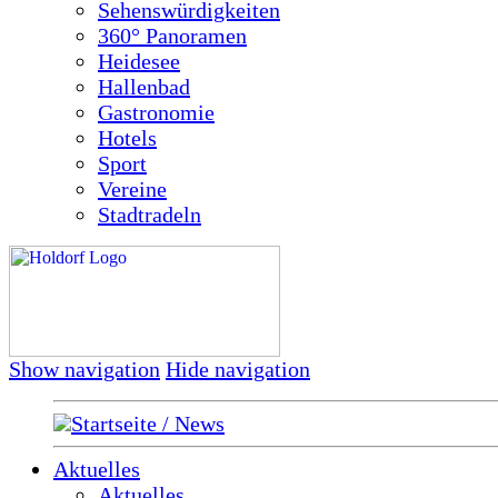
Sehenswürdigkeiten
360° Panoramen
Heidesee
Hallenbad
Gastronomie
Hotels
Sport
Vereine
Stadtradeln
Show navigation
Hide navigation
Startseite / News
Aktuelles
Aktuelles