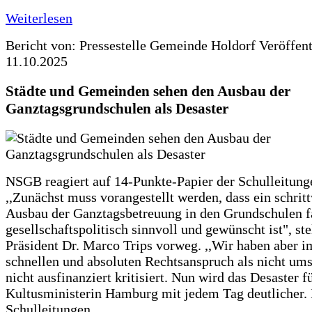
Weiterlesen
Bericht von: Pressestelle Gemeinde Holdorf
Veröffen
11.10.2025
Städte und Gemeinden sehen den Ausbau der
Ganztagsgrundschulen als Desaster
NSGB reagiert auf 14-Punkte-Papier der Schulleitung
,,Zunächst muss vorangestellt werden, dass ein schrit
Ausbau der Ganztagsbetreuung in den Grundschulen f
gesellschaftspolitisch sinnvoll und gewünscht ist", st
Präsident Dr. Marco Trips vorweg. ,,Wir haben aber 
schnellen und absoluten Rechtsanspruch als nicht um
nicht ausfinanziert kritisiert. Nun wird das Desaster f
Kultusministerin Hamburg mit jedem Tag deutlicher. 
Schulleitungen