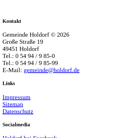
Kontakt
Gemeinde Holdorf ©
2026
Große Straße 19
49451 Holdorf
Tel.: 0 54 94 / 9 85-0
Tel.: 0 54 94 / 9 85-99
E-Mail:
gemeinde@holdorf.de
Links
Impressum
Sitemap
Datenschutz
Socialmedia