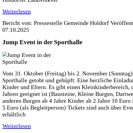
Weiterlesen
Bericht von: Pressestelle Gemeinde Holdorf
Veröffen
07.10.2025
Jump Event in der Sporthalle
Vom 31. Oktober (Freitag) bis 2. November (Sonntag) 
Sporthalle getobt und gehüpft. Eine herzliche Einladun
Kinder und Eltern. Es gibt einen Kleinkinderbereich, 
Jahren geeignet ist (Bausteine, Kleine Burgen, Dartwe
anderen Burgen ab 4 Jahre Kinder ab 2 Jahre 10 Euro
5 Euro (als Begleitperson) Tickets sind auch über Ev
erhältlich
Weiterlesen