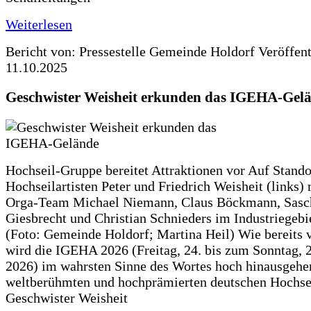
Weiterlesen
Bericht von: Pressestelle Gemeinde Holdorf
Veröffen
11.10.2025
Geschwister Weisheit erkunden das IGEHA-Gel
Hochseil-Gruppe bereitet Attraktionen vor Auf Stando
Hochseilartisten Peter und Friedrich Weisheit (links)
Orga-Team Michael Niemann, Claus Böckmann, Sasc
Giesbrecht und Christian Schnieders im Industriegebi
(Foto: Gemeinde Holdorf; Martina Heil) Wie bereits 
wird die IGEHA 2026 (Freitag, 24. bis zum Sonntag, 2
2026) im wahrsten Sinne des Wortes hoch hinausgehe
weltberühmten und hochprämierten deutschen Hochse
Geschwister Weisheit