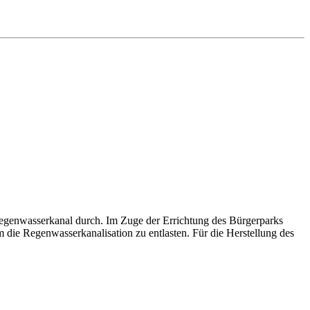
Regenwasserkanal durch. Im Zuge der Errichtung des Bürgerparks
die Regenwasserkanalisation zu entlasten. Für die Herstellung des