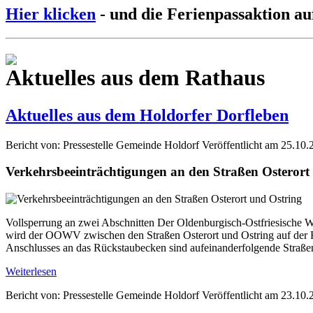
Hier klicken
- und die Ferienpassaktion au
Aktuelles aus dem Rathaus
Aktuelles aus dem Holdorfer Dorfleben
Bericht von: Pressestelle Gemeinde Holdorf
Veröffentlicht am 25.10.
Verkehrsbeeinträchtigungen an den Straßen Osterort
Vollsperrung an zwei Abschnitten Der Oldenburgisch-Ostfriesische W
wird der OOWV zwischen den Straßen Osterort und Ostring auf der Fl
Anschlusses an das Rückstaubecken sind aufeinanderfolgende Straße
Weiterlesen
Bericht von: Pressestelle Gemeinde Holdorf
Veröffentlicht am 23.10.