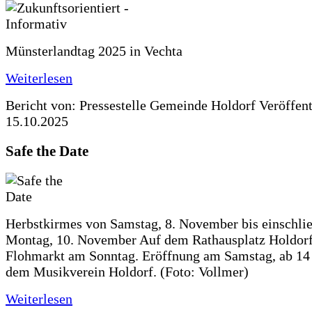
Münsterlandtag 2025 in Vechta
Weiterlesen
Bericht von: Pressestelle Gemeinde Holdorf
Veröffen
15.10.2025
Safe the Date
Herbstkirmes von Samstag, 8. November bis einschlie
Montag, 10. November Auf dem Rathausplatz Holdorf
Flohmarkt am Sonntag. Eröffnung am Samstag, ab 14 
dem Musikverein Holdorf. (Foto: Vollmer)
Weiterlesen