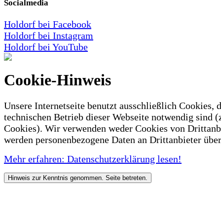
Socialmedia
Holdorf bei Facebook
Holdorf bei Instagram
Holdorf bei YouTube
Cookie-Hinweis
Unsere Internetseite benutzt ausschließlich Cookies, d
technischen Betrieb dieser Webseite notwendig sind (
Cookies). Wir verwenden weder Cookies von Drittanb
werden personenbezogene Daten an Drittanbieter über
Mehr erfahren: Datenschutzerklärung lesen!
Hinweis zur Kenntnis genommen. Seite betreten.