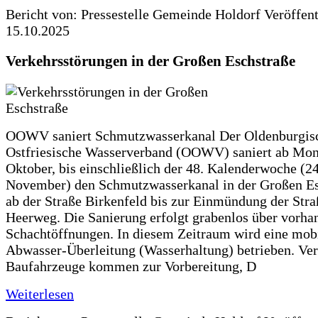
Bericht von: Pressestelle Gemeinde Holdorf
Veröffen
15.10.2025
Verkehrsstörungen in der Großen Eschstraße
OOWV saniert Schmutzwasserkanal Der Oldenburgis
Ostfriesische Wasserverband (OOWV) saniert ab Mon
Oktober, bis einschließlich der 48. Kalenderwoche (24
November) den Schmutzwasserkanal in der Großen Es
ab der Straße Birkenfeld bis zur Einmündung der Str
Heerweg. Die Sanierung erfolgt grabenlos über vorha
Schachtöffnungen. In diesem Zeitraum wird eine mob
Abwasser-Überleitung (Wasserhaltung) betrieben. Ve
Baufahrzeuge kommen zur Vorbereitung, D
Weiterlesen