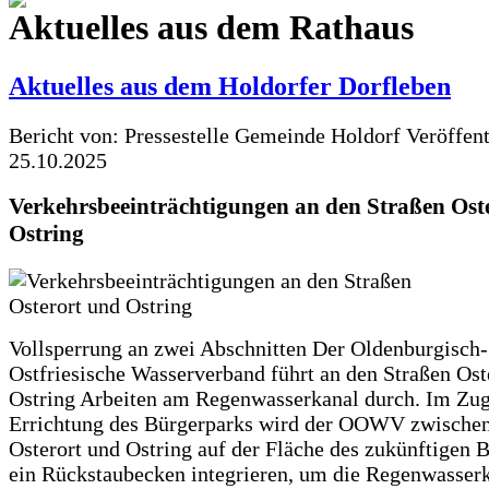
Aktuelles aus dem Rathaus
Aktuelles aus dem Holdorfer Dorfleben
Bericht von: Pressestelle Gemeinde Holdorf
Veröffen
25.10.2025
Verkehrsbeeinträchtigungen an den Straßen Ost
Ostring
Vollsperrung an zwei Abschnitten Der Oldenburgisch-
Ostfriesische Wasserverband führt an den Straßen Ost
Ostring Arbeiten am Regenwasserkanal durch. Im Zug
Errichtung des Bürgerparks wird der OOWV zwischen
Osterort und Ostring auf der Fläche des zukünftigen 
ein Rückstaubecken integrieren, um die Regenwasserk