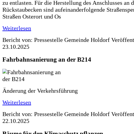
zu entlasten. Für die Herstellung des Anschlusses an 
Rückstaubecken sind aufeinanderfolgende Straßenspe
Straßen Osterort und Os
Weiterlesen
Bericht von: Pressestelle Gemeinde Holdorf
Veröffen
23.10.2025
Fahrbahnsanierung an der B214
Änderung der Verkehrsführung
Weiterlesen
Bericht von: Pressestelle Gemeinde Holdorf
Veröffen
22.10.2025
Bäume für den Klimaschutz pflanzen