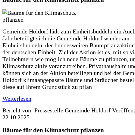
Gemeinde Holdorf lädt zum Einheitsbuddeln ein Auch
Jahr beteiligt sich die Gemeinde Holdorf wieder am
Einheitsbuddeln, der bundesweiten Baumpflanzaktio
der deutschen Einheit. Ziel der Aktion ist es, mit so v
Teilnehmern wie möglich neue Bäume zu pflanzen, u
Klimaschutz aktiv voranzutreiben. Privathaushalte un
können sich an der Aktion beteiligen und bei der Gem
Holdorf klimaangepasste Bäume und Sträucher bestel
diese auf Ihrem Grundstück zu pflan
Weiterlesen
Bericht von: Pressestelle Gemeinde Holdorf
Veröffen
22.10.2025
Bäume für den Klimaschutz pflanzen