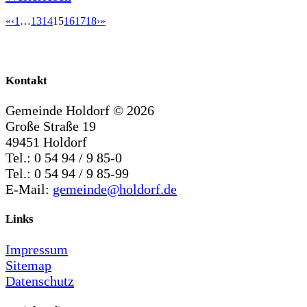
«
‹
1
…
13
14
15
16
17
18
›
»
Kontakt
Gemeinde Holdorf ©
2026
Große Straße 19
49451 Holdorf
Tel.: 0 54 94 / 9 85-0
Tel.: 0 54 94 / 9 85-99
E-Mail:
gemeinde@holdorf.de
Links
Impressum
Sitemap
Datenschutz