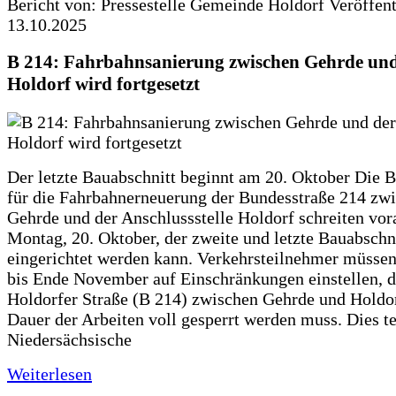
Bericht von: Pressestelle Gemeinde Holdorf
Veröffen
13.10.2025
B 214: Fahrbahnsanierung zwischen Gehrde und
Holdorf wird fortgesetzt
Der letzte Bauabschnitt beginnt am 20. Oktober Die 
für die Fahrbahnerneuerung der Bundesstraße 214 zw
Gehrde und der Anschlussstelle Holdorf schreiten vor
Montag, 20. Oktober, der zweite und letzte Bauabschn
eingerichtet werden kann. Verkehrsteilnehmer müssen
bis Ende November auf Einschränkungen einstellen, d
Holdorfer Straße (B 214) zwischen Gehrde und Holdor
Dauer der Arbeiten voll gesperrt werden muss. Dies te
Niedersächsische
Weiterlesen