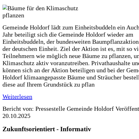
Gemeinde Holdorf lädt zum Einheitsbuddeln ein Auch
Jahr beteiligt sich die Gemeinde Holdorf wieder am
Einheitsbuddeln, der bundesweiten Baumpflanzaktio
der deutschen Einheit. Ziel der Aktion ist es, mit so v
Teilnehmern wie möglich neue Bäume zu pflanzen, u
Klimaschutz aktiv voranzutreiben. Privathaushalte un
können sich an der Aktion beteiligen und bei der Gem
Holdorf klimaangepasste Bäume und Sträucher bestel
diese auf Ihrem Grundstück zu pflan
Weiterlesen
Bericht von: Pressestelle Gemeinde Holdorf
Veröffen
20.10.2025
Zukunftsorientiert - Informativ