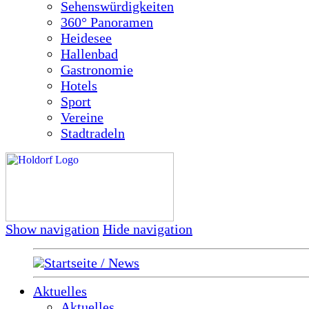
Sehenswürdigkeiten
360° Panoramen
Heidesee
Hallenbad
Gastronomie
Hotels
Sport
Vereine
Stadtradeln
Show navigation
Hide navigation
Startseite / News
Aktuelles
Aktuelles