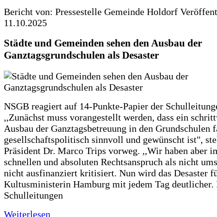
Bericht von: Pressestelle Gemeinde Holdorf
Veröffen
11.10.2025
Städte und Gemeinden sehen den Ausbau der
Ganztagsgrundschulen als Desaster
NSGB reagiert auf 14-Punkte-Papier der Schulleitung
,,Zunächst muss vorangestellt werden, dass ein schrit
Ausbau der Ganztagsbetreuung in den Grundschulen f
gesellschaftspolitisch sinnvoll und gewünscht ist", st
Präsident Dr. Marco Trips vorweg. ,,Wir haben aber 
schnellen und absoluten Rechtsanspruch als nicht um
nicht ausfinanziert kritisiert. Nun wird das Desaster f
Kultusministerin Hamburg mit jedem Tag deutlicher. 
Schulleitungen
Weiterlesen