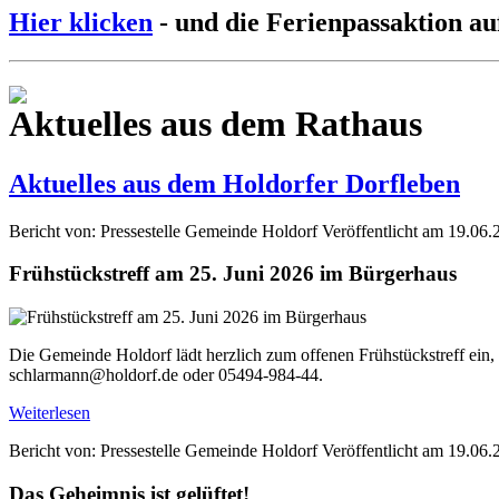
Hier klicken
- und die Ferienpassaktion au
Aktuelles aus dem Rathaus
Aktuelles aus dem Holdorfer Dorfleben
Bericht von: Pressestelle Gemeinde Holdorf
Veröffentlicht am 19.06.
Frühstückstreff am 25. Juni 2026 im Bürgerhaus
Die Gemeinde Holdorf lädt herzlich zum offenen Frühstückstreff ein,
schlarmann@holdorf.de oder 05494-984-44.
Weiterlesen
Bericht von: Pressestelle Gemeinde Holdorf
Veröffentlicht am 19.06.
Das Geheimnis ist gelüftet!