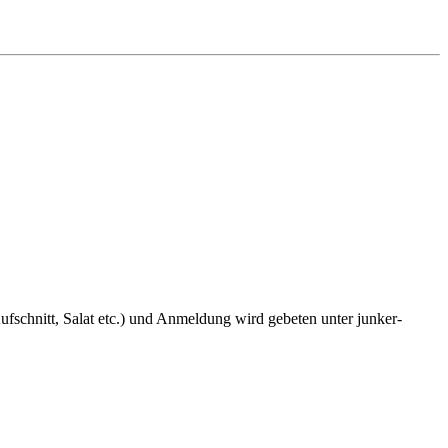
fschnitt, Salat etc.) und Anmeldung wird gebeten unter junker-