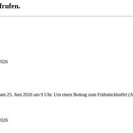
frufen.
2026
 am 25. Juni 2026 um 9 Uhr. Um einen Beitrag zum Frühstückbuffet (Au
2026