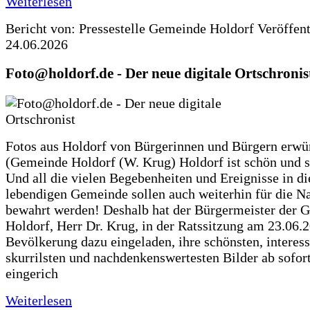
Weiterlesen
Bericht von: Pressestelle Gemeinde Holdorf
Veröffen
24.06.2026
Foto@holdorf.de - Der neue digitale Ortschronis
Fotos aus Holdorf von Bürgerinnen und Bürgern erwü
(Gemeinde Holdorf (W. Krug) Holdorf ist schön und s
Und all die vielen Begebenheiten und Ereignisse in di
lebendigen Gemeinde sollen auch weiterhin für die N
bewahrt werden! Deshalb hat der Bürgermeister der 
Holdorf, Herr Dr. Krug, in der Ratssitzung am 23.06.
Bevölkerung dazu eingeladen, ihre schönsten, interess
skurrilsten und nachdenkenswertesten Bilder ab sofort
eingerich
Weiterlesen