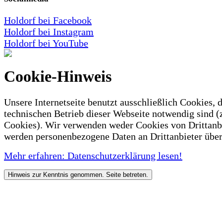
Holdorf bei Facebook
Holdorf bei Instagram
Holdorf bei YouTube
Cookie-Hinweis
Unsere Internetseite benutzt ausschließlich Cookies, d
technischen Betrieb dieser Webseite notwendig sind (
Cookies). Wir verwenden weder Cookies von Drittanb
werden personenbezogene Daten an Drittanbieter über
Mehr erfahren: Datenschutzerklärung lesen!
Hinweis zur Kenntnis genommen. Seite betreten.