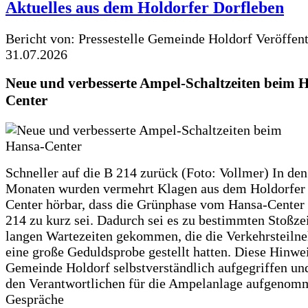
Aktuelles aus dem Holdorfer Dorfleben
Bericht von: Pressestelle Gemeinde Holdorf
Veröffen
31.07.2026
Neue und verbesserte Ampel-Schaltzeiten beim 
Center
Schneller auf die B 214 zurück (Foto: Vollmer) In den
Monaten wurden vermehrt Klagen aus dem Holdorfer
Center hörbar, dass die Grünphase vom Hansa-Center 
214 zu kurz sei. Dadurch sei es zu bestimmten Stoßzei
langen Wartezeiten gekommen, die die Verkehrsteiln
eine große Geduldsprobe gestellt hatten. Diese Hinwei
Gemeinde Holdorf selbstverständlich aufgegriffen un
den Verantwortlichen für die Ampelanlage aufgenom
Gespräche