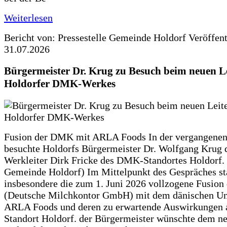
Weiterlesen
Bericht von: Pressestelle Gemeinde Holdorf
Veröffen
31.07.2026
Bürgermeister Dr. Krug zu Besuch beim neuen Le
Holdorfer DMK-Werkes
Fusion der DMK mit ARLA Foods In der vergangene
besuchte Holdorfs Bürgermeister Dr. Wolfgang Krug 
Werkleiter Dirk Fricke des DMK-Standortes Holdorf. 
Gemeinde Holdorf) Im Mittelpunkt des Gespräches s
insbesondere die zum 1. Juni 2026 vollzogene Fusio
(Deutsche Milchkontor GmbH) mit dem dänischen U
ARLA Foods und deren zu erwartende Auswirkungen 
Standort Holdorf. der Bürgermeister wünschte dem ne