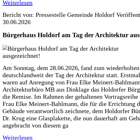
Weiterlesen
Bericht von: Pressestelle Gemeinde Holdorf
Veröffen
30.06.2026
Bürgerhaus Holdorf am Tag der Architektur aus
Am Sonntag, dem 28.06.2026, fand zum wiederholte
deutschlandweit der Tag der Architektur statt. Erstma
waren auf Anregung von Frau Elke Meinert-Bahlman
Architekturbüro MB aus Dinklage das Holdorfer Bürg
die Remise. Im Rahmen der gehaltenen Vortragsreihe 
Frau Elke Meinert-Bahlmann, die für die Errichtung d
Gebäude verantwortlich zeichnete, dem Holdorfer Bü
Dr. Krug eine Glasplakette, die nun dauerhaft am Ge
angebracht von diesem ga
Weiterlesen