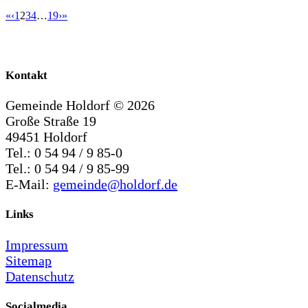
«
‹
1
2
3
4
…
19
›
»
Kontakt
Gemeinde Holdorf ©
2026
Große Straße 19
49451 Holdorf
Tel.: 0 54 94 / 9 85-0
Tel.: 0 54 94 / 9 85-99
E-Mail:
gemeinde@holdorf.de
Links
Impressum
Sitemap
Datenschutz
Socialmedia