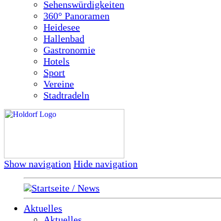
Sehenswürdigkeiten
360° Panoramen
Heidesee
Hallenbad
Gastronomie
Hotels
Sport
Vereine
Stadtradeln
Show navigation
Hide navigation
Startseite / News
Aktuelles
Aktuelles