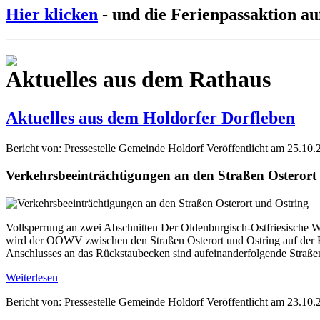
Hier klicken
- und die Ferienpassaktion au
Aktuelles aus dem Rathaus
Aktuelles aus dem Holdorfer Dorfleben
Bericht von: Pressestelle Gemeinde Holdorf
Veröffentlicht am 25.10.
Verkehrsbeeinträchtigungen an den Straßen Osterort
Vollsperrung an zwei Abschnitten Der Oldenburgisch-Ostfriesische W
wird der OOWV zwischen den Straßen Osterort und Ostring auf der Fl
Anschlusses an das Rückstaubecken sind aufeinanderfolgende Straße
Weiterlesen
Bericht von: Pressestelle Gemeinde Holdorf
Veröffentlicht am 23.10.