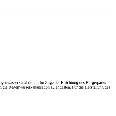
Regenwasserkanal durch. Im Zuge der Errichtung des Bürgerparks
die Regenwasserkanalisation zu entlasten. Für die Herstellung des