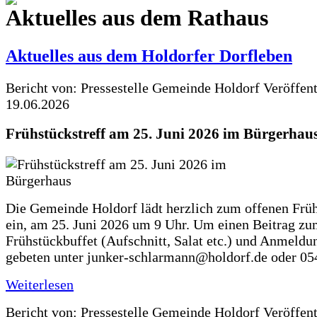
Aktuelles aus dem Rathaus
Aktuelles aus dem Holdorfer Dorfleben
Bericht von: Pressestelle Gemeinde Holdorf
Veröffen
19.06.2026
Frühstückstreff am 25. Juni 2026 im Bürgerhau
Die Gemeinde Holdorf lädt herzlich zum offenen Früh
ein, am 25. Juni 2026 um 9 Uhr. Um einen Beitrag z
Frühstückbuffet (Aufschnitt, Salat etc.) und Anmeldu
gebeten unter junker-schlarmann@holdorf.de oder 05
Weiterlesen
Bericht von: Pressestelle Gemeinde Holdorf
Veröffen