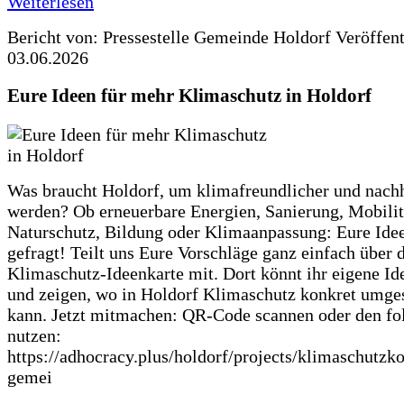
Weiterlesen
Bericht von: Pressestelle Gemeinde Holdorf
Veröffen
03.06.2026
Eure Ideen für mehr Klimaschutz in Holdorf
Was braucht Holdorf, um klimafreundlicher und nachh
werden? Ob erneuerbare Energien, Sanierung, Mobilit
Naturschutz, Bildung oder Klimaanpassung: Eure Ide
gefragt! Teilt uns Eure Vorschläge ganz einfach über 
Klimaschutz-Ideenkarte mit. Dort könnt ihr eigene Id
und zeigen, wo in Holdorf Klimaschutz konkret umge
kann. Jetzt mitmachen: QR-Code scannen oder den fo
nutzen:
https://adhocracy.plus/holdorf/projects/klimaschutzk
gemei