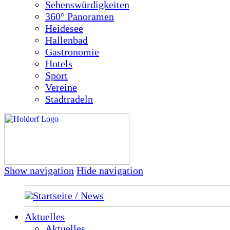
Sehenswürdigkeiten
360° Panoramen
Heidesee
Hallenbad
Gastronomie
Hotels
Sport
Vereine
Stadtradeln
Show navigation
Hide navigation
Startseite / News
Aktuelles
Aktuelles