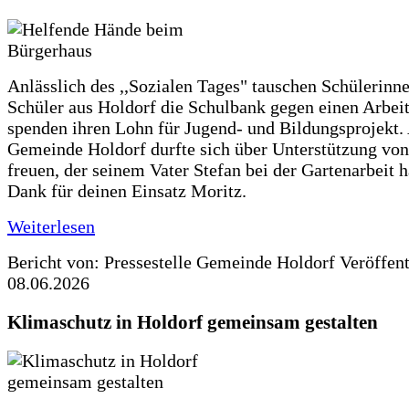
Anlässlich des ,,Sozialen Tages" tauschen Schülerinn
Schüler aus Holdorf die Schulbank gegen einen Arbeit
spenden ihren Lohn für Jugend- und Bildungsprojekt.
Gemeinde Holdorf durfte sich über Unterstützung vo
freuen, der seinem Vater Stefan bei der Gartenarbeit h
Dank für deinen Einsatz Moritz.
Weiterlesen
Bericht von: Pressestelle Gemeinde Holdorf
Veröffen
08.06.2026
Klimaschutz in Holdorf gemeinsam gestalten