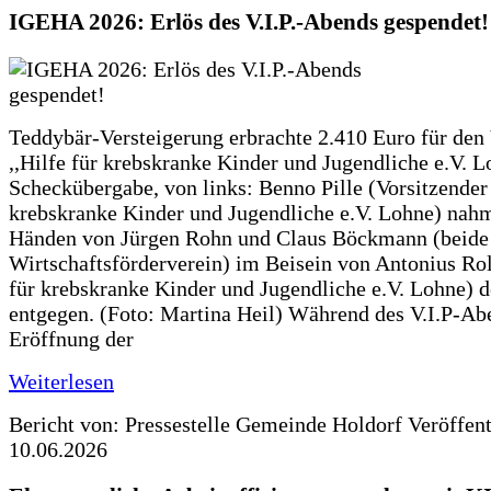
IGEHA 2026: Erlös des V.I.P.-Abends gespendet!
Teddybär-Versteigerung erbrachte 2.410 Euro für den
,,Hilfe für krebskranke Kinder und Jugendliche e.V. 
Scheckübergabe, von links: Benno Pille (Vorsitzender 
krebskranke Kinder und Jugendliche e.V. Lohne) nah
Händen von Jürgen Rohn und Claus Böckmann (beide
Wirtschaftsförderverein) im Beisein von Antonius Rolf
für krebskranke Kinder und Jugendliche e.V. Lohne) 
entgegen. (Foto: Martina Heil) Während des V.I.P-Ab
Eröffnung der
Weiterlesen
Bericht von: Pressestelle Gemeinde Holdorf
Veröffen
10.06.2026