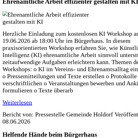
Ehrenamtliche Arbeit effizienter gestalten mit K
Herzliche Einladung zum kostenlosen KI Workshop 
19.06.2026 ab 18:00 Uhr im Bürgerhaus. In diesem
praxisorientierten Workshop erfahren Sie, wie Künstl
Intelligenz (KI) ehrenamtliche Arbeit sinnvoll unters
zeitaufwendige Aufgaben erleichtern kann. Themen d
Workshops: o KI im Vereins- und Ehrenamtsalltag ein
o Pressemitteilungen und Texte erstellen o Protokolle
verschriftlichen o Veranstaltungen bewerben und An
formulieren o Texte überarb
Weiterlesen
Bericht von: Pressestelle Gemeinde Holdorf
Veröffen
08.06.2026
Helfende Hände beim Bürgerhaus