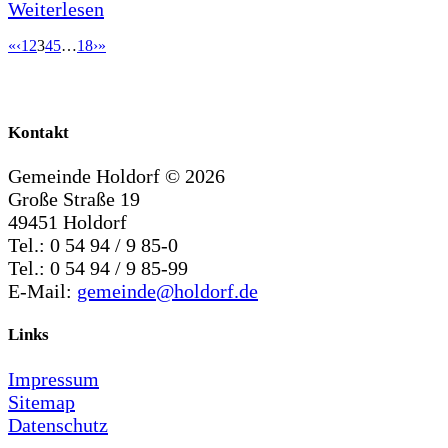
Weiterlesen
«
‹
1
2
3
4
5
…
18
›
»
Kontakt
Gemeinde Holdorf ©
2026
Große Straße 19
49451 Holdorf
Tel.: 0 54 94 / 9 85-0
Tel.: 0 54 94 / 9 85-99
E-Mail:
gemeinde@holdorf.de
Links
Impressum
Sitemap
Datenschutz