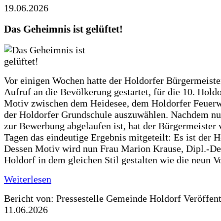
19.06.2026
Das Geheimnis ist gelüftet!
Vor einigen Wochen hatte der Holdorfer Bürgermeiste
Aufruf an die Bevölkerung gestartet, für die 10. Hold
Motiv zwischen dem Heidesee, dem Holdorfer Feuer
der Holdorfer Grundschule auszuwählen. Nachdem nun
zur Bewerbung abgelaufen ist, hat der Bürgermeister 
Tagen das eindeutige Ergebnis mitgeteilt: Es ist der 
Dessen Motiv wird nun Frau Marion Krause, Dipl.-Des
Holdorf in dem gleichen Stil gestalten wie die neun 
Weiterlesen
Bericht von: Pressestelle Gemeinde Holdorf
Veröffen
11.06.2026