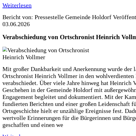
Weiterlesen
Bericht von: Pressestelle Gemeinde Holdorf
Veröffen
03.06.2026
Verabschiedung von Ortschronist Heinrich Voll
Mit großer Dankbarkeit und Anerkennung wurde der l
Ortschronist Heinrich Vollmer in den wohlverdienten
verabschiedet. Über viele Jahre hinweg hat Heinrich 
Geschehen in der Gemeinde Holdorf mit außergewöh
Engagement begleitet und dokumentiert. Mit der Kam
fundierten Berichten und einer großen Leidenschaft fü
Ortsgeschichte hielt er unzählige Ereignisse fest. Dad
wertvolle Erinnerungen für die Bürgerinnen und Bürg
geschaffen und einen we