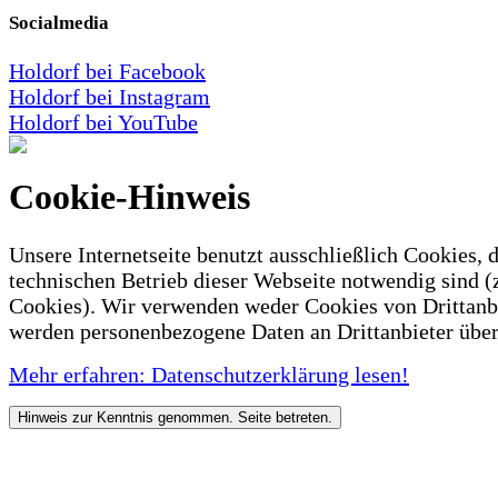
Socialmedia
Holdorf bei Facebook
Holdorf bei Instagram
Holdorf bei YouTube
Cookie-Hinweis
Unsere Internetseite benutzt ausschließlich Cookies, d
technischen Betrieb dieser Webseite notwendig sind (
Cookies). Wir verwenden weder Cookies von Drittanb
werden personenbezogene Daten an Drittanbieter über
Mehr erfahren: Datenschutzerklärung lesen!
Hinweis zur Kenntnis genommen. Seite betreten.