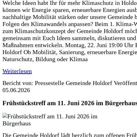
Welche Ideen habt Ihr für mehr Klimaschutz in Hold
können wir Energie sparen, erneuerbare Energien aus
nachhaltige Mobilität stärken oder unsere Gemeinde b
Folgen des Klimawandels anpassen? Beim 1. Klima-
zum Klimaschutzkonzept der Gemeinde Holdorf möch
gemeinsam mit Euch Ideen sammeln, diskutieren und
Maßnahmen entwickeln. Montag, 22. Juni 19:00 Uhr 
Holdorf Ob Mobilität, Sanierung, erneuerbare Energie
Naturschutz, Bildung oder Klimaa
Weiterlesen
Bericht von: Pressestelle Gemeinde Holdorf
Veröffen
05.06.2026
Frühstückstreff am 11. Juni 2026 im Bürgerhau
Die Gemeinde Holdorf lädt herzlich zum offenen Früh