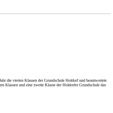
ahr die vierten Klassen der Grundschule Holdorf und beantwortete
ten Klassen und eine zweite Klasse der Holdorfer Grundschule das