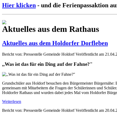
Hier klicken
- und die Ferienpassaktion au
Aktuelles aus dem Rathaus
Aktuelles aus dem Holdorfer Dorfleben
Bericht von: Pressestelle Gemeinde Holdorf
Veröffentlicht am 21.04.
,,Was ist das für ein Ding auf der Fahne?"
Grundschüler aus Holdorf besuchen den Bürgermeister Bürgernähe: Bü
gemeinsam mit Mitarbeitern die Fragen der Schülerinnen und Schüler
Holdorfer Rathaus und wurden dabei jedes Mal vom Holdorfer Bürge
Weiterlesen
Bericht von: Pressestelle Gemeinde Holdorf
Veröffentlicht am 20.04.