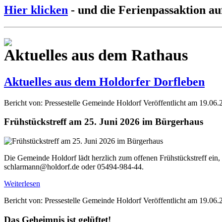
Hier klicken
- und die Ferienpassaktion au
Aktuelles aus dem Rathaus
Aktuelles aus dem Holdorfer Dorfleben
Bericht von: Pressestelle Gemeinde Holdorf
Veröffentlicht am 19.06.
Frühstückstreff am 25. Juni 2026 im Bürgerhaus
Die Gemeinde Holdorf lädt herzlich zum offenen Frühstückstreff ein,
schlarmann@holdorf.de oder 05494-984-44.
Weiterlesen
Bericht von: Pressestelle Gemeinde Holdorf
Veröffentlicht am 19.06.
Das Geheimnis ist gelüftet!