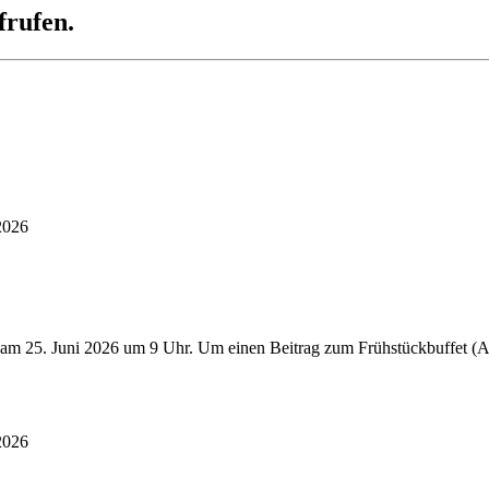
frufen.
2026
 am 25. Juni 2026 um 9 Uhr. Um einen Beitrag zum Frühstückbuffet (Au
2026