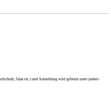
fschnitt, Salat etc.) und Anmeldung wird gebeten unter junker-