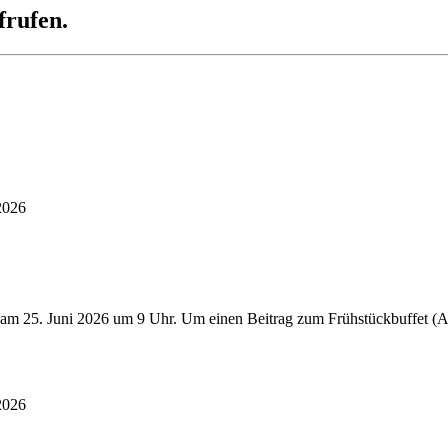
frufen.
2026
 am 25. Juni 2026 um 9 Uhr. Um einen Beitrag zum Frühstückbuffet (Au
2026