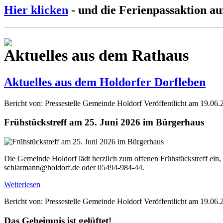
Hier klicken
- und die Ferienpassaktion au
Aktuelles aus dem Rathaus
Aktuelles aus dem Holdorfer Dorfleben
Bericht von: Pressestelle Gemeinde Holdorf
Veröffentlicht am 19.06.
Frühstückstreff am 25. Juni 2026 im Bürgerhaus
Die Gemeinde Holdorf lädt herzlich zum offenen Frühstückstreff ein,
schlarmann@holdorf.de oder 05494-984-44.
Weiterlesen
Bericht von: Pressestelle Gemeinde Holdorf
Veröffentlicht am 19.06.
Das Geheimnis ist gelüftet!