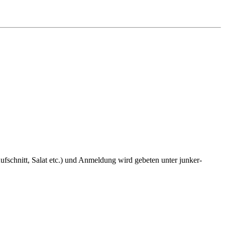
fschnitt, Salat etc.) und Anmeldung wird gebeten unter junker-