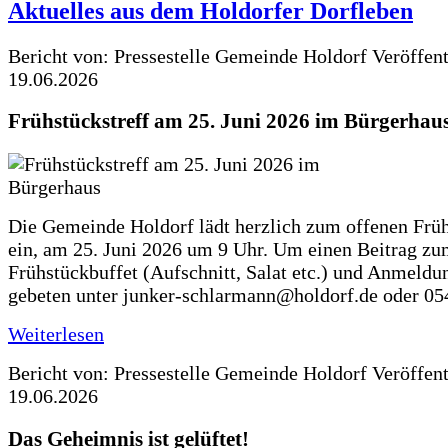
Aktuelles aus dem Holdorfer Dorfleben
Bericht von: Pressestelle Gemeinde Holdorf
Veröffen
19.06.2026
Frühstückstreff am 25. Juni 2026 im Bürgerhau
Die Gemeinde Holdorf lädt herzlich zum offenen Früh
ein, am 25. Juni 2026 um 9 Uhr. Um einen Beitrag z
Frühstückbuffet (Aufschnitt, Salat etc.) und Anmeldu
gebeten unter junker-schlarmann@holdorf.de oder 05
Weiterlesen
Bericht von: Pressestelle Gemeinde Holdorf
Veröffen
19.06.2026
Das Geheimnis ist gelüftet!