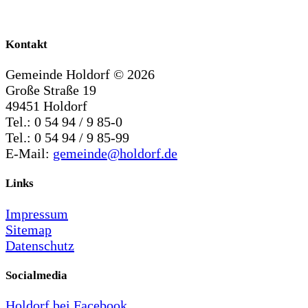
Kontakt
Gemeinde Holdorf ©
2026
Große Straße 19
49451 Holdorf
Tel.: 0 54 94 / 9 85-0
Tel.: 0 54 94 / 9 85-99
E-Mail:
gemeinde@holdorf.de
Links
Impressum
Sitemap
Datenschutz
Socialmedia
Holdorf bei Facebook