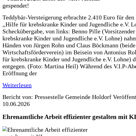
Teddybär-Versteigerung erbrachte 2.410 Euro für den
,,Hilfe für krebskranke Kinder und Jugendliche e.V. 
Scheckübergabe, von links: Benno Pille (Vorsitzender 
krebskranke Kinder und Jugendliche e.V. Lohne) nah
Händen von Jürgen Rohn und Claus Böckmann (beide
Wirtschaftsförderverein) im Beisein von Antonius Rolf
für krebskranke Kinder und Jugendliche e.V. Lohne) 
entgegen. (Foto: Martina Heil) Während des V.I.P-Ab
Eröffnung der
Weiterlesen
Bericht von: Pressestelle Gemeinde Holdorf
Veröffen
10.06.2026
Ehrenamtliche Arbeit effizienter gestalten mit K