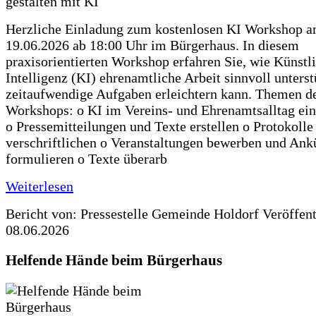
Herzliche Einladung zum kostenlosen KI Workshop 
19.06.2026 ab 18:00 Uhr im Bürgerhaus. In diesem
praxisorientierten Workshop erfahren Sie, wie Künstl
Intelligenz (KI) ehrenamtliche Arbeit sinnvoll unters
zeitaufwendige Aufgaben erleichtern kann. Themen d
Workshops: o KI im Vereins- und Ehrenamtsalltag ein
o Pressemitteilungen und Texte erstellen o Protokolle
verschriftlichen o Veranstaltungen bewerben und An
formulieren o Texte überarb
Weiterlesen
Bericht von: Pressestelle Gemeinde Holdorf
Veröffen
08.06.2026
Helfende Hände beim Bürgerhaus