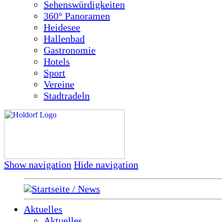
Sehenswürdigkeiten
360° Panoramen
Heidesee
Hallenbad
Gastronomie
Hotels
Sport
Vereine
Stadtradeln
Show navigation
Hide navigation
Startseite / News
Aktuelles
Aktuelles