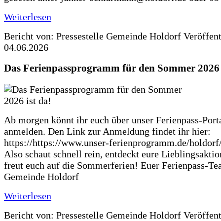
Weiterlesen
Bericht von: Pressestelle Gemeinde Holdorf
Veröffen
04.06.2026
Das Ferienpassprogramm für den Sommer 2026 i
Ab morgen könnt ihr euch über unser Ferienpass-Porta
anmelden. Den Link zur Anmeldung findet ihr hier:
https://https://www.unser-ferienprogramm.de/holdorf
Also schaut schnell rein, entdeckt eure Lieblingsakti
freut euch auf die Sommerferien! Euer Ferienpass-Te
Gemeinde Holdorf
Weiterlesen
Bericht von: Pressestelle Gemeinde Holdorf
Veröffen