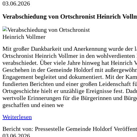
03.06.2026
Verabschiedung von Ortschronist Heinrich Voll
Mit großer Dankbarkeit und Anerkennung wurde der l
Ortschronist Heinrich Vollmer in den wohlverdienten
verabschiedet. Über viele Jahre hinweg hat Heinrich 
Geschehen in der Gemeinde Holdorf mit außergewöh
Engagement begleitet und dokumentiert. Mit der Kam
fundierten Berichten und einer großen Leidenschaft fü
Ortsgeschichte hielt er unzählige Ereignisse fest. Dad
wertvolle Erinnerungen für die Bürgerinnen und Bürg
geschaffen und einen we
Weiterlesen
Bericht von: Pressestelle Gemeinde Holdorf
Veröffen
03.06.2026