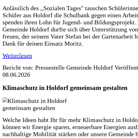
Anlässlich des ,,Sozialen Tages" tauschen Schülerinn
Schüler aus Holdorf die Schulbank gegen einen Arbeit
spenden ihren Lohn für Jugend- und Bildungsprojekt.
Gemeinde Holdorf durfte sich über Unterstützung vo
freuen, der seinem Vater Stefan bei der Gartenarbeit h
Dank für deinen Einsatz Moritz.
Weiterlesen
Bericht von: Pressestelle Gemeinde Holdorf
Veröffen
08.06.2026
Klimaschutz in Holdorf gemeinsam gestalten
Welche Ideen habt Ihr für mehr Klimaschutz in Hold
können wir Energie sparen, erneuerbare Energien aus
nachhaltige Mobilität stärken oder unsere Gemeinde b