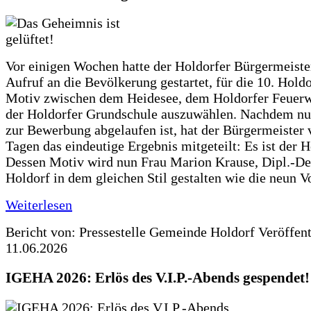
Vor einigen Wochen hatte der Holdorfer Bürgermeiste
Aufruf an die Bevölkerung gestartet, für die 10. Hold
Motiv zwischen dem Heidesee, dem Holdorfer Feuer
der Holdorfer Grundschule auszuwählen. Nachdem nun
zur Bewerbung abgelaufen ist, hat der Bürgermeister 
Tagen das eindeutige Ergebnis mitgeteilt: Es ist der 
Dessen Motiv wird nun Frau Marion Krause, Dipl.-Des
Holdorf in dem gleichen Stil gestalten wie die neun 
Weiterlesen
Bericht von: Pressestelle Gemeinde Holdorf
Veröffen
11.06.2026
IGEHA 2026: Erlös des V.I.P.-Abends gespendet!