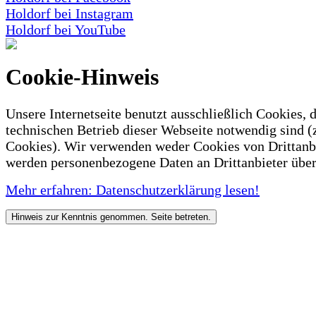
Holdorf bei Instagram
Holdorf bei YouTube
Cookie-Hinweis
Unsere Internetseite benutzt ausschließlich Cookies, d
technischen Betrieb dieser Webseite notwendig sind (
Cookies). Wir verwenden weder Cookies von Drittanb
werden personenbezogene Daten an Drittanbieter über
Mehr erfahren: Datenschutzerklärung lesen!
Hinweis zur Kenntnis genommen. Seite betreten.