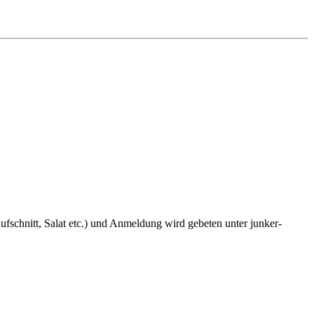
fschnitt, Salat etc.) und Anmeldung wird gebeten unter junker-