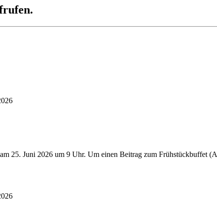
frufen.
2026
 am 25. Juni 2026 um 9 Uhr. Um einen Beitrag zum Frühstückbuffet (Au
2026