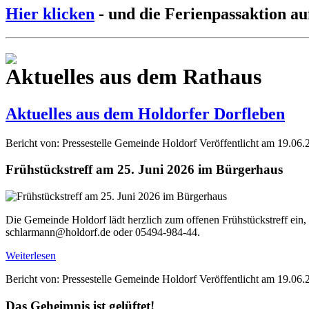
Hier klicken
- und die Ferienpassaktion au
Aktuelles aus dem Rathaus
Aktuelles aus dem Holdorfer Dorfleben
Bericht von: Pressestelle Gemeinde Holdorf
Veröffentlicht am 19.06.
Frühstückstreff am 25. Juni 2026 im Bürgerhaus
Die Gemeinde Holdorf lädt herzlich zum offenen Frühstückstreff ein,
schlarmann@holdorf.de oder 05494-984-44.
Weiterlesen
Bericht von: Pressestelle Gemeinde Holdorf
Veröffentlicht am 19.06.
Das Geheimnis ist gelüftet!