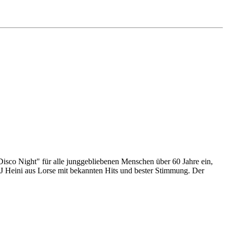
Disco Night" für alle junggebliebenen Menschen über 60 Jahre ein,
J Heini aus Lorse mit bekannten Hits und bester Stimmung. Der