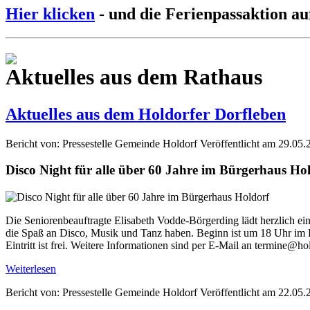
Hier klicken
- und die Ferienpassaktion au
Aktuelles aus dem Rathaus
Aktuelles aus dem Holdorfer Dorfleben
Bericht von: Pressestelle Gemeinde Holdorf
Veröffentlicht am 29.05.
Disco Night für alle über 60 Jahre im Bürgerhaus Ho
Die Seniorenbeauftragte Elisabeth Vodde-Börgerding lädt herzlich ei
die Spaß an Disco, Musik und Tanz haben. Beginn ist um 18 Uhr im B
Eintritt ist frei. Weitere Informationen sind per E-Mail an termine@ho
Weiterlesen
Bericht von: Pressestelle Gemeinde Holdorf
Veröffentlicht am 22.05.