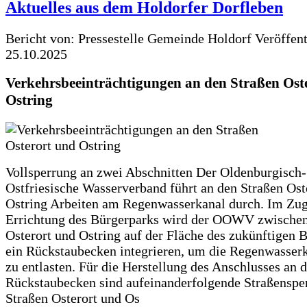
Aktuelles aus dem Holdorfer Dorfleben
Bericht von: Pressestelle Gemeinde Holdorf
Veröffen
25.10.2025
Verkehrsbeeinträchtigungen an den Straßen Ost
Ostring
Vollsperrung an zwei Abschnitten Der Oldenburgisch-
Ostfriesische Wasserverband führt an den Straßen Ost
Ostring Arbeiten am Regenwasserkanal durch. Im Zug
Errichtung des Bürgerparks wird der OOWV zwischen
Osterort und Ostring auf der Fläche des zukünftigen 
ein Rückstaubecken integrieren, um die Regenwasserk
zu entlasten. Für die Herstellung des Anschlusses an 
Rückstaubecken sind aufeinanderfolgende Straßenspe
Straßen Osterort und Os