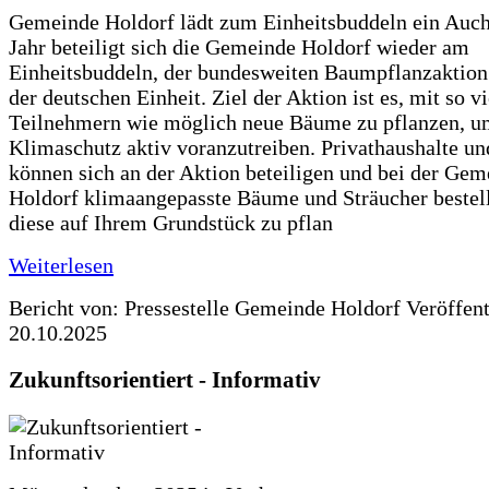
Gemeinde Holdorf lädt zum Einheitsbuddeln ein Auch
Jahr beteiligt sich die Gemeinde Holdorf wieder am
Einheitsbuddeln, der bundesweiten Baumpflanzaktio
der deutschen Einheit. Ziel der Aktion ist es, mit so v
Teilnehmern wie möglich neue Bäume zu pflanzen, u
Klimaschutz aktiv voranzutreiben. Privathaushalte un
können sich an der Aktion beteiligen und bei der Gem
Holdorf klimaangepasste Bäume und Sträucher bestel
diese auf Ihrem Grundstück zu pflan
Weiterlesen
Bericht von: Pressestelle Gemeinde Holdorf
Veröffen
20.10.2025
Zukunftsorientiert - Informativ