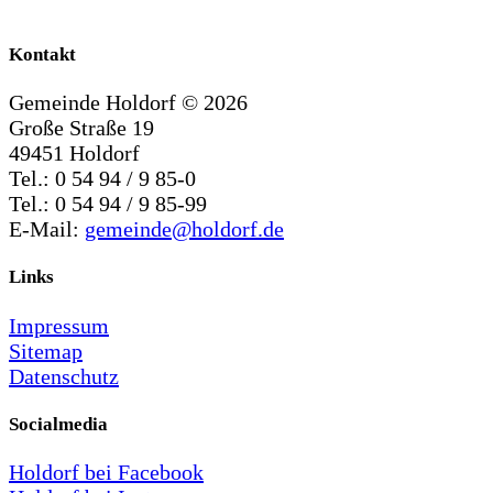
Kontakt
Gemeinde Holdorf ©
2026
Große Straße 19
49451 Holdorf
Tel.: 0 54 94 / 9 85-0
Tel.: 0 54 94 / 9 85-99
E-Mail:
gemeinde@holdorf.de
Links
Impressum
Sitemap
Datenschutz
Socialmedia
Holdorf bei Facebook