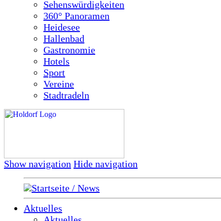
Sehenswürdigkeiten
360° Panoramen
Heidesee
Hallenbad
Gastronomie
Hotels
Sport
Vereine
Stadtradeln
Show navigation
Hide navigation
Startseite / News
Aktuelles
Aktuelles