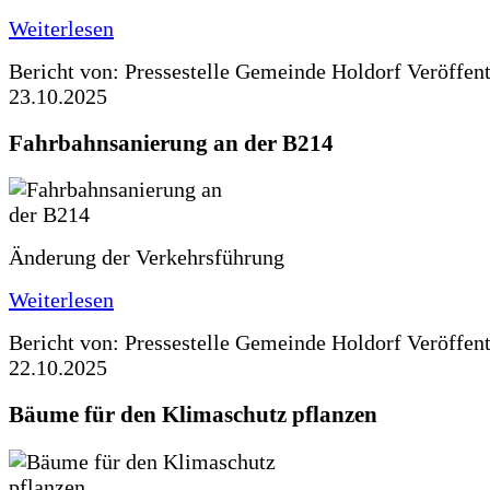
Weiterlesen
Bericht von: Pressestelle Gemeinde Holdorf
Veröffen
23.10.2025
Fahrbahnsanierung an der B214
Änderung der Verkehrsführung
Weiterlesen
Bericht von: Pressestelle Gemeinde Holdorf
Veröffen
22.10.2025
Bäume für den Klimaschutz pflanzen