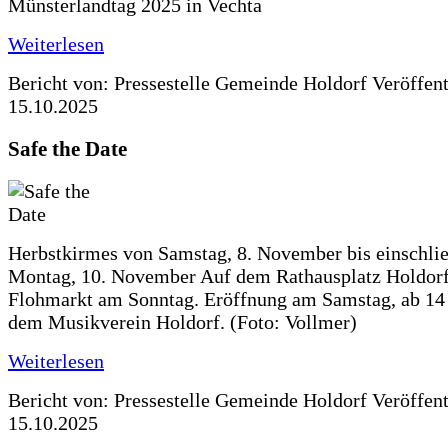
Münsterlandtag 2025 in Vechta
Weiterlesen
Bericht von: Pressestelle Gemeinde Holdorf
Veröffen
15.10.2025
Safe the Date
Herbstkirmes von Samstag, 8. November bis einschlie
Montag, 10. November Auf dem Rathausplatz Holdorf
Flohmarkt am Sonntag. Eröffnung am Samstag, ab 14 
dem Musikverein Holdorf. (Foto: Vollmer)
Weiterlesen
Bericht von: Pressestelle Gemeinde Holdorf
Veröffen
15.10.2025