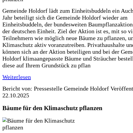
Gemeinde Holdorf lädt zum Einheitsbuddeln ein Auch
Jahr beteiligt sich die Gemeinde Holdorf wieder am
Einheitsbuddeln, der bundesweiten Baumpflanzaktio
der deutschen Einheit. Ziel der Aktion ist es, mit so v
Teilnehmern wie möglich neue Bäume zu pflanzen, u
Klimaschutz aktiv voranzutreiben. Privathaushalte un
können sich an der Aktion beteiligen und bei der Gem
Holdorf klimaangepasste Bäume und Sträucher bestel
diese auf Ihrem Grundstück zu pflan
Weiterlesen
Bericht von: Pressestelle Gemeinde Holdorf
Veröffen
22.10.2025
Bäume für den Klimaschutz pflanzen