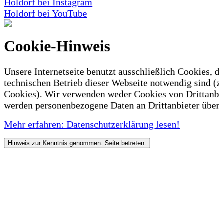
Holdorf bei Instagram
Holdorf bei YouTube
Cookie-Hinweis
Unsere Internetseite benutzt ausschließlich Cookies, d
technischen Betrieb dieser Webseite notwendig sind (
Cookies). Wir verwenden weder Cookies von Drittanb
werden personenbezogene Daten an Drittanbieter über
Mehr erfahren: Datenschutzerklärung lesen!
Hinweis zur Kenntnis genommen. Seite betreten.