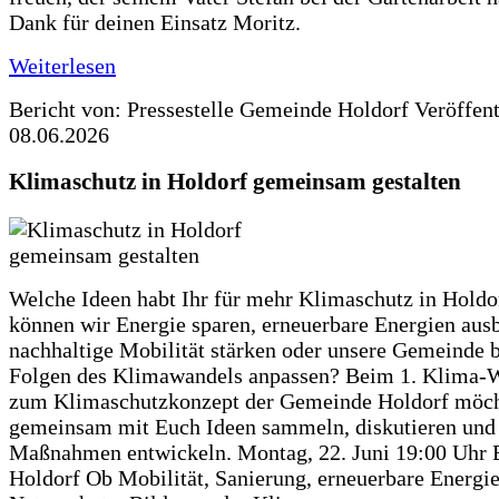
Dank für deinen Einsatz Moritz.
Weiterlesen
Bericht von: Pressestelle Gemeinde Holdorf
Veröffen
08.06.2026
Klimaschutz in Holdorf gemeinsam gestalten
Welche Ideen habt Ihr für mehr Klimaschutz in Hold
können wir Energie sparen, erneuerbare Energien aus
nachhaltige Mobilität stärken oder unsere Gemeinde b
Folgen des Klimawandels anpassen? Beim 1. Klima-
zum Klimaschutzkonzept der Gemeinde Holdorf möch
gemeinsam mit Euch Ideen sammeln, diskutieren und
Maßnahmen entwickeln. Montag, 22. Juni 19:00 Uhr 
Holdorf Ob Mobilität, Sanierung, erneuerbare Energie