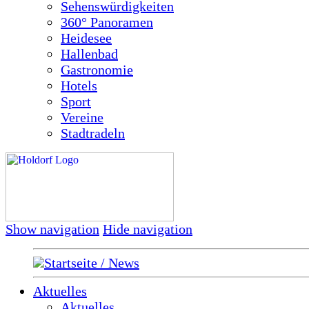
Sehenswürdigkeiten
360° Panoramen
Heidesee
Hallenbad
Gastronomie
Hotels
Sport
Vereine
Stadtradeln
Show navigation
Hide navigation
Startseite / News
Aktuelles
Aktuelles