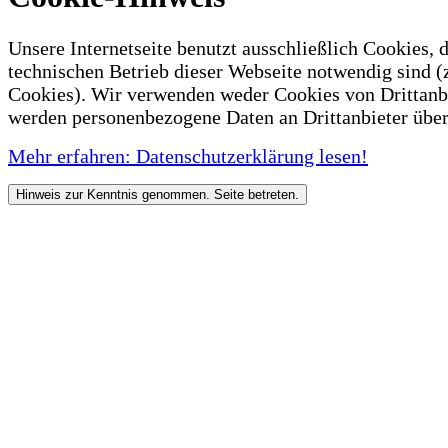
Unsere Internetseite benutzt ausschließlich Cookies, d
technischen Betrieb dieser Webseite notwendig sind (
Cookies). Wir verwenden weder Cookies von Drittanb
werden personenbezogene Daten an Drittanbieter über
Mehr erfahren: Datenschutzerklärung lesen!
Hinweis zur Kenntnis genommen. Seite betreten.