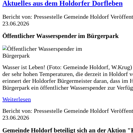
Aktuelles aus dem Holdorfer Dorfleben
Bericht von: Pressestelle Gemeinde Holdorf
Veröffen
23.06.2026
Öffentlicher Wasserspender im Bürgerpark
Wasser ist Leben! (Foto: Gemeinde Holdorf, W.Krug)
der sehr hohen Temperaturen, die derzeit in Holdorf v
erinnert der Holdorfer Bürgermeister daran, dass im 
Bürgerpark ein öffentlicher Wasserspender zur Verfüg
Weiterlesen
Bericht von: Pressestelle Gemeinde Holdorf
Veröffen
23.06.2026
Gemeinde Holdorf beteiligt sich an der Aktio