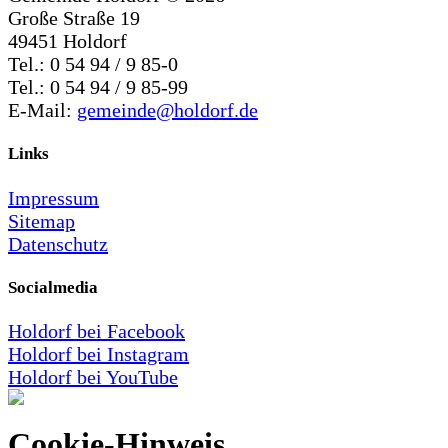
Große Straße 19
49451 Holdorf
Tel.: 0 54 94 / 9 85-0
Tel.: 0 54 94 / 9 85-99
E-Mail:
gemeinde@holdorf.de
Links
Impressum
Sitemap
Datenschutz
Socialmedia
Holdorf bei Facebook
Holdorf bei Instagram
Holdorf bei YouTube
Cookie-Hinweis