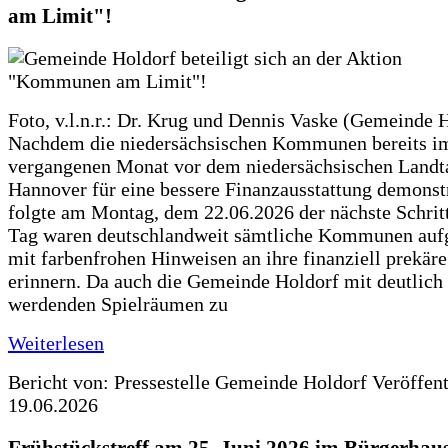
am Limit"!
Foto, v.l.n.r.: Dr. Krug und Dennis Vaske (Gemeinde 
Nachdem die niedersächsischen Kommunen bereits i
vergangenen Monat vor dem niedersächsischen Landt
Hannover für eine bessere Finanzausstattung demonstr
folgte am Montag, dem 22.06.2026 der nächste Schrit
Tag waren deutschlandweit sämtliche Kommunen aufg
mit farbenfrohen Hinweisen an ihre finanziell prekär
erinnern. Da auch die Gemeinde Holdorf mit deutlich
werdenden Spielräumen zu
Weiterlesen
Bericht von: Pressestelle Gemeinde Holdorf
Veröffen
19.06.2026