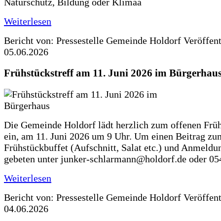
Naturschutz, Bildung oder Klimaa
Weiterlesen
Bericht von: Pressestelle Gemeinde Holdorf
Veröffen
05.06.2026
Frühstückstreff am 11. Juni 2026 im Bürgerhau
Die Gemeinde Holdorf lädt herzlich zum offenen Früh
ein, am 11. Juni 2026 um 9 Uhr. Um einen Beitrag zu
Frühstückbuffet (Aufschnitt, Salat etc.) und Anmeldu
gebeten unter junker-schlarmann@holdorf.de oder 05
Weiterlesen
Bericht von: Pressestelle Gemeinde Holdorf
Veröffen
04.06.2026