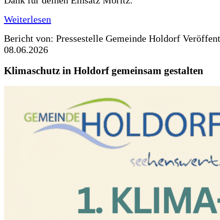
Weiterlesen
Bericht von: Pressestelle Gemeinde Holdorf
Veröffen
08.06.2026
Klimaschutz in Holdorf gemeinsam gestalten