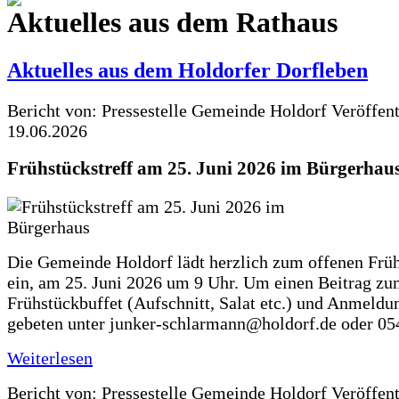
Aktuelles aus dem Rathaus
Aktuelles aus dem Holdorfer Dorfleben
Bericht von: Pressestelle Gemeinde Holdorf
Veröffen
19.06.2026
Frühstückstreff am 25. Juni 2026 im Bürgerhau
Die Gemeinde Holdorf lädt herzlich zum offenen Früh
ein, am 25. Juni 2026 um 9 Uhr. Um einen Beitrag z
Frühstückbuffet (Aufschnitt, Salat etc.) und Anmeldu
gebeten unter junker-schlarmann@holdorf.de oder 05
Weiterlesen
Bericht von: Pressestelle Gemeinde Holdorf
Veröffen