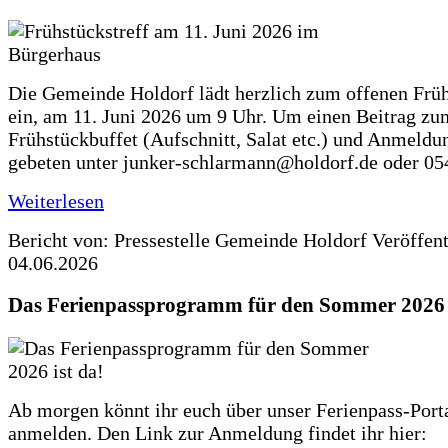
Die Gemeinde Holdorf lädt herzlich zum offenen Früh
ein, am 11. Juni 2026 um 9 Uhr. Um einen Beitrag zu
Frühstückbuffet (Aufschnitt, Salat etc.) und Anmeldu
gebeten unter junker-schlarmann@holdorf.de oder 05
Weiterlesen
Bericht von: Pressestelle Gemeinde Holdorf
Veröffen
04.06.2026
Das Ferienpassprogramm für den Sommer 2026 i
Ab morgen könnt ihr euch über unser Ferienpass-Porta
anmelden. Den Link zur Anmeldung findet ihr hier: