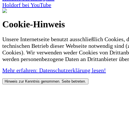
Holdorf bei YouTube
Cookie-Hinweis
Unsere Internetseite benutzt ausschließlich Cookies, d
technischen Betrieb dieser Webseite notwendig sind (
Cookies). Wir verwenden weder Cookies von Drittanb
werden personenbezogene Daten an Drittanbieter über
Mehr erfahren: Datenschutzerklärung lesen!
Hinweis zur Kenntnis genommen. Seite betreten.