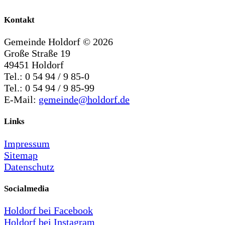
Kontakt
Gemeinde Holdorf ©
2026
Große Straße 19
49451 Holdorf
Tel.: 0 54 94 / 9 85-0
Tel.: 0 54 94 / 9 85-99
E-Mail:
gemeinde@holdorf.de
Links
Impressum
Sitemap
Datenschutz
Socialmedia
Holdorf bei Facebook
Holdorf bei Instagram