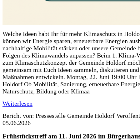
Welche Ideen habt Ihr für mehr Klimaschutz in Hold
können wir Energie sparen, erneuerbare Energien aus
nachhaltige Mobilität stärken oder unsere Gemeinde b
Folgen des Klimawandels anpassen? Beim 1. Klima-
zum Klimaschutzkonzept der Gemeinde Holdorf möch
gemeinsam mit Euch Ideen sammeln, diskutieren und
Maßnahmen entwickeln. Montag, 22. Juni 19:00 Uhr 
Holdorf Ob Mobilität, Sanierung, erneuerbare Energie
Naturschutz, Bildung oder Klimaa
Weiterlesen
Bericht von: Pressestelle Gemeinde Holdorf
Veröffen
05.06.2026
Frühstückstreff am 11. Juni 2026 im Bürgerhau