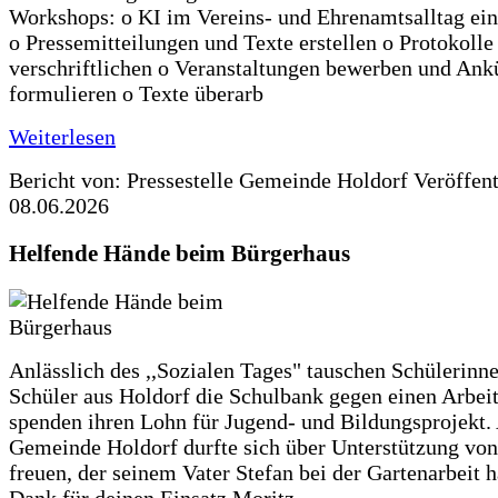
Workshops: o KI im Vereins- und Ehrenamtsalltag ein
o Pressemitteilungen und Texte erstellen o Protokolle
verschriftlichen o Veranstaltungen bewerben und An
formulieren o Texte überarb
Weiterlesen
Bericht von: Pressestelle Gemeinde Holdorf
Veröffen
08.06.2026
Helfende Hände beim Bürgerhaus
Anlässlich des ,,Sozialen Tages" tauschen Schülerinn
Schüler aus Holdorf die Schulbank gegen einen Arbeit
spenden ihren Lohn für Jugend- und Bildungsprojekt.
Gemeinde Holdorf durfte sich über Unterstützung vo
freuen, der seinem Vater Stefan bei der Gartenarbeit h
Dank für deinen Einsatz Moritz.