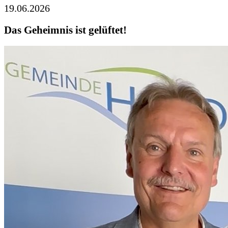
19.06.2026
Das Geheimnis ist gelüftet!