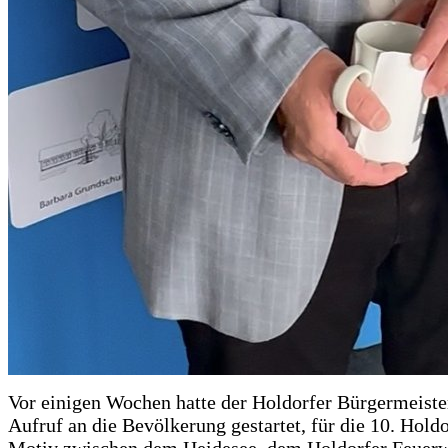
Vor einigen Wochen hatte der Holdorfer Bürgermeiste
Aufruf an die Bevölkerung gestartet, für die 10. Hold