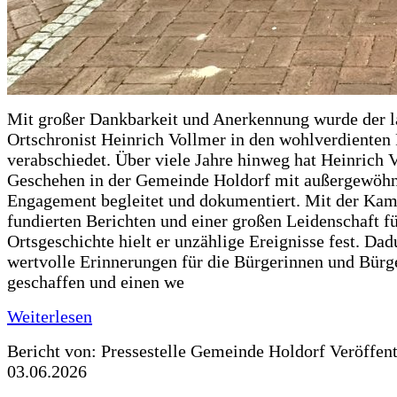
Mit großer Dankbarkeit und Anerkennung wurde der l
Ortschronist Heinrich Vollmer in den wohlverdienten
verabschiedet. Über viele Jahre hinweg hat Heinrich 
Geschehen in der Gemeinde Holdorf mit außergewöh
Engagement begleitet und dokumentiert. Mit der Kam
fundierten Berichten und einer großen Leidenschaft fü
Ortsgeschichte hielt er unzählige Ereignisse fest. Dad
wertvolle Erinnerungen für die Bürgerinnen und Bürg
geschaffen und einen we
Weiterlesen
Bericht von: Pressestelle Gemeinde Holdorf
Veröffen
03.06.2026