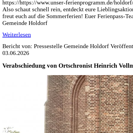
https://https://www.unser-ferienprogramm.de/holdorf
Also schaut schnell rein, entdeckt eure Lieblingsakti
freut euch auf die Sommerferien! Euer Ferienpass-Te
Gemeinde Holdorf
Weiterlesen
Bericht von: Pressestelle Gemeinde Holdorf
Veröffen
03.06.2026
Verabschiedung von Ortschronist Heinrich Voll