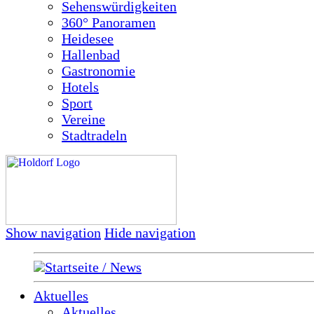
Sehenswürdigkeiten
360° Panoramen
Heidesee
Hallenbad
Gastronomie
Hotels
Sport
Vereine
Stadtradeln
Show navigation
Hide navigation
Startseite / News
Aktuelles
Aktuelles