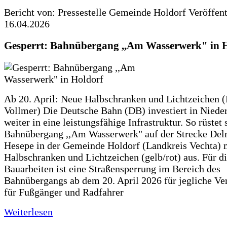
Bericht von: Pressestelle Gemeinde Holdorf
Veröffen
16.04.2026
Gesperrt: Bahnübergang ,,Am Wasserwerk" in 
Ab 20. April: Neue Halbschranken und Lichtzeichen (
Vollmer) Die Deutsche Bahn (DB) investiert in Niede
weiter in eine leistungsfähige Infrastruktur. So rüstet 
Bahnübergang ,,Am Wasserwerk" auf der Strecke Del
Hesepe in der Gemeinde Holdorf (Landkreis Vechta) 
Halbschranken und Lichtzeichen (gelb/rot) aus. Für d
Bauarbeiten ist eine Straßensperrung im Bereich des
Bahnübergangs ab dem 20. April 2026 für jegliche Ve
für Fußgänger und Radfahrer
Weiterlesen