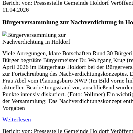
Bericht von: Pressestelle Gemeinde Holdorf
Veröffen
11.04.2026
Bürgerversammlung zur Nachverdichtung in Ho
Viele Anregungen, klare Botschaften Rund 30 Bürger
Bürger begrüßte Bürgermeister Dr. Wolfgang Krug (re
April 2026 im Bürgerhaus Holdorf bei der Bürgerve
zur Fortschreibung des Nachverdichtungskonzeptes. Da
Frau Abel vom Planungsbüro NWP (Im Bild vorne lin
aktuellen Bearbeitungsstand vor, anschließend wurden
Punkte intensiv diskutiert. (Foto: Vollmer) Ein wicht
der Versammlung: Das Nachverdichtungskonzept enth
Vorgaben
Weiterlesen
Bericht von: Pressestelle Gemeinde Holdorf
Veröffen