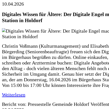
10.04.2026
Digitales Wissen für Ältere: Der Digitale Engel 
Station in Holdorf
Christin Voßmann (Kulturmanagement) und Elisabeth
Börgerding (Seniorenbeauftragte) freuen sich den Dig
im Bürgerhaus begrüßen zu dürfen. Online einkaufen,
schreiben oder Arzttermine buchen: Digitale Angebote
den Alltag - doch vielen älteren Menschen fehlt noch 
Sicherheit im Umgang damit. Genau hier setzt der Dig
an, der am Donnerstag, 16.04.2026 im Bürgerhaus Sta
Von 15:00 bis 17:00 Uhr können Interessierte ihre Fr
Weiterlesen
Bericht von: Pressestelle Gemeinde Holdorf
Veröffen