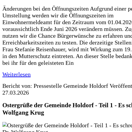
Änderungen bei den Öffnungszeiten Aufgrund einer p
Umstellung werden wir die Öffnungszeiten im
Einwohnermeldeamt für den Zeitraum vom 01.04.202
voraussichtlich Ende Juni 2026 verändern müssen. Zu
nutzen wir die Chance Bürgerwünsche zu erfahren un
Erreichbarkeitszeiten zu testen. Die derzeitige Stellen
Frau Stefanie Reisenhauer, wird mit Wirkung zum 19
in den Mutterschutz eintreten. An dieser Stelle bedan
bei ihr für den geleisteten Ein
Weiterlesen
Bericht von: Pressestelle Gemeinde Holdorf
Veröffen
27.03.2026
Ostergrüße der Gemeinde Holdorf - Teil 1 - Es sc
Wolfgang Krug