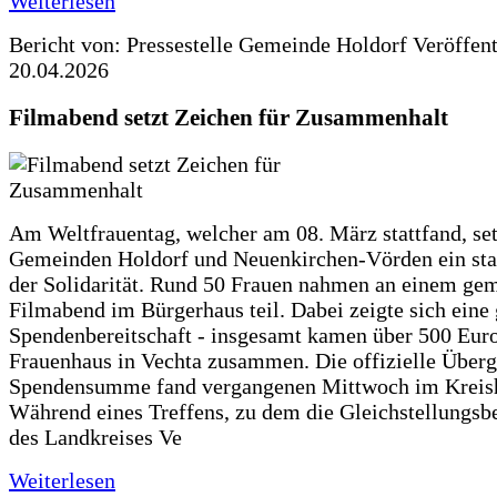
Weiterlesen
Bericht von: Pressestelle Gemeinde Holdorf
Veröffen
20.04.2026
Filmabend setzt Zeichen für Zusammenhalt
Am Weltfrauentag, welcher am 08. März stattfand, set
Gemeinden Holdorf und Neuenkirchen-Vörden ein sta
der Solidarität. Rund 50 Frauen nahmen an einem g
Filmabend im Bürgerhaus teil. Dabei zeigte sich eine
Spendenbereitschaft - insgesamt kamen über 500 Euro
Frauenhaus in Vechta zusammen. Die offizielle Überg
Spendensumme fand vergangenen Mittwoch im Kreisha
Während eines Treffens, zu dem die Gleichstellungsb
des Landkreises Ve
Weiterlesen