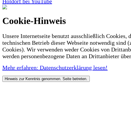
Holdorf bei YouTube
Cookie-Hinweis
Unsere Internetseite benutzt ausschließlich Cookies, d
technischen Betrieb dieser Webseite notwendig sind (
Cookies). Wir verwenden weder Cookies von Drittanb
werden personenbezogene Daten an Drittanbieter über
Mehr erfahren: Datenschutzerklärung lesen!
Hinweis zur Kenntnis genommen. Seite betreten.