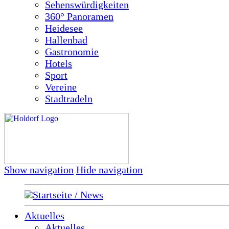
Sehenswürdigkeiten
360° Panoramen
Heidesee
Hallenbad
Gastronomie
Hotels
Sport
Vereine
Stadtradeln
Show navigation
Hide navigation
Startseite / News
Aktuelles
Aktuelles