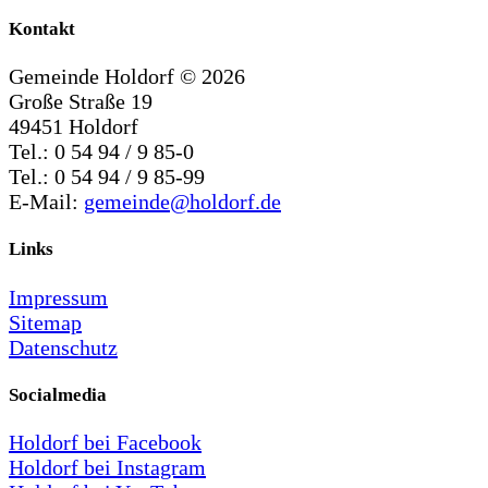
Kontakt
Gemeinde Holdorf ©
2026
Große Straße 19
49451 Holdorf
Tel.: 0 54 94 / 9 85-0
Tel.: 0 54 94 / 9 85-99
E-Mail:
gemeinde@holdorf.de
Links
Impressum
Sitemap
Datenschutz
Socialmedia
Holdorf bei Facebook
Holdorf bei Instagram