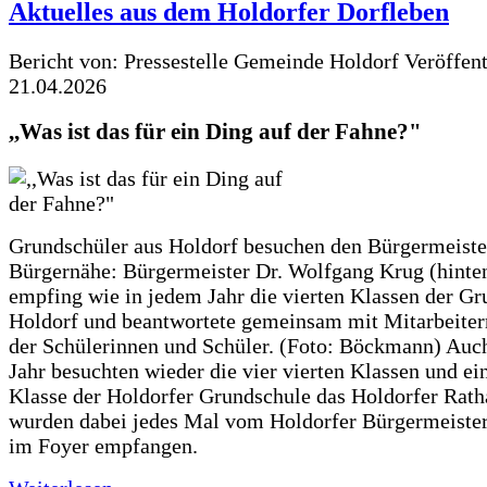
Aktuelles aus dem Holdorfer Dorfleben
Bericht von: Pressestelle Gemeinde Holdorf
Veröffen
21.04.2026
,,Was ist das für ein Ding auf der Fahne?"
Grundschüler aus Holdorf besuchen den Bürgermeiste
Bürgernähe: Bürgermeister Dr. Wolfgang Krug (hinte
empfing wie in jedem Jahr die vierten Klassen der G
Holdorf und beantwortete gemeinsam mit Mitarbeiter
der Schülerinnen und Schüler. (Foto: Böckmann) Auc
Jahr besuchten wieder die vier vierten Klassen und ei
Klasse der Holdorfer Grundschule das Holdorfer Rath
wurden dabei jedes Mal vom Holdorfer Bürgermeister
im Foyer empfangen.