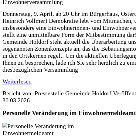
Donnerstag, 9. April, ab 20 Uhr im Bürgerhaus, Ostero
Heinrich Vollmer) Demokratie lebt vom Mitmachen, 
insbesondere eine Einwohnerinnen- und Einwohnerv
stellt eine unmittelbare Form der Mitbestimmung dar!
Gemeinde Holdorf steht aktuell die Überarbeitung un
sogenannten Zonenkonzepts an, das die Bebauungsmö
in den Ortskernen regelt. Um die aktuellen Überlegun
Ihnen zu besprechen, lade ich Sie sehr herzlich zu ein
diesbezüglichen Versammlung
Weiterlesen
Bericht von: Pressestelle Gemeinde Holdorf
Veröffen
30.03.2026
Personelle Veränderung im Einwohnermeldeamt