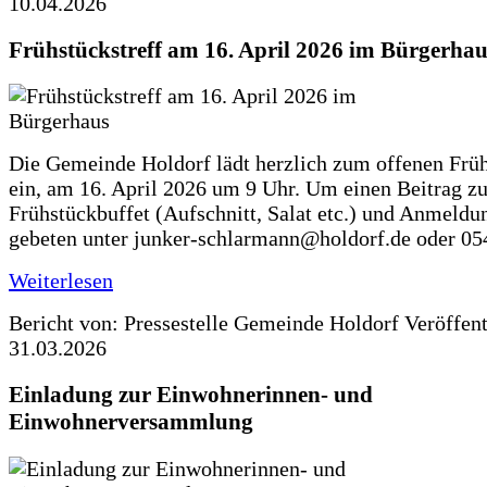
10.04.2026
Frühstückstreff am 16. April 2026 im Bürgerhau
Die Gemeinde Holdorf lädt herzlich zum offenen Früh
ein, am 16. April 2026 um 9 Uhr. Um einen Beitrag z
Frühstückbuffet (Aufschnitt, Salat etc.) und Anmeldu
gebeten unter junker-schlarmann@holdorf.de oder 05
Weiterlesen
Bericht von: Pressestelle Gemeinde Holdorf
Veröffen
31.03.2026
Einladung zur Einwohnerinnen- und
Einwohnerversammlung