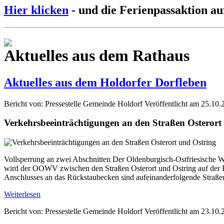
Hier klicken
- und die Ferienpassaktion au
Aktuelles aus dem Rathaus
Aktuelles aus dem Holdorfer Dorfleben
Bericht von: Pressestelle Gemeinde Holdorf
Veröffentlicht am 25.10.
Verkehrsbeeinträchtigungen an den Straßen Osterort
Vollsperrung an zwei Abschnitten Der Oldenburgisch-Ostfriesische W
wird der OOWV zwischen den Straßen Osterort und Ostring auf der Fl
Anschlusses an das Rückstaubecken sind aufeinanderfolgende Straße
Weiterlesen
Bericht von: Pressestelle Gemeinde Holdorf
Veröffentlicht am 23.10.