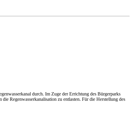
Regenwasserkanal durch. Im Zuge der Errichtung des Bürgerparks
die Regenwasserkanalisation zu entlasten. Für die Herstellung des