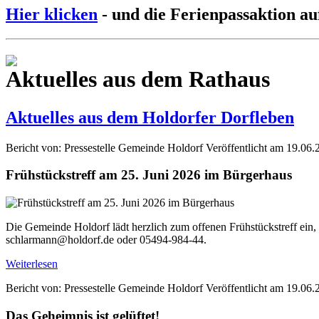
Hier klicken
- und die Ferienpassaktion au
Aktuelles aus dem Rathaus
Aktuelles aus dem Holdorfer Dorfleben
Bericht von: Pressestelle Gemeinde Holdorf
Veröffentlicht am 19.06.
Frühstückstreff am 25. Juni 2026 im Bürgerhaus
Die Gemeinde Holdorf lädt herzlich zum offenen Frühstückstreff ein,
schlarmann@holdorf.de oder 05494-984-44.
Weiterlesen
Bericht von: Pressestelle Gemeinde Holdorf
Veröffentlicht am 19.06.
Das Geheimnis ist gelüftet!