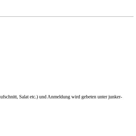
fschnitt, Salat etc.) und Anmeldung wird gebeten unter junker-