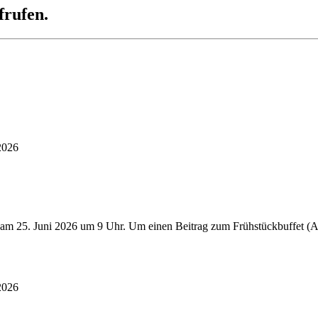
frufen.
2026
 am 25. Juni 2026 um 9 Uhr. Um einen Beitrag zum Frühstückbuffet (Au
2026