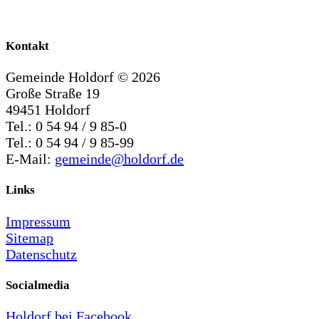
Kontakt
Gemeinde Holdorf ©
2026
Große Straße 19
49451 Holdorf
Tel.: 0 54 94 / 9 85-0
Tel.: 0 54 94 / 9 85-99
E-Mail:
gemeinde@holdorf.de
Links
Impressum
Sitemap
Datenschutz
Socialmedia
Holdorf bei Facebook