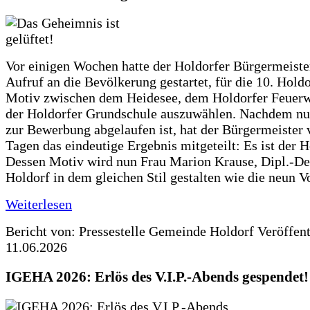
Vor einigen Wochen hatte der Holdorfer Bürgermeiste
Aufruf an die Bevölkerung gestartet, für die 10. Hold
Motiv zwischen dem Heidesee, dem Holdorfer Feuer
der Holdorfer Grundschule auszuwählen. Nachdem nun
zur Bewerbung abgelaufen ist, hat der Bürgermeister 
Tagen das eindeutige Ergebnis mitgeteilt: Es ist der 
Dessen Motiv wird nun Frau Marion Krause, Dipl.-Des
Holdorf in dem gleichen Stil gestalten wie die neun 
Weiterlesen
Bericht von: Pressestelle Gemeinde Holdorf
Veröffen
11.06.2026
IGEHA 2026: Erlös des V.I.P.-Abends gespendet!