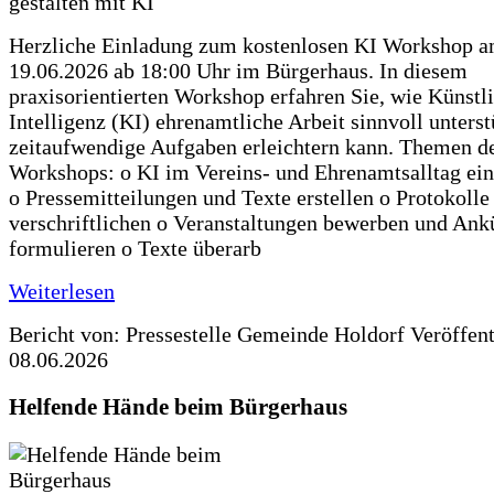
Herzliche Einladung zum kostenlosen KI Workshop 
19.06.2026 ab 18:00 Uhr im Bürgerhaus. In diesem
praxisorientierten Workshop erfahren Sie, wie Künstl
Intelligenz (KI) ehrenamtliche Arbeit sinnvoll unters
zeitaufwendige Aufgaben erleichtern kann. Themen d
Workshops: o KI im Vereins- und Ehrenamtsalltag ein
o Pressemitteilungen und Texte erstellen o Protokolle
verschriftlichen o Veranstaltungen bewerben und An
formulieren o Texte überarb
Weiterlesen
Bericht von: Pressestelle Gemeinde Holdorf
Veröffen
08.06.2026
Helfende Hände beim Bürgerhaus