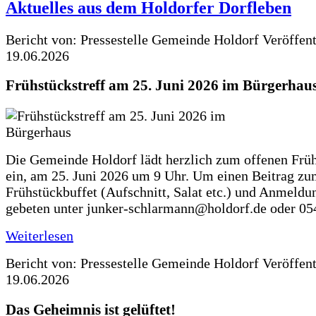
Aktuelles aus dem Holdorfer Dorfleben
Bericht von: Pressestelle Gemeinde Holdorf
Veröffen
19.06.2026
Frühstückstreff am 25. Juni 2026 im Bürgerhau
Die Gemeinde Holdorf lädt herzlich zum offenen Früh
ein, am 25. Juni 2026 um 9 Uhr. Um einen Beitrag z
Frühstückbuffet (Aufschnitt, Salat etc.) und Anmeldu
gebeten unter junker-schlarmann@holdorf.de oder 05
Weiterlesen
Bericht von: Pressestelle Gemeinde Holdorf
Veröffen
19.06.2026
Das Geheimnis ist gelüftet!