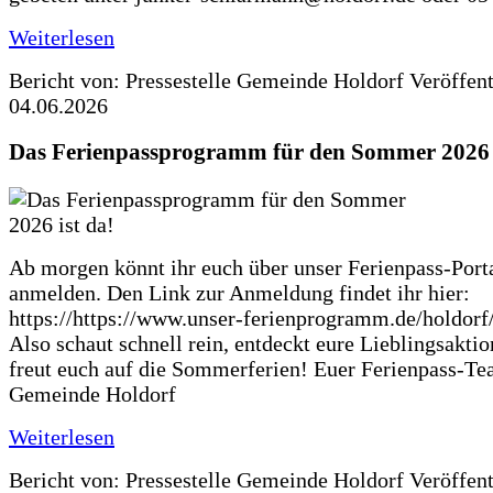
Weiterlesen
Bericht von: Pressestelle Gemeinde Holdorf
Veröffen
04.06.2026
Das Ferienpassprogramm für den Sommer 2026 i
Ab morgen könnt ihr euch über unser Ferienpass-Porta
anmelden. Den Link zur Anmeldung findet ihr hier:
https://https://www.unser-ferienprogramm.de/holdorf
Also schaut schnell rein, entdeckt eure Lieblingsakti
freut euch auf die Sommerferien! Euer Ferienpass-Te
Gemeinde Holdorf
Weiterlesen
Bericht von: Pressestelle Gemeinde Holdorf
Veröffen