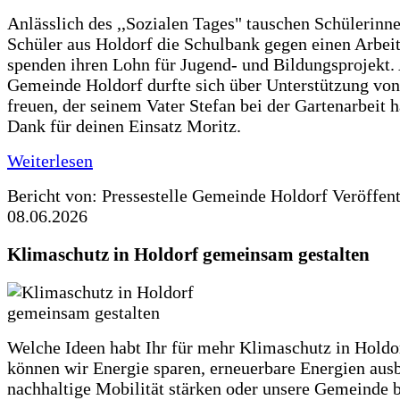
Anlässlich des ,,Sozialen Tages" tauschen Schülerinn
Schüler aus Holdorf die Schulbank gegen einen Arbeit
spenden ihren Lohn für Jugend- und Bildungsprojekt.
Gemeinde Holdorf durfte sich über Unterstützung vo
freuen, der seinem Vater Stefan bei der Gartenarbeit h
Dank für deinen Einsatz Moritz.
Weiterlesen
Bericht von: Pressestelle Gemeinde Holdorf
Veröffen
08.06.2026
Klimaschutz in Holdorf gemeinsam gestalten
Welche Ideen habt Ihr für mehr Klimaschutz in Hold
können wir Energie sparen, erneuerbare Energien aus
nachhaltige Mobilität stärken oder unsere Gemeinde b