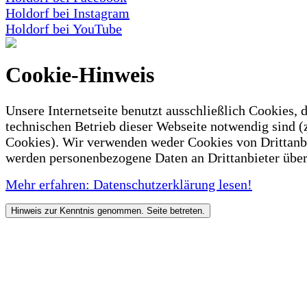
Holdorf bei Instagram
Holdorf bei YouTube
Cookie-Hinweis
Unsere Internetseite benutzt ausschließlich Cookies, d
technischen Betrieb dieser Webseite notwendig sind (
Cookies). Wir verwenden weder Cookies von Drittanb
werden personenbezogene Daten an Drittanbieter über
Mehr erfahren: Datenschutzerklärung lesen!
Hinweis zur Kenntnis genommen. Seite betreten.