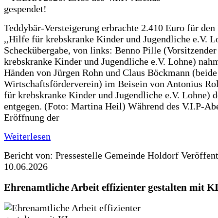
Teddybär-Versteigerung erbrachte 2.410 Euro für den
,,Hilfe für krebskranke Kinder und Jugendliche e.V. 
Scheckübergabe, von links: Benno Pille (Vorsitzender 
krebskranke Kinder und Jugendliche e.V. Lohne) nah
Händen von Jürgen Rohn und Claus Böckmann (beide
Wirtschaftsförderverein) im Beisein von Antonius Rolf
für krebskranke Kinder und Jugendliche e.V. Lohne) 
entgegen. (Foto: Martina Heil) Während des V.I.P-Ab
Eröffnung der
Weiterlesen
Bericht von: Pressestelle Gemeinde Holdorf
Veröffen
10.06.2026
Ehrenamtliche Arbeit effizienter gestalten mit K