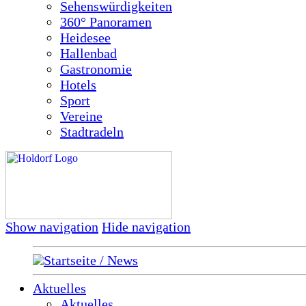
Sehenswürdigkeiten
360° Panoramen
Heidesee
Hallenbad
Gastronomie
Hotels
Sport
Vereine
Stadtradeln
Show navigation
Hide navigation
Startseite / News
Aktuelles
Aktuelles