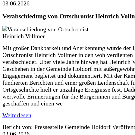
03.06.2026
Verabschiedung von Ortschronist Heinrich Voll
Mit großer Dankbarkeit und Anerkennung wurde der l
Ortschronist Heinrich Vollmer in den wohlverdienten
verabschiedet. Über viele Jahre hinweg hat Heinrich 
Geschehen in der Gemeinde Holdorf mit außergewöh
Engagement begleitet und dokumentiert. Mit der Kam
fundierten Berichten und einer großen Leidenschaft fü
Ortsgeschichte hielt er unzählige Ereignisse fest. Dad
wertvolle Erinnerungen für die Bürgerinnen und Bürg
geschaffen und einen we
Weiterlesen
Bericht von: Pressestelle Gemeinde Holdorf
Veröffen
03.06.2026