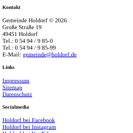
Kontakt
Gemeinde Holdorf ©
2026
Große Straße 19
49451 Holdorf
Tel.: 0 54 94 / 9 85-0
Tel.: 0 54 94 / 9 85-99
E-Mail:
gemeinde@holdorf.de
Links
Impressum
Sitemap
Datenschutz
Socialmedia
Holdorf bei Facebook
Holdorf bei Instagram