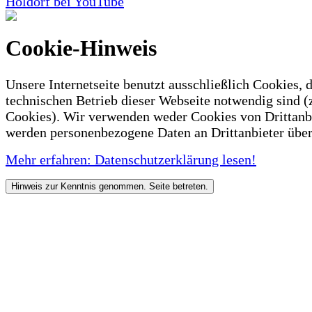
Holdorf bei YouTube
Cookie-Hinweis
Unsere Internetseite benutzt ausschließlich Cookies, d
technischen Betrieb dieser Webseite notwendig sind (
Cookies). Wir verwenden weder Cookies von Drittanb
werden personenbezogene Daten an Drittanbieter über
Mehr erfahren: Datenschutzerklärung lesen!
Hinweis zur Kenntnis genommen. Seite betreten.