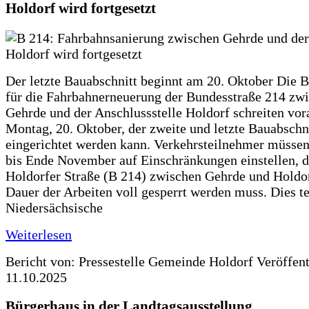
Holdorf wird fortgesetzt
Der letzte Bauabschnitt beginnt am 20. Oktober Die 
für die Fahrbahnerneuerung der Bundesstraße 214 zw
Gehrde und der Anschlussstelle Holdorf schreiten vor
Montag, 20. Oktober, der zweite und letzte Bauabschn
eingerichtet werden kann. Verkehrsteilnehmer müssen
bis Ende November auf Einschränkungen einstellen, d
Holdorfer Straße (B 214) zwischen Gehrde und Holdor
Dauer der Arbeiten voll gesperrt werden muss. Dies te
Niedersächsische
Weiterlesen
Bericht von: Pressestelle Gemeinde Holdorf
Veröffen
11.10.2025
Bürgerhaus in der Landtagsausstellung