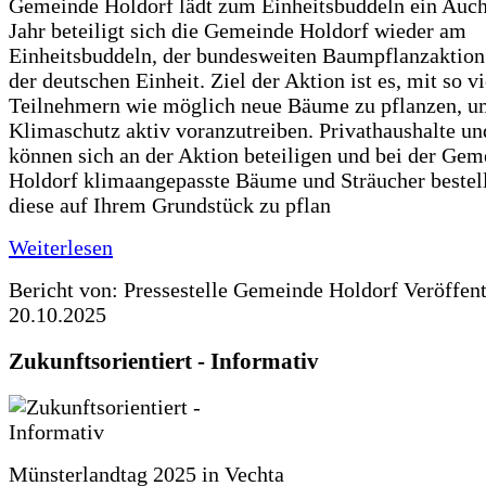
Gemeinde Holdorf lädt zum Einheitsbuddeln ein Auch
Jahr beteiligt sich die Gemeinde Holdorf wieder am
Einheitsbuddeln, der bundesweiten Baumpflanzaktio
der deutschen Einheit. Ziel der Aktion ist es, mit so v
Teilnehmern wie möglich neue Bäume zu pflanzen, u
Klimaschutz aktiv voranzutreiben. Privathaushalte un
können sich an der Aktion beteiligen und bei der Gem
Holdorf klimaangepasste Bäume und Sträucher bestel
diese auf Ihrem Grundstück zu pflan
Weiterlesen
Bericht von: Pressestelle Gemeinde Holdorf
Veröffen
20.10.2025
Zukunftsorientiert - Informativ
Münsterlandtag 2025 in Vechta