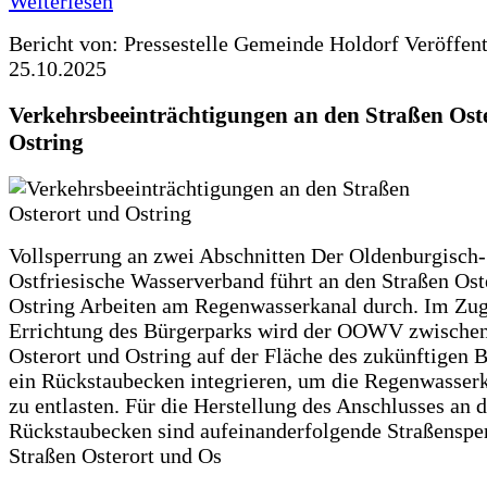
Weiterlesen
Bericht von: Pressestelle Gemeinde Holdorf
Veröffen
25.10.2025
Verkehrsbeeinträchtigungen an den Straßen Ost
Ostring
Vollsperrung an zwei Abschnitten Der Oldenburgisch-
Ostfriesische Wasserverband führt an den Straßen Ost
Ostring Arbeiten am Regenwasserkanal durch. Im Zug
Errichtung des Bürgerparks wird der OOWV zwischen
Osterort und Ostring auf der Fläche des zukünftigen 
ein Rückstaubecken integrieren, um die Regenwasserk
zu entlasten. Für die Herstellung des Anschlusses an 
Rückstaubecken sind aufeinanderfolgende Straßenspe
Straßen Osterort und Os