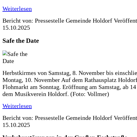
Weiterlesen
Bericht von: Pressestelle Gemeinde Holdorf
Veröffen
15.10.2025
Safe the Date
Herbstkirmes von Samstag, 8. November bis einschlie
Montag, 10. November Auf dem Rathausplatz Holdorf
Flohmarkt am Sonntag. Eröffnung am Samstag, ab 14 
dem Musikverein Holdorf. (Foto: Vollmer)
Weiterlesen
Bericht von: Pressestelle Gemeinde Holdorf
Veröffen
15.10.2025