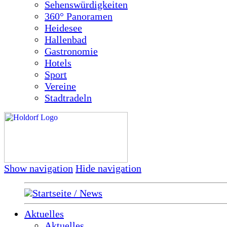
Sehenswürdigkeiten
360° Panoramen
Heidesee
Hallenbad
Gastronomie
Hotels
Sport
Vereine
Stadtradeln
Show navigation
Hide navigation
Startseite / News
Aktuelles
Aktuelles