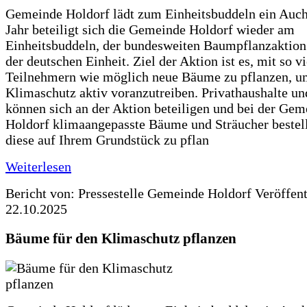
Gemeinde Holdorf lädt zum Einheitsbuddeln ein Auch
Jahr beteiligt sich die Gemeinde Holdorf wieder am
Einheitsbuddeln, der bundesweiten Baumpflanzaktio
der deutschen Einheit. Ziel der Aktion ist es, mit so v
Teilnehmern wie möglich neue Bäume zu pflanzen, u
Klimaschutz aktiv voranzutreiben. Privathaushalte un
können sich an der Aktion beteiligen und bei der Gem
Holdorf klimaangepasste Bäume und Sträucher bestel
diese auf Ihrem Grundstück zu pflan
Weiterlesen
Bericht von: Pressestelle Gemeinde Holdorf
Veröffen
22.10.2025
Bäume für den Klimaschutz pflanzen