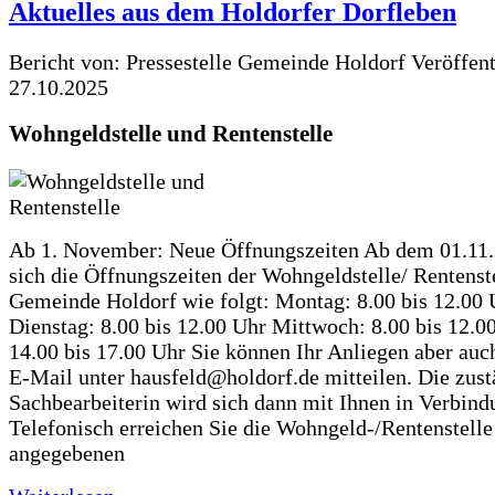
Aktuelles aus dem Holdorfer Dorfleben
Bericht von: Pressestelle Gemeinde Holdorf
Veröffen
27.10.2025
Wohngeldstelle und Rentenstelle
Ab 1. November: Neue Öffnungszeiten Ab dem 01.11
sich die Öffnungszeiten der Wohngeldstelle/ Rentenste
Gemeinde Holdorf wie folgt: Montag: 8.00 bis 12.00 
Dienstag: 8.00 bis 12.00 Uhr Mittwoch: 8.00 bis 12.0
14.00 bis 17.00 Uhr Sie können Ihr Anliegen aber auc
E-Mail unter hausfeld@holdorf.de mitteilen. Die zus
Sachbearbeiterin wird sich dann mit Ihnen in Verbind
Telefonisch erreichen Sie die Wohngeld-/Rentenstelle
angegebenen