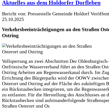
Aktuelles aus dem Holdorfer Dorfleben
Bericht von: Pressestelle Gemeinde Holdorf
Veröffen
25.10.2025
Verkehrsbeeinträchtigungen an den Straßen Ost
Ostring
Vollsperrung an zwei Abschnitten Der Oldenburgisch-
Ostfriesische Wasserverband führt an den Straßen Ost
Ostring Arbeiten am Regenwasserkanal durch. Im Zug
Errichtung des Bürgerparks wird der OOWV zwischen
Osterort und Ostring auf der Fläche des zukünftigen 
ein Rückstaubecken integrieren, um die Regenwasserk
zu entlasten. Für die Herstellung des Anschlusses an 
Rückstaubecken sind aufeinanderfolgende Straßenspe
Straßen Osterort und Os