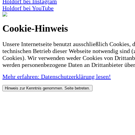
Holdorf bei Instagram
Holdorf bei YouTube
Cookie-Hinweis
Unsere Internetseite benutzt ausschließlich Cookies, d
technischen Betrieb dieser Webseite notwendig sind (
Cookies). Wir verwenden weder Cookies von Drittanb
werden personenbezogene Daten an Drittanbieter über
Mehr erfahren: Datenschutzerklärung lesen!
Hinweis zur Kenntnis genommen. Seite betreten.