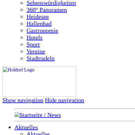
Sehenswürdigkeiten
360° Panoramen
Heidesee
Hallenbad
Gastronomie
Hotels
Sport
Vereine
Stadtradeln
Show navigation
Hide navigation
Startseite / News
Aktuelles
Aktuelles