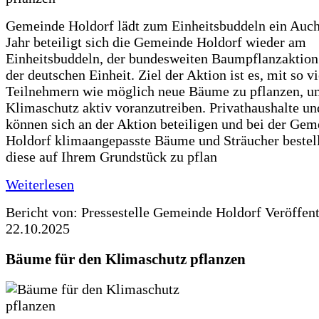
Gemeinde Holdorf lädt zum Einheitsbuddeln ein Auch
Jahr beteiligt sich die Gemeinde Holdorf wieder am
Einheitsbuddeln, der bundesweiten Baumpflanzaktio
der deutschen Einheit. Ziel der Aktion ist es, mit so v
Teilnehmern wie möglich neue Bäume zu pflanzen, u
Klimaschutz aktiv voranzutreiben. Privathaushalte un
können sich an der Aktion beteiligen und bei der Gem
Holdorf klimaangepasste Bäume und Sträucher bestel
diese auf Ihrem Grundstück zu pflan
Weiterlesen
Bericht von: Pressestelle Gemeinde Holdorf
Veröffen
22.10.2025
Bäume für den Klimaschutz pflanzen