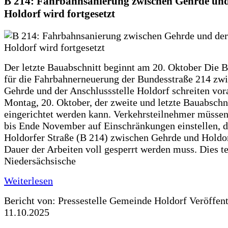
B 214: Fahrbahnsanierung zwischen Gehrde und
Holdorf wird fortgesetzt
Der letzte Bauabschnitt beginnt am 20. Oktober Die 
für die Fahrbahnerneuerung der Bundesstraße 214 zw
Gehrde und der Anschlussstelle Holdorf schreiten vor
Montag, 20. Oktober, der zweite und letzte Bauabschn
eingerichtet werden kann. Verkehrsteilnehmer müssen
bis Ende November auf Einschränkungen einstellen, d
Holdorfer Straße (B 214) zwischen Gehrde und Holdor
Dauer der Arbeiten voll gesperrt werden muss. Dies te
Niedersächsische
Weiterlesen
Bericht von: Pressestelle Gemeinde Holdorf
Veröffen
11.10.2025