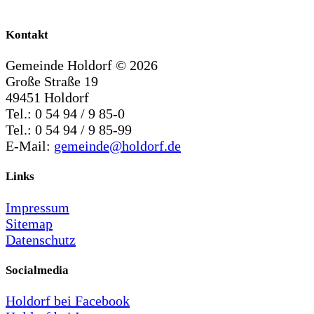
Kontakt
Gemeinde Holdorf ©
2026
Große Straße 19
49451 Holdorf
Tel.: 0 54 94 / 9 85-0
Tel.: 0 54 94 / 9 85-99
E-Mail:
gemeinde@holdorf.de
Links
Impressum
Sitemap
Datenschutz
Socialmedia
Holdorf bei Facebook