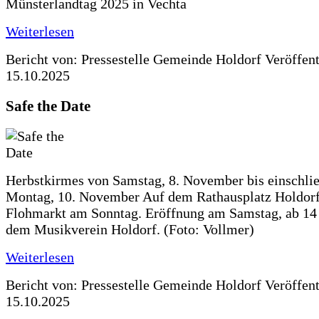
Münsterlandtag 2025 in Vechta
Weiterlesen
Bericht von: Pressestelle Gemeinde Holdorf
Veröffen
15.10.2025
Safe the Date
Herbstkirmes von Samstag, 8. November bis einschlie
Montag, 10. November Auf dem Rathausplatz Holdorf
Flohmarkt am Sonntag. Eröffnung am Samstag, ab 14 
dem Musikverein Holdorf. (Foto: Vollmer)
Weiterlesen
Bericht von: Pressestelle Gemeinde Holdorf
Veröffen
15.10.2025