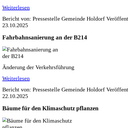
Weiterlesen
Bericht von: Pressestelle Gemeinde Holdorf
Veröffen
23.10.2025
Fahrbahnsanierung an der B214
Änderung der Verkehrsführung
Weiterlesen
Bericht von: Pressestelle Gemeinde Holdorf
Veröffen
22.10.2025
Bäume für den Klimaschutz pflanzen