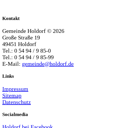
Kontakt
Gemeinde Holdorf ©
2026
Große Straße 19
49451 Holdorf
Tel.: 0 54 94 / 9 85-0
Tel.: 0 54 94 / 9 85-99
E-Mail:
gemeinde@holdorf.de
Links
Impressum
Sitemap
Datenschutz
Socialmedia
Holdorf bei Facebook