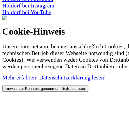
Holdorf bei Instagram
Holdorf bei YouTube
Cookie-Hinweis
Unsere Internetseite benutzt ausschließlich Cookies, d
technischen Betrieb dieser Webseite notwendig sind (
Cookies). Wir verwenden weder Cookies von Drittanb
werden personenbezogene Daten an Drittanbieter über
Mehr erfahren: Datenschutzerklärung lesen!
Hinweis zur Kenntnis genommen. Seite betreten.