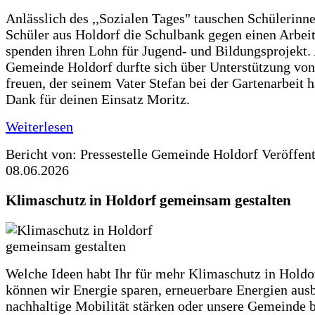
Anlässlich des ,,Sozialen Tages" tauschen Schülerinn
Schüler aus Holdorf die Schulbank gegen einen Arbeit
spenden ihren Lohn für Jugend- und Bildungsprojekt.
Gemeinde Holdorf durfte sich über Unterstützung vo
freuen, der seinem Vater Stefan bei der Gartenarbeit h
Dank für deinen Einsatz Moritz.
Weiterlesen
Bericht von: Pressestelle Gemeinde Holdorf
Veröffen
08.06.2026
Klimaschutz in Holdorf gemeinsam gestalten
Welche Ideen habt Ihr für mehr Klimaschutz in Hold
können wir Energie sparen, erneuerbare Energien aus
nachhaltige Mobilität stärken oder unsere Gemeinde b