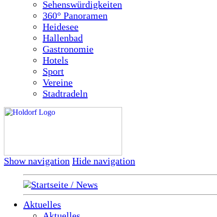
Sehenswürdigkeiten
360° Panoramen
Heidesee
Hallenbad
Gastronomie
Hotels
Sport
Vereine
Stadtradeln
Show navigation
Hide navigation
Startseite / News
Aktuelles
Aktuelles