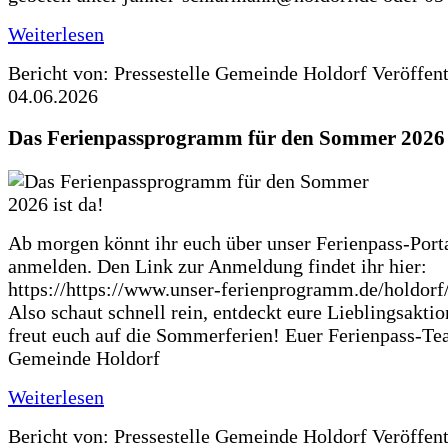
Weiterlesen
Bericht von: Pressestelle Gemeinde Holdorf
Veröffen
04.06.2026
Das Ferienpassprogramm für den Sommer 2026 i
Ab morgen könnt ihr euch über unser Ferienpass-Porta
anmelden. Den Link zur Anmeldung findet ihr hier:
https://https://www.unser-ferienprogramm.de/holdorf
Also schaut schnell rein, entdeckt eure Lieblingsakti
freut euch auf die Sommerferien! Euer Ferienpass-Te
Gemeinde Holdorf
Weiterlesen
Bericht von: Pressestelle Gemeinde Holdorf
Veröffen