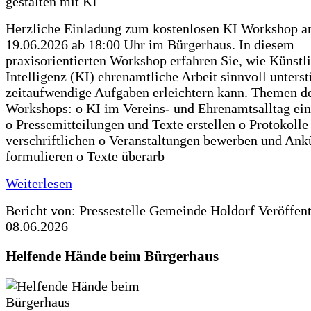
Herzliche Einladung zum kostenlosen KI Workshop 
19.06.2026 ab 18:00 Uhr im Bürgerhaus. In diesem
praxisorientierten Workshop erfahren Sie, wie Künstl
Intelligenz (KI) ehrenamtliche Arbeit sinnvoll unters
zeitaufwendige Aufgaben erleichtern kann. Themen d
Workshops: o KI im Vereins- und Ehrenamtsalltag ein
o Pressemitteilungen und Texte erstellen o Protokolle
verschriftlichen o Veranstaltungen bewerben und An
formulieren o Texte überarb
Weiterlesen
Bericht von: Pressestelle Gemeinde Holdorf
Veröffen
08.06.2026
Helfende Hände beim Bürgerhaus