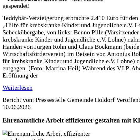
Teddybär-Versteigerung erbrachte 2.410 Euro für den
,,Hilfe für krebskranke Kinder und Jugendliche e.V. 
Scheckübergabe, von links: Benno Pille (Vorsitzender 
krebskranke Kinder und Jugendliche e.V. Lohne) nah
Händen von Jürgen Rohn und Claus Böckmann (beide
Wirtschaftsförderverein) im Beisein von Antonius Rolf
für krebskranke Kinder und Jugendliche e.V. Lohne) 
entgegen. (Foto: Martina Heil) Während des V.I.P-Ab
Eröffnung der
Weiterlesen
Bericht von: Pressestelle Gemeinde Holdorf
Veröffen
10.06.2026
Ehrenamtliche Arbeit effizienter gestalten mit K