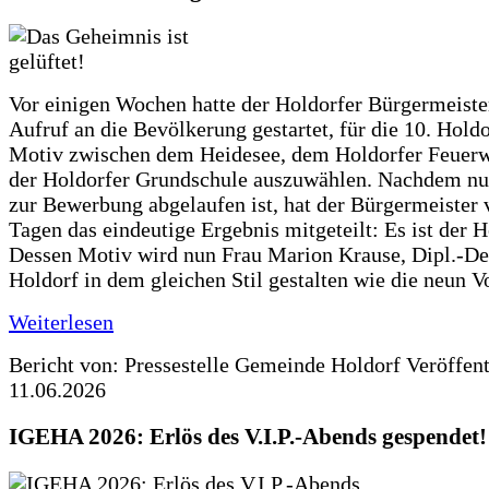
Vor einigen Wochen hatte der Holdorfer Bürgermeiste
Aufruf an die Bevölkerung gestartet, für die 10. Hold
Motiv zwischen dem Heidesee, dem Holdorfer Feuer
der Holdorfer Grundschule auszuwählen. Nachdem nun
zur Bewerbung abgelaufen ist, hat der Bürgermeister 
Tagen das eindeutige Ergebnis mitgeteilt: Es ist der 
Dessen Motiv wird nun Frau Marion Krause, Dipl.-Des
Holdorf in dem gleichen Stil gestalten wie die neun 
Weiterlesen
Bericht von: Pressestelle Gemeinde Holdorf
Veröffen
11.06.2026
IGEHA 2026: Erlös des V.I.P.-Abends gespendet!