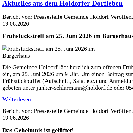
Aktuelles aus dem Holdorfer Dorfleben
Bericht von: Pressestelle Gemeinde Holdorf
Veröffen
19.06.2026
Frühstückstreff am 25. Juni 2026 im Bürgerhau
Die Gemeinde Holdorf lädt herzlich zum offenen Früh
ein, am 25. Juni 2026 um 9 Uhr. Um einen Beitrag z
Frühstückbuffet (Aufschnitt, Salat etc.) und Anmeldu
gebeten unter junker-schlarmann@holdorf.de oder 05
Weiterlesen
Bericht von: Pressestelle Gemeinde Holdorf
Veröffen
19.06.2026
Das Geheimnis ist gelüftet!