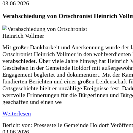
03.06.2026
Verabschiedung von Ortschronist Heinrich Voll
Mit großer Dankbarkeit und Anerkennung wurde der l
Ortschronist Heinrich Vollmer in den wohlverdienten
verabschiedet. Über viele Jahre hinweg hat Heinrich 
Geschehen in der Gemeinde Holdorf mit außergewöh
Engagement begleitet und dokumentiert. Mit der Kam
fundierten Berichten und einer großen Leidenschaft fü
Ortsgeschichte hielt er unzählige Ereignisse fest. Dad
wertvolle Erinnerungen für die Bürgerinnen und Bürg
geschaffen und einen we
Weiterlesen
Bericht von: Pressestelle Gemeinde Holdorf
Veröffen
03.06.2026