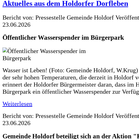
Aktuelles aus dem Holdorfer Dorfleben
Bericht von: Pressestelle Gemeinde Holdorf
Veröffen
23.06.2026
Öffentlicher Wasserspender im Bürgerpark
Wasser ist Leben! (Foto: Gemeinde Holdorf, W.Krug)
der sehr hohen Temperaturen, die derzeit in Holdorf v
erinnert der Holdorfer Bürgermeister daran, dass im 
Bürgerpark ein öffentlicher Wasserspender zur Verfüg
Weiterlesen
Bericht von: Pressestelle Gemeinde Holdorf
Veröffen
23.06.2026
Gemeinde Holdorf beteiligt sich an der Aktio