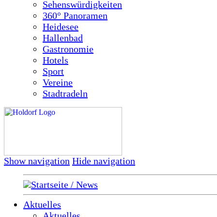
Sehenswürdigkeiten
360° Panoramen
Heidesee
Hallenbad
Gastronomie
Hotels
Sport
Vereine
Stadtradeln
Show navigation
Hide navigation
Startseite / News
Aktuelles
Aktuelles