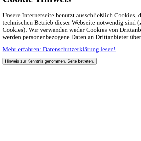
Unsere Internetseite benutzt ausschließlich Cookies, d
technischen Betrieb dieser Webseite notwendig sind (
Cookies). Wir verwenden weder Cookies von Drittanb
werden personenbezogene Daten an Drittanbieter über
Mehr erfahren: Datenschutzerklärung lesen!
Hinweis zur Kenntnis genommen. Seite betreten.