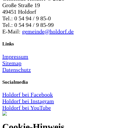
Große Straße 19
49451 Holdorf
Tel.: 0 54 94 / 9 85-0
Tel.: 0 54 94 / 9 85-99
E-Mail:
gemeinde@holdorf.de
Links
Impressum
Sitemap
Datenschutz
Socialmedia
Holdorf bei Facebook
Holdorf bei Instagram
Holdorf bei YouTube
Cookie-Hinweis