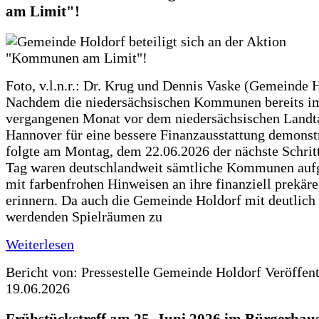
am Limit"!
Foto, v.l.n.r.: Dr. Krug und Dennis Vaske (Gemeinde 
Nachdem die niedersächsischen Kommunen bereits i
vergangenen Monat vor dem niedersächsischen Landt
Hannover für eine bessere Finanzausstattung demonstr
folgte am Montag, dem 22.06.2026 der nächste Schrit
Tag waren deutschlandweit sämtliche Kommunen aufg
mit farbenfrohen Hinweisen an ihre finanziell prekär
erinnern. Da auch die Gemeinde Holdorf mit deutlich
werdenden Spielräumen zu
Weiterlesen
Bericht von: Pressestelle Gemeinde Holdorf
Veröffen
19.06.2026