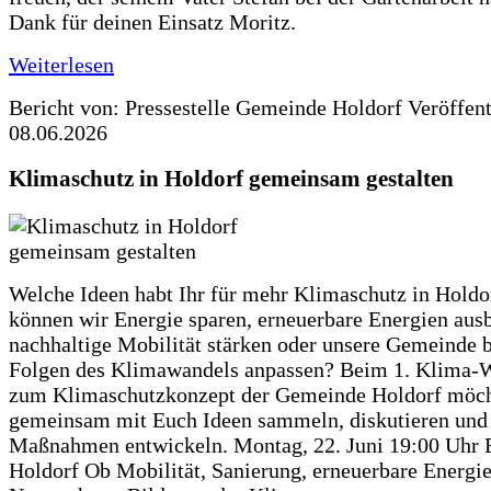
Dank für deinen Einsatz Moritz.
Weiterlesen
Bericht von: Pressestelle Gemeinde Holdorf
Veröffen
08.06.2026
Klimaschutz in Holdorf gemeinsam gestalten
Welche Ideen habt Ihr für mehr Klimaschutz in Hold
können wir Energie sparen, erneuerbare Energien aus
nachhaltige Mobilität stärken oder unsere Gemeinde b
Folgen des Klimawandels anpassen? Beim 1. Klima-
zum Klimaschutzkonzept der Gemeinde Holdorf möch
gemeinsam mit Euch Ideen sammeln, diskutieren und
Maßnahmen entwickeln. Montag, 22. Juni 19:00 Uhr 
Holdorf Ob Mobilität, Sanierung, erneuerbare Energie