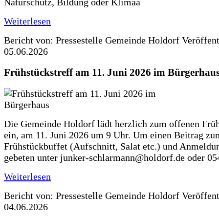
Naturschutz, Bildung oder Klimaa
Weiterlesen
Bericht von: Pressestelle Gemeinde Holdorf
Veröffen
05.06.2026
Frühstückstreff am 11. Juni 2026 im Bürgerhau
Die Gemeinde Holdorf lädt herzlich zum offenen Früh
ein, am 11. Juni 2026 um 9 Uhr. Um einen Beitrag zu
Frühstückbuffet (Aufschnitt, Salat etc.) und Anmeldu
gebeten unter junker-schlarmann@holdorf.de oder 05
Weiterlesen
Bericht von: Pressestelle Gemeinde Holdorf
Veröffen
04.06.2026