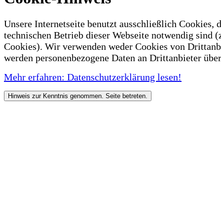
Unsere Internetseite benutzt ausschließlich Cookies, d
technischen Betrieb dieser Webseite notwendig sind (
Cookies). Wir verwenden weder Cookies von Drittanb
werden personenbezogene Daten an Drittanbieter über
Mehr erfahren: Datenschutzerklärung lesen!
Hinweis zur Kenntnis genommen. Seite betreten.