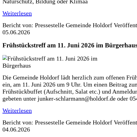
Naturschutz, Bildung oder Klimaa
Weiterlesen
Bericht von: Pressestelle Gemeinde Holdorf
Veröffen
05.06.2026
Frühstückstreff am 11. Juni 2026 im Bürgerhau
Die Gemeinde Holdorf lädt herzlich zum offenen Früh
ein, am 11. Juni 2026 um 9 Uhr. Um einen Beitrag zu
Frühstückbuffet (Aufschnitt, Salat etc.) und Anmeldu
gebeten unter junker-schlarmann@holdorf.de oder 05
Weiterlesen
Bericht von: Pressestelle Gemeinde Holdorf
Veröffen
04.06.2026