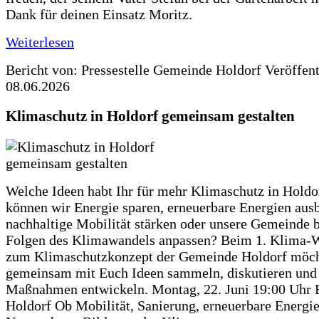
Dank für deinen Einsatz Moritz.
Weiterlesen
Bericht von: Pressestelle Gemeinde Holdorf
Veröffen
08.06.2026
Klimaschutz in Holdorf gemeinsam gestalten
Welche Ideen habt Ihr für mehr Klimaschutz in Hold
können wir Energie sparen, erneuerbare Energien aus
nachhaltige Mobilität stärken oder unsere Gemeinde b
Folgen des Klimawandels anpassen? Beim 1. Klima-
zum Klimaschutzkonzept der Gemeinde Holdorf möch
gemeinsam mit Euch Ideen sammeln, diskutieren und
Maßnahmen entwickeln. Montag, 22. Juni 19:00 Uhr 
Holdorf Ob Mobilität, Sanierung, erneuerbare Energie