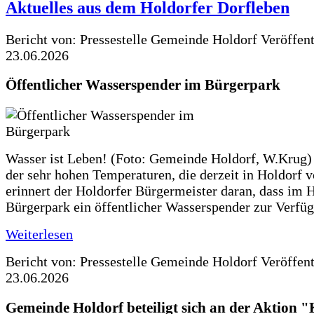
Aktuelles aus dem Holdorfer Dorfleben
Bericht von: Pressestelle Gemeinde Holdorf
Veröffen
23.06.2026
Öffentlicher Wasserspender im Bürgerpark
Wasser ist Leben! (Foto: Gemeinde Holdorf, W.Krug)
der sehr hohen Temperaturen, die derzeit in Holdorf v
erinnert der Holdorfer Bürgermeister daran, dass im 
Bürgerpark ein öffentlicher Wasserspender zur Verfüg
Weiterlesen
Bericht von: Pressestelle Gemeinde Holdorf
Veröffen
23.06.2026
Gemeinde Holdorf beteiligt sich an der Aktio