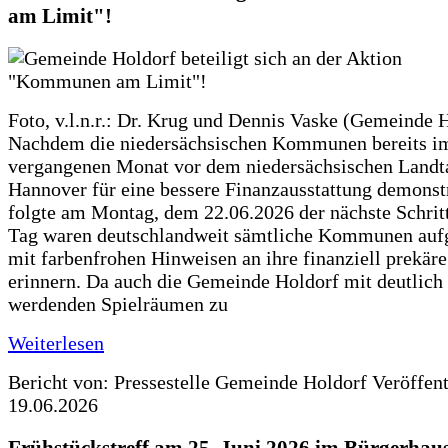
am Limit"!
Foto, v.l.n.r.: Dr. Krug und Dennis Vaske (Gemeinde 
Nachdem die niedersächsischen Kommunen bereits i
vergangenen Monat vor dem niedersächsischen Landt
Hannover für eine bessere Finanzausstattung demonstr
folgte am Montag, dem 22.06.2026 der nächste Schrit
Tag waren deutschlandweit sämtliche Kommunen aufg
mit farbenfrohen Hinweisen an ihre finanziell prekär
erinnern. Da auch die Gemeinde Holdorf mit deutlich
werdenden Spielräumen zu
Weiterlesen
Bericht von: Pressestelle Gemeinde Holdorf
Veröffen
19.06.2026