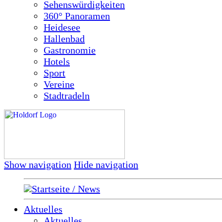
Sehenswürdigkeiten
360° Panoramen
Heidesee
Hallenbad
Gastronomie
Hotels
Sport
Vereine
Stadtradeln
Show navigation
Hide navigation
Startseite / News
Aktuelles
Aktuelles