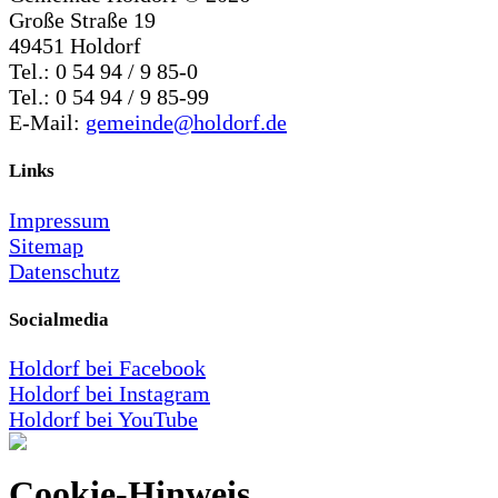
Große Straße 19
49451 Holdorf
Tel.: 0 54 94 / 9 85-0
Tel.: 0 54 94 / 9 85-99
E-Mail:
gemeinde@holdorf.de
Links
Impressum
Sitemap
Datenschutz
Socialmedia
Holdorf bei Facebook
Holdorf bei Instagram
Holdorf bei YouTube
Cookie-Hinweis