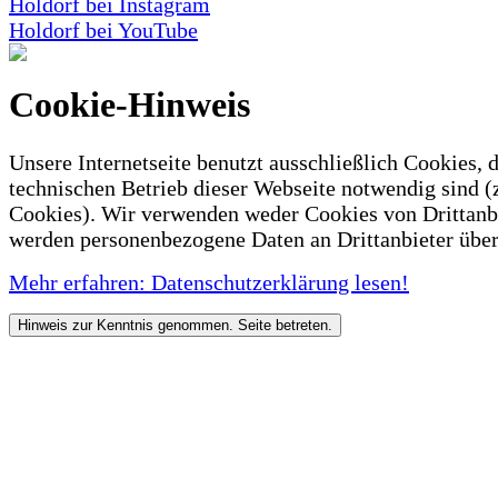
Holdorf bei Instagram
Holdorf bei YouTube
Cookie-Hinweis
Unsere Internetseite benutzt ausschließlich Cookies, d
technischen Betrieb dieser Webseite notwendig sind (
Cookies). Wir verwenden weder Cookies von Drittanb
werden personenbezogene Daten an Drittanbieter über
Mehr erfahren: Datenschutzerklärung lesen!
Hinweis zur Kenntnis genommen. Seite betreten.