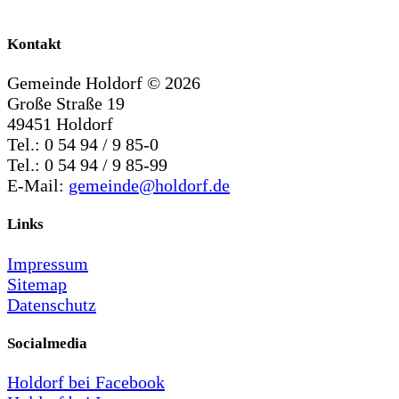
Kontakt
Gemeinde Holdorf ©
2026
Große Straße 19
49451 Holdorf
Tel.: 0 54 94 / 9 85-0
Tel.: 0 54 94 / 9 85-99
E-Mail:
gemeinde@holdorf.de
Links
Impressum
Sitemap
Datenschutz
Socialmedia
Holdorf bei Facebook