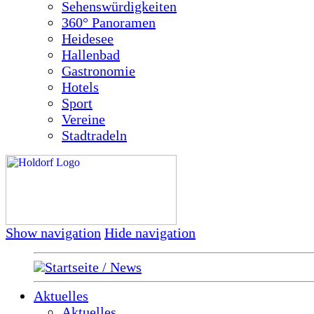
Sehenswürdigkeiten
360° Panoramen
Heidesee
Hallenbad
Gastronomie
Hotels
Sport
Vereine
Stadtradeln
Show navigation
Hide navigation
Startseite / News
Aktuelles
Aktuelles