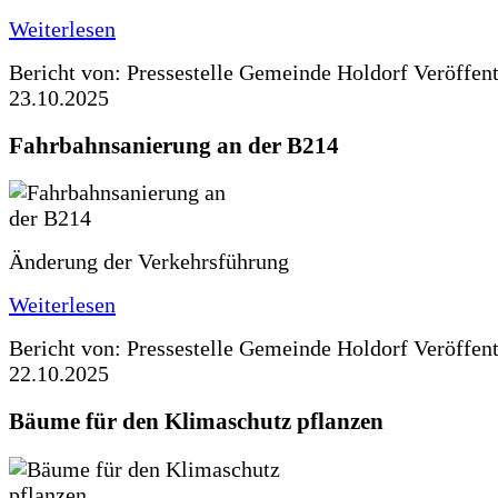
Weiterlesen
Bericht von: Pressestelle Gemeinde Holdorf
Veröffen
23.10.2025
Fahrbahnsanierung an der B214
Änderung der Verkehrsführung
Weiterlesen
Bericht von: Pressestelle Gemeinde Holdorf
Veröffen
22.10.2025
Bäume für den Klimaschutz pflanzen