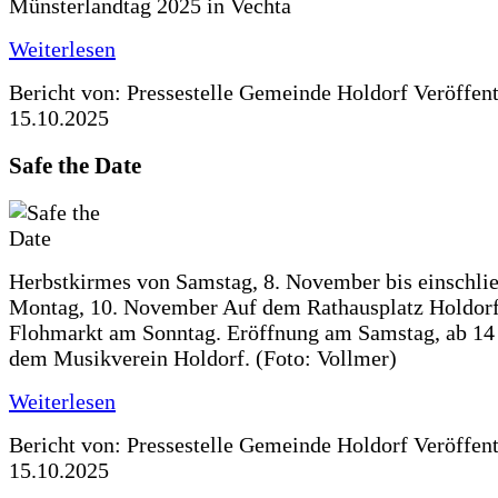
Münsterlandtag 2025 in Vechta
Weiterlesen
Bericht von: Pressestelle Gemeinde Holdorf
Veröffen
15.10.2025
Safe the Date
Herbstkirmes von Samstag, 8. November bis einschlie
Montag, 10. November Auf dem Rathausplatz Holdorf
Flohmarkt am Sonntag. Eröffnung am Samstag, ab 14 
dem Musikverein Holdorf. (Foto: Vollmer)
Weiterlesen
Bericht von: Pressestelle Gemeinde Holdorf
Veröffen
15.10.2025