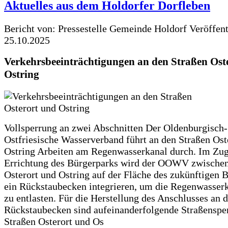
Aktuelles aus dem Holdorfer Dorfleben
Bericht von: Pressestelle Gemeinde Holdorf
Veröffen
25.10.2025
Verkehrsbeeinträchtigungen an den Straßen Ost
Ostring
Vollsperrung an zwei Abschnitten Der Oldenburgisch-
Ostfriesische Wasserverband führt an den Straßen Ost
Ostring Arbeiten am Regenwasserkanal durch. Im Zug
Errichtung des Bürgerparks wird der OOWV zwischen
Osterort und Ostring auf der Fläche des zukünftigen 
ein Rückstaubecken integrieren, um die Regenwasserk
zu entlasten. Für die Herstellung des Anschlusses an 
Rückstaubecken sind aufeinanderfolgende Straßenspe
Straßen Osterort und Os