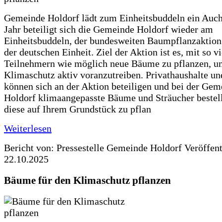
Gemeinde Holdorf lädt zum Einheitsbuddeln ein Auch
Jahr beteiligt sich die Gemeinde Holdorf wieder am
Einheitsbuddeln, der bundesweiten Baumpflanzaktio
der deutschen Einheit. Ziel der Aktion ist es, mit so v
Teilnehmern wie möglich neue Bäume zu pflanzen, u
Klimaschutz aktiv voranzutreiben. Privathaushalte un
können sich an der Aktion beteiligen und bei der Gem
Holdorf klimaangepasste Bäume und Sträucher bestel
diese auf Ihrem Grundstück zu pflan
Weiterlesen
Bericht von: Pressestelle Gemeinde Holdorf
Veröffen
22.10.2025
Bäume für den Klimaschutz pflanzen