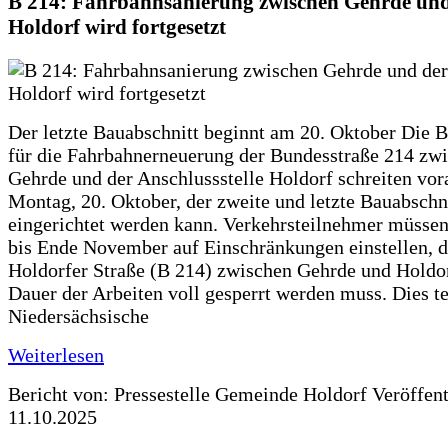
B 214: Fahrbahnsanierung zwischen Gehrde und
Holdorf wird fortgesetzt
Der letzte Bauabschnitt beginnt am 20. Oktober Die 
für die Fahrbahnerneuerung der Bundesstraße 214 zw
Gehrde und der Anschlussstelle Holdorf schreiten vor
Montag, 20. Oktober, der zweite und letzte Bauabschn
eingerichtet werden kann. Verkehrsteilnehmer müssen
bis Ende November auf Einschränkungen einstellen, d
Holdorfer Straße (B 214) zwischen Gehrde und Holdor
Dauer der Arbeiten voll gesperrt werden muss. Dies te
Niedersächsische
Weiterlesen
Bericht von: Pressestelle Gemeinde Holdorf
Veröffen
11.10.2025