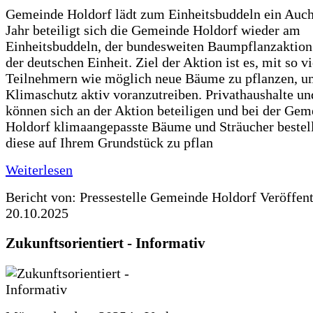
Gemeinde Holdorf lädt zum Einheitsbuddeln ein Auch
Jahr beteiligt sich die Gemeinde Holdorf wieder am
Einheitsbuddeln, der bundesweiten Baumpflanzaktio
der deutschen Einheit. Ziel der Aktion ist es, mit so v
Teilnehmern wie möglich neue Bäume zu pflanzen, u
Klimaschutz aktiv voranzutreiben. Privathaushalte un
können sich an der Aktion beteiligen und bei der Gem
Holdorf klimaangepasste Bäume und Sträucher bestel
diese auf Ihrem Grundstück zu pflan
Weiterlesen
Bericht von: Pressestelle Gemeinde Holdorf
Veröffen
20.10.2025
Zukunftsorientiert - Informativ