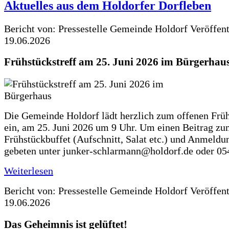
Aktuelles aus dem Holdorfer Dorfleben
Bericht von: Pressestelle Gemeinde Holdorf
Veröffen
19.06.2026
Frühstückstreff am 25. Juni 2026 im Bürgerhau
Die Gemeinde Holdorf lädt herzlich zum offenen Früh
ein, am 25. Juni 2026 um 9 Uhr. Um einen Beitrag z
Frühstückbuffet (Aufschnitt, Salat etc.) und Anmeldu
gebeten unter junker-schlarmann@holdorf.de oder 05
Weiterlesen
Bericht von: Pressestelle Gemeinde Holdorf
Veröffen
19.06.2026
Das Geheimnis ist gelüftet!