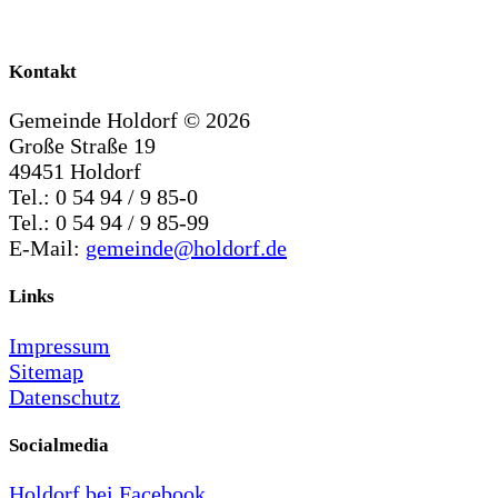
Kontakt
Gemeinde Holdorf ©
2026
Große Straße 19
49451 Holdorf
Tel.: 0 54 94 / 9 85-0
Tel.: 0 54 94 / 9 85-99
E-Mail:
gemeinde@holdorf.de
Links
Impressum
Sitemap
Datenschutz
Socialmedia
Holdorf bei Facebook