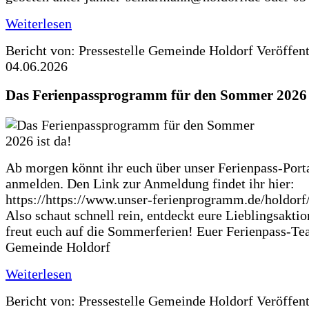
Weiterlesen
Bericht von: Pressestelle Gemeinde Holdorf
Veröffen
04.06.2026
Das Ferienpassprogramm für den Sommer 2026 i
Ab morgen könnt ihr euch über unser Ferienpass-Porta
anmelden. Den Link zur Anmeldung findet ihr hier:
https://https://www.unser-ferienprogramm.de/holdorf
Also schaut schnell rein, entdeckt eure Lieblingsakti
freut euch auf die Sommerferien! Euer Ferienpass-Te
Gemeinde Holdorf
Weiterlesen
Bericht von: Pressestelle Gemeinde Holdorf
Veröffen