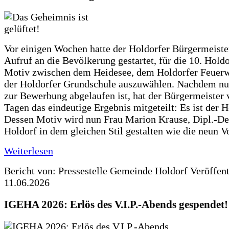
Vor einigen Wochen hatte der Holdorfer Bürgermeiste
Aufruf an die Bevölkerung gestartet, für die 10. Hold
Motiv zwischen dem Heidesee, dem Holdorfer Feuer
der Holdorfer Grundschule auszuwählen. Nachdem nun
zur Bewerbung abgelaufen ist, hat der Bürgermeister 
Tagen das eindeutige Ergebnis mitgeteilt: Es ist der 
Dessen Motiv wird nun Frau Marion Krause, Dipl.-Des
Holdorf in dem gleichen Stil gestalten wie die neun 
Weiterlesen
Bericht von: Pressestelle Gemeinde Holdorf
Veröffen
11.06.2026
IGEHA 2026: Erlös des V.I.P.-Abends gespendet!