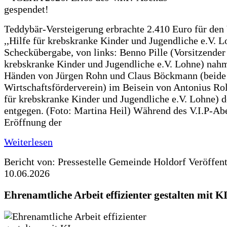
Teddybär-Versteigerung erbrachte 2.410 Euro für den
,,Hilfe für krebskranke Kinder und Jugendliche e.V. 
Scheckübergabe, von links: Benno Pille (Vorsitzender 
krebskranke Kinder und Jugendliche e.V. Lohne) nah
Händen von Jürgen Rohn und Claus Böckmann (beide
Wirtschaftsförderverein) im Beisein von Antonius Rolf
für krebskranke Kinder und Jugendliche e.V. Lohne) 
entgegen. (Foto: Martina Heil) Während des V.I.P-Ab
Eröffnung der
Weiterlesen
Bericht von: Pressestelle Gemeinde Holdorf
Veröffen
10.06.2026
Ehrenamtliche Arbeit effizienter gestalten mit K