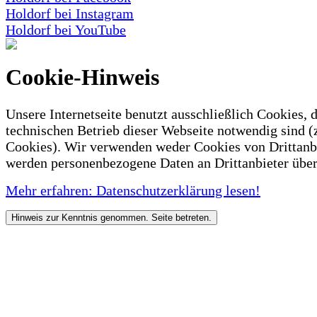
Holdorf bei Instagram
Holdorf bei YouTube
Cookie-Hinweis
Unsere Internetseite benutzt ausschließlich Cookies, d
technischen Betrieb dieser Webseite notwendig sind (
Cookies). Wir verwenden weder Cookies von Drittanb
werden personenbezogene Daten an Drittanbieter über
Mehr erfahren: Datenschutzerklärung lesen!
Hinweis zur Kenntnis genommen. Seite betreten.