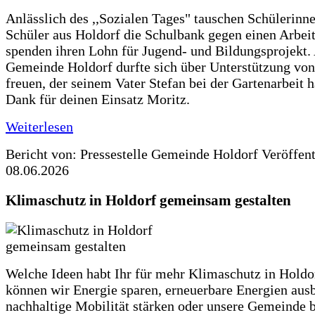
Anlässlich des ,,Sozialen Tages" tauschen Schülerinn
Schüler aus Holdorf die Schulbank gegen einen Arbeit
spenden ihren Lohn für Jugend- und Bildungsprojekt.
Gemeinde Holdorf durfte sich über Unterstützung vo
freuen, der seinem Vater Stefan bei der Gartenarbeit h
Dank für deinen Einsatz Moritz.
Weiterlesen
Bericht von: Pressestelle Gemeinde Holdorf
Veröffen
08.06.2026
Klimaschutz in Holdorf gemeinsam gestalten
Welche Ideen habt Ihr für mehr Klimaschutz in Hold
können wir Energie sparen, erneuerbare Energien aus
nachhaltige Mobilität stärken oder unsere Gemeinde b