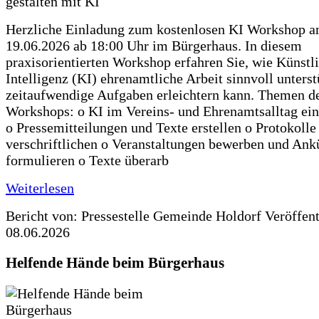
Herzliche Einladung zum kostenlosen KI Workshop 
19.06.2026 ab 18:00 Uhr im Bürgerhaus. In diesem
praxisorientierten Workshop erfahren Sie, wie Künstl
Intelligenz (KI) ehrenamtliche Arbeit sinnvoll unters
zeitaufwendige Aufgaben erleichtern kann. Themen d
Workshops: o KI im Vereins- und Ehrenamtsalltag ein
o Pressemitteilungen und Texte erstellen o Protokolle
verschriftlichen o Veranstaltungen bewerben und An
formulieren o Texte überarb
Weiterlesen
Bericht von: Pressestelle Gemeinde Holdorf
Veröffen
08.06.2026
Helfende Hände beim Bürgerhaus