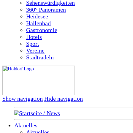
Sehenswürdigkeiten
360° Panoramen
Heidesee
Hallenbad
Gastronomie
Hotels
Sport
Vereine
Stadtradeln
Show navigation
Hide navigation
Startseite / News
Aktuelles
Aktuelles