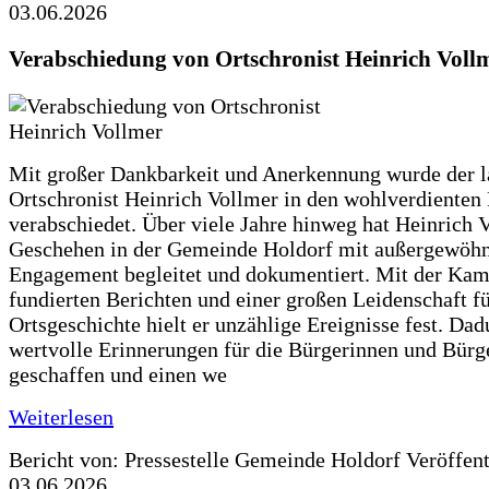
03.06.2026
Verabschiedung von Ortschronist Heinrich Voll
Mit großer Dankbarkeit und Anerkennung wurde der l
Ortschronist Heinrich Vollmer in den wohlverdienten
verabschiedet. Über viele Jahre hinweg hat Heinrich 
Geschehen in der Gemeinde Holdorf mit außergewöh
Engagement begleitet und dokumentiert. Mit der Kam
fundierten Berichten und einer großen Leidenschaft fü
Ortsgeschichte hielt er unzählige Ereignisse fest. Dad
wertvolle Erinnerungen für die Bürgerinnen und Bürg
geschaffen und einen we
Weiterlesen
Bericht von: Pressestelle Gemeinde Holdorf
Veröffen
03.06.2026