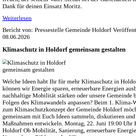
Dank für deinen Einsatz Moritz.
Weiterlesen
Bericht von: Pressestelle Gemeinde Holdorf
Veröffen
08.06.2026
Klimaschutz in Holdorf gemeinsam gestalten
Welche Ideen habt Ihr für mehr Klimaschutz in Hold
können wir Energie sparen, erneuerbare Energien aus
nachhaltige Mobilität stärken oder unsere Gemeinde b
Folgen des Klimawandels anpassen? Beim 1. Klima-
zum Klimaschutzkonzept der Gemeinde Holdorf möch
gemeinsam mit Euch Ideen sammeln, diskutieren und
Maßnahmen entwickeln. Montag, 22. Juni 19:00 Uhr 
Holdorf Ob Mobilität, Sanierung, erneuerbare Energie