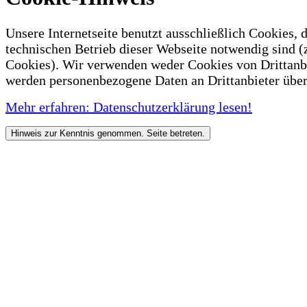
Unsere Internetseite benutzt ausschließlich Cookies, d
technischen Betrieb dieser Webseite notwendig sind (
Cookies). Wir verwenden weder Cookies von Drittanb
werden personenbezogene Daten an Drittanbieter über
Mehr erfahren: Datenschutzerklärung lesen!
Hinweis zur Kenntnis genommen. Seite betreten.