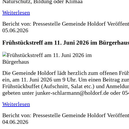
Naturschutz, Bildung oder Klimaa
Weiterlesen
Bericht von: Pressestelle Gemeinde Holdorf
Veröffen
05.06.2026
Frühstückstreff am 11. Juni 2026 im Bürgerhau
Die Gemeinde Holdorf lädt herzlich zum offenen Früh
ein, am 11. Juni 2026 um 9 Uhr. Um einen Beitrag zu
Frühstückbuffet (Aufschnitt, Salat etc.) und Anmeldu
gebeten unter junker-schlarmann@holdorf.de oder 05
Weiterlesen
Bericht von: Pressestelle Gemeinde Holdorf
Veröffen
04.06.2026