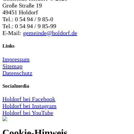
Große Straße 19
49451 Holdorf
Tel.: 0 54 94 / 9 85-0
Tel.: 0 54 94 / 9 85-99
E-Mail:
gemeinde@holdorf.de
Links
Impressum
Sitemap
Datenschutz
Socialmedia
Holdorf bei Facebook
Holdorf bei Instagram
Holdorf bei YouTube
Cookie-Hinweis