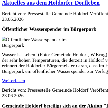
Aktuelles aus dem Holdorfer Dorfleben
Bericht von: Pressestelle Gemeinde Holdorf
Veröffen
23.06.2026
Öffentlicher Wasserspender im Bürgerpark
Wasser ist Leben! (Foto: Gemeinde Holdorf, W.Krug)
der sehr hohen Temperaturen, die derzeit in Holdorf v
erinnert der Holdorfer Bürgermeister daran, dass im 
Bürgerpark ein öffentlicher Wasserspender zur Verfüg
Weiterlesen
Bericht von: Pressestelle Gemeinde Holdorf
Veröffen
23.06.2026
Gemeinde Holdorf beteiligt sich an der Aktio