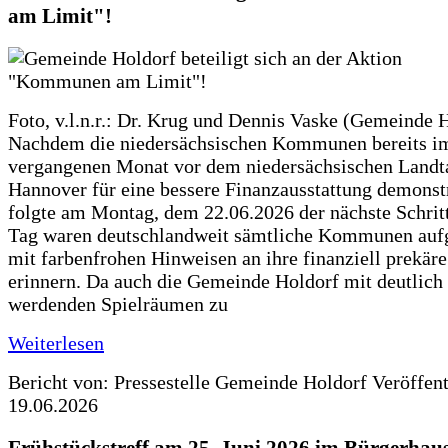
am Limit"!
Foto, v.l.n.r.: Dr. Krug und Dennis Vaske (Gemeinde 
Nachdem die niedersächsischen Kommunen bereits i
vergangenen Monat vor dem niedersächsischen Landt
Hannover für eine bessere Finanzausstattung demonstr
folgte am Montag, dem 22.06.2026 der nächste Schrit
Tag waren deutschlandweit sämtliche Kommunen aufg
mit farbenfrohen Hinweisen an ihre finanziell prekär
erinnern. Da auch die Gemeinde Holdorf mit deutlich
werdenden Spielräumen zu
Weiterlesen
Bericht von: Pressestelle Gemeinde Holdorf
Veröffen
19.06.2026