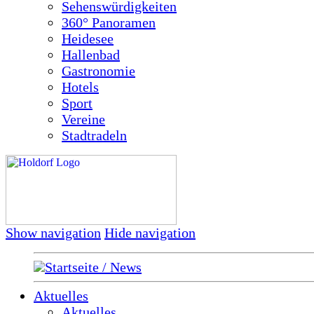
Sehenswürdigkeiten
360° Panoramen
Heidesee
Hallenbad
Gastronomie
Hotels
Sport
Vereine
Stadtradeln
Show navigation
Hide navigation
Startseite / News
Aktuelles
Aktuelles