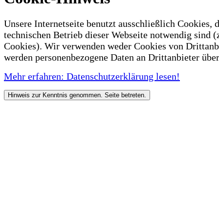
Unsere Internetseite benutzt ausschließlich Cookies, d
technischen Betrieb dieser Webseite notwendig sind (
Cookies). Wir verwenden weder Cookies von Drittanb
werden personenbezogene Daten an Drittanbieter über
Mehr erfahren: Datenschutzerklärung lesen!
Hinweis zur Kenntnis genommen. Seite betreten.