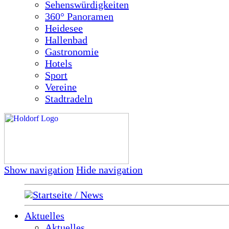
Sehenswürdigkeiten
360° Panoramen
Heidesee
Hallenbad
Gastronomie
Hotels
Sport
Vereine
Stadtradeln
Show navigation
Hide navigation
Startseite / News
Aktuelles
Aktuelles