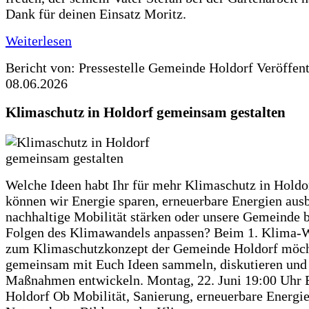
Dank für deinen Einsatz Moritz.
Weiterlesen
Bericht von: Pressestelle Gemeinde Holdorf
Veröffen
08.06.2026
Klimaschutz in Holdorf gemeinsam gestalten
Welche Ideen habt Ihr für mehr Klimaschutz in Hold
können wir Energie sparen, erneuerbare Energien aus
nachhaltige Mobilität stärken oder unsere Gemeinde b
Folgen des Klimawandels anpassen? Beim 1. Klima-
zum Klimaschutzkonzept der Gemeinde Holdorf möch
gemeinsam mit Euch Ideen sammeln, diskutieren und
Maßnahmen entwickeln. Montag, 22. Juni 19:00 Uhr 
Holdorf Ob Mobilität, Sanierung, erneuerbare Energie