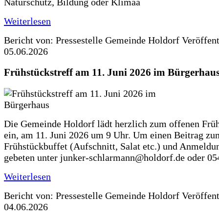
Naturschutz, Bildung oder Klimaa
Weiterlesen
Bericht von: Pressestelle Gemeinde Holdorf
Veröffen
05.06.2026
Frühstückstreff am 11. Juni 2026 im Bürgerhau
Die Gemeinde Holdorf lädt herzlich zum offenen Früh
ein, am 11. Juni 2026 um 9 Uhr. Um einen Beitrag zu
Frühstückbuffet (Aufschnitt, Salat etc.) und Anmeldu
gebeten unter junker-schlarmann@holdorf.de oder 05
Weiterlesen
Bericht von: Pressestelle Gemeinde Holdorf
Veröffen
04.06.2026