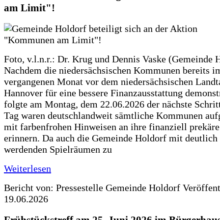
am Limit"!
Foto, v.l.n.r.: Dr. Krug und Dennis Vaske (Gemeinde 
Nachdem die niedersächsischen Kommunen bereits i
vergangenen Monat vor dem niedersächsischen Landt
Hannover für eine bessere Finanzausstattung demonstr
folgte am Montag, dem 22.06.2026 der nächste Schrit
Tag waren deutschlandweit sämtliche Kommunen aufg
mit farbenfrohen Hinweisen an ihre finanziell prekär
erinnern. Da auch die Gemeinde Holdorf mit deutlich
werdenden Spielräumen zu
Weiterlesen
Bericht von: Pressestelle Gemeinde Holdorf
Veröffen
19.06.2026