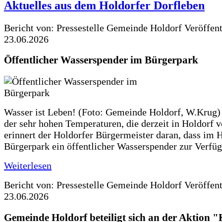
Aktuelles aus dem Holdorfer Dorfleben
Bericht von: Pressestelle Gemeinde Holdorf
Veröffen
23.06.2026
Öffentlicher Wasserspender im Bürgerpark
Wasser ist Leben! (Foto: Gemeinde Holdorf, W.Krug)
der sehr hohen Temperaturen, die derzeit in Holdorf v
erinnert der Holdorfer Bürgermeister daran, dass im 
Bürgerpark ein öffentlicher Wasserspender zur Verfüg
Weiterlesen
Bericht von: Pressestelle Gemeinde Holdorf
Veröffen
23.06.2026
Gemeinde Holdorf beteiligt sich an der Aktio