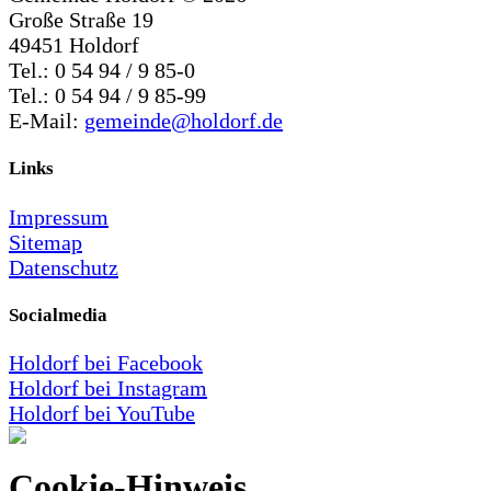
Große Straße 19
49451 Holdorf
Tel.: 0 54 94 / 9 85-0
Tel.: 0 54 94 / 9 85-99
E-Mail:
gemeinde@holdorf.de
Links
Impressum
Sitemap
Datenschutz
Socialmedia
Holdorf bei Facebook
Holdorf bei Instagram
Holdorf bei YouTube
Cookie-Hinweis