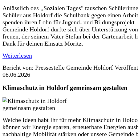
Anlässlich des ,,Sozialen Tages" tauschen Schülerinn
Schüler aus Holdorf die Schulbank gegen einen Arbeit
spenden ihren Lohn für Jugend- und Bildungsprojekt.
Gemeinde Holdorf durfte sich über Unterstützung vo
freuen, der seinem Vater Stefan bei der Gartenarbeit h
Dank für deinen Einsatz Moritz.
Weiterlesen
Bericht von: Pressestelle Gemeinde Holdorf
Veröffen
08.06.2026
Klimaschutz in Holdorf gemeinsam gestalten
Welche Ideen habt Ihr für mehr Klimaschutz in Hold
können wir Energie sparen, erneuerbare Energien aus
nachhaltige Mobilität stärken oder unsere Gemeinde b