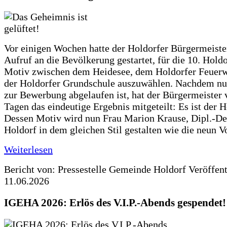
Vor einigen Wochen hatte der Holdorfer Bürgermeiste
Aufruf an die Bevölkerung gestartet, für die 10. Hold
Motiv zwischen dem Heidesee, dem Holdorfer Feuer
der Holdorfer Grundschule auszuwählen. Nachdem nun
zur Bewerbung abgelaufen ist, hat der Bürgermeister 
Tagen das eindeutige Ergebnis mitgeteilt: Es ist der 
Dessen Motiv wird nun Frau Marion Krause, Dipl.-Des
Holdorf in dem gleichen Stil gestalten wie die neun 
Weiterlesen
Bericht von: Pressestelle Gemeinde Holdorf
Veröffen
11.06.2026
IGEHA 2026: Erlös des V.I.P.-Abends gespendet!