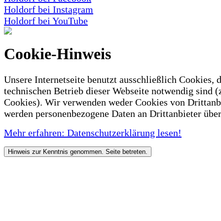
Holdorf bei Instagram
Holdorf bei YouTube
Cookie-Hinweis
Unsere Internetseite benutzt ausschließlich Cookies, d
technischen Betrieb dieser Webseite notwendig sind (
Cookies). Wir verwenden weder Cookies von Drittanb
werden personenbezogene Daten an Drittanbieter über
Mehr erfahren: Datenschutzerklärung lesen!
Hinweis zur Kenntnis genommen. Seite betreten.