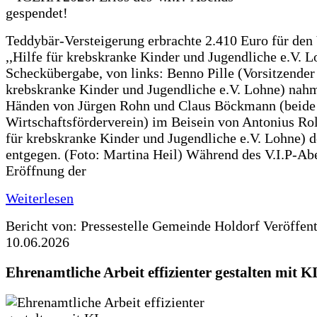
Teddybär-Versteigerung erbrachte 2.410 Euro für den
,,Hilfe für krebskranke Kinder und Jugendliche e.V. 
Scheckübergabe, von links: Benno Pille (Vorsitzender 
krebskranke Kinder und Jugendliche e.V. Lohne) nah
Händen von Jürgen Rohn und Claus Böckmann (beide
Wirtschaftsförderverein) im Beisein von Antonius Rolf
für krebskranke Kinder und Jugendliche e.V. Lohne) 
entgegen. (Foto: Martina Heil) Während des V.I.P-Ab
Eröffnung der
Weiterlesen
Bericht von: Pressestelle Gemeinde Holdorf
Veröffen
10.06.2026
Ehrenamtliche Arbeit effizienter gestalten mit K