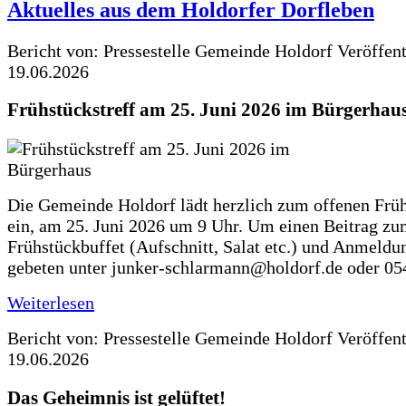
Aktuelles aus dem Holdorfer Dorfleben
Bericht von: Pressestelle Gemeinde Holdorf
Veröffen
19.06.2026
Frühstückstreff am 25. Juni 2026 im Bürgerhau
Die Gemeinde Holdorf lädt herzlich zum offenen Früh
ein, am 25. Juni 2026 um 9 Uhr. Um einen Beitrag z
Frühstückbuffet (Aufschnitt, Salat etc.) und Anmeldu
gebeten unter junker-schlarmann@holdorf.de oder 05
Weiterlesen
Bericht von: Pressestelle Gemeinde Holdorf
Veröffen
19.06.2026
Das Geheimnis ist gelüftet!