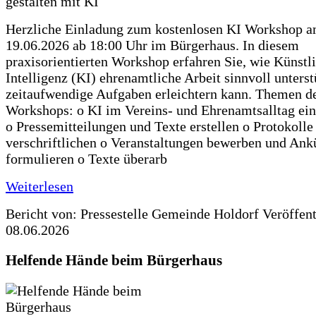
Herzliche Einladung zum kostenlosen KI Workshop 
19.06.2026 ab 18:00 Uhr im Bürgerhaus. In diesem
praxisorientierten Workshop erfahren Sie, wie Künstl
Intelligenz (KI) ehrenamtliche Arbeit sinnvoll unters
zeitaufwendige Aufgaben erleichtern kann. Themen d
Workshops: o KI im Vereins- und Ehrenamtsalltag ein
o Pressemitteilungen und Texte erstellen o Protokolle
verschriftlichen o Veranstaltungen bewerben und An
formulieren o Texte überarb
Weiterlesen
Bericht von: Pressestelle Gemeinde Holdorf
Veröffen
08.06.2026
Helfende Hände beim Bürgerhaus