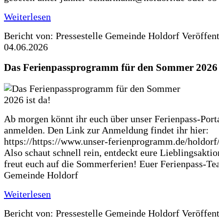
Weiterlesen
Bericht von: Pressestelle Gemeinde Holdorf
Veröffen
04.06.2026
Das Ferienpassprogramm für den Sommer 2026 i
Ab morgen könnt ihr euch über unser Ferienpass-Porta
anmelden. Den Link zur Anmeldung findet ihr hier:
https://https://www.unser-ferienprogramm.de/holdorf
Also schaut schnell rein, entdeckt eure Lieblingsakti
freut euch auf die Sommerferien! Euer Ferienpass-Te
Gemeinde Holdorf
Weiterlesen
Bericht von: Pressestelle Gemeinde Holdorf
Veröffen