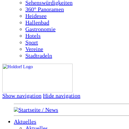
Sehenswürdigkeiten
360° Panoramen
Heidesee
Hallenbad
Gastronomie
Hotels
Sport
Vereine
Stadtradeln
Show navigation
Hide navigation
Startseite / News
Aktuelles
Aktuelles