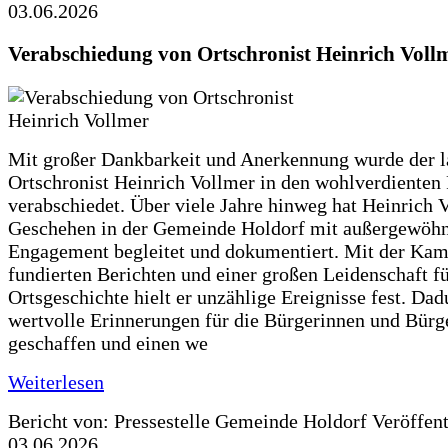
03.06.2026
Verabschiedung von Ortschronist Heinrich Voll
Mit großer Dankbarkeit und Anerkennung wurde der l
Ortschronist Heinrich Vollmer in den wohlverdienten
verabschiedet. Über viele Jahre hinweg hat Heinrich 
Geschehen in der Gemeinde Holdorf mit außergewöh
Engagement begleitet und dokumentiert. Mit der Kam
fundierten Berichten und einer großen Leidenschaft fü
Ortsgeschichte hielt er unzählige Ereignisse fest. Dad
wertvolle Erinnerungen für die Bürgerinnen und Bürg
geschaffen und einen we
Weiterlesen
Bericht von: Pressestelle Gemeinde Holdorf
Veröffen
03.06.2026