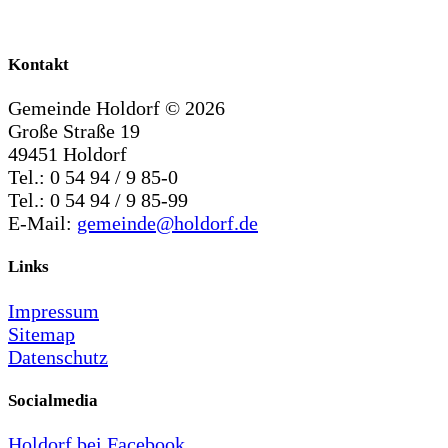
Kontakt
Gemeinde Holdorf ©
2026
Große Straße 19
49451 Holdorf
Tel.: 0 54 94 / 9 85-0
Tel.: 0 54 94 / 9 85-99
E-Mail:
gemeinde@holdorf.de
Links
Impressum
Sitemap
Datenschutz
Socialmedia
Holdorf bei Facebook