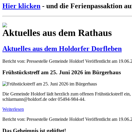
Hier klicken
- und die Ferienpassaktion au
Aktuelles aus dem Rathaus
Aktuelles aus dem Holdorfer Dorfleben
Bericht von: Pressestelle Gemeinde Holdorf
Veröffentlicht am 19.06.
Frühstückstreff am 25. Juni 2026 im Bürgerhaus
Die Gemeinde Holdorf lädt herzlich zum offenen Frühstückstreff ein,
schlarmann@holdorf.de oder 05494-984-44.
Weiterlesen
Bericht von: Pressestelle Gemeinde Holdorf
Veröffentlicht am 19.06.
Das Geheimnis ist gelüftet!