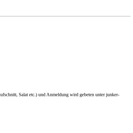
fschnitt, Salat etc.) und Anmeldung wird gebeten unter junker-