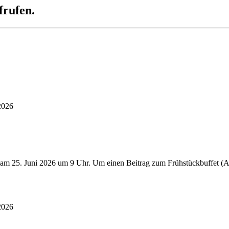
frufen.
2026
 am 25. Juni 2026 um 9 Uhr. Um einen Beitrag zum Frühstückbuffet (Au
2026