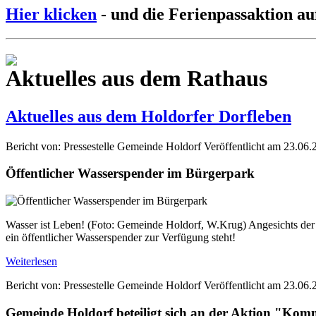
Hier klicken
- und die Ferienpassaktion au
Aktuelles aus dem Rathaus
Aktuelles aus dem Holdorfer Dorfleben
Bericht von: Pressestelle Gemeinde Holdorf
Veröffentlicht am 23.06.
Öffentlicher Wasserspender im Bürgerpark
Wasser ist Leben! (Foto: Gemeinde Holdorf, W.Krug) Angesichts der s
ein öffentlicher Wasserspender zur Verfügung steht!
Weiterlesen
Bericht von: Pressestelle Gemeinde Holdorf
Veröffentlicht am 23.06.
Gemeinde Holdorf beteiligt sich an der Aktion "Ko