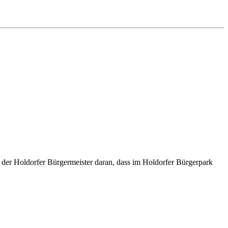
t der Holdorfer Bürgermeister daran, dass im Holdorfer Bürgerpark