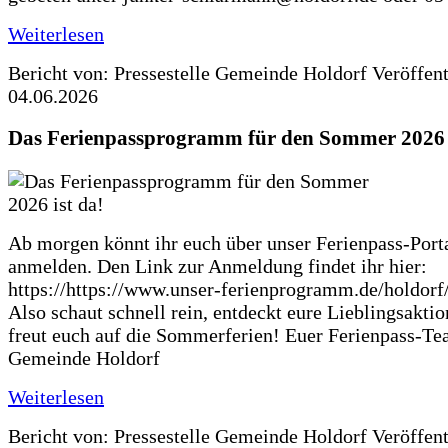
Weiterlesen
Bericht von: Pressestelle Gemeinde Holdorf
Veröffen
04.06.2026
Das Ferienpassprogramm für den Sommer 2026 i
Ab morgen könnt ihr euch über unser Ferienpass-Porta
anmelden. Den Link zur Anmeldung findet ihr hier:
https://https://www.unser-ferienprogramm.de/holdorf
Also schaut schnell rein, entdeckt eure Lieblingsakti
freut euch auf die Sommerferien! Euer Ferienpass-Te
Gemeinde Holdorf
Weiterlesen
Bericht von: Pressestelle Gemeinde Holdorf
Veröffen