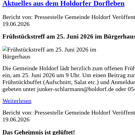
Aktuelles aus dem Holdorfer Dorfleben
Bericht von: Pressestelle Gemeinde Holdorf
Veröffen
19.06.2026
Frühstückstreff am 25. Juni 2026 im Bürgerhau
Die Gemeinde Holdorf lädt herzlich zum offenen Früh
ein, am 25. Juni 2026 um 9 Uhr. Um einen Beitrag z
Frühstückbuffet (Aufschnitt, Salat etc.) und Anmeldu
gebeten unter junker-schlarmann@holdorf.de oder 05
Weiterlesen
Bericht von: Pressestelle Gemeinde Holdorf
Veröffen
19.06.2026
Das Geheimnis ist gelüftet!