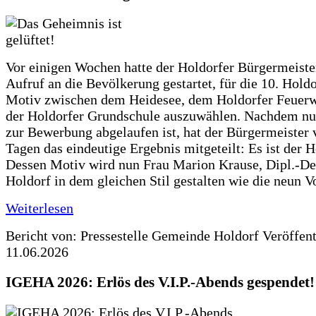
Vor einigen Wochen hatte der Holdorfer Bürgermeiste
Aufruf an die Bevölkerung gestartet, für die 10. Hold
Motiv zwischen dem Heidesee, dem Holdorfer Feuer
der Holdorfer Grundschule auszuwählen. Nachdem nun
zur Bewerbung abgelaufen ist, hat der Bürgermeister 
Tagen das eindeutige Ergebnis mitgeteilt: Es ist der 
Dessen Motiv wird nun Frau Marion Krause, Dipl.-Des
Holdorf in dem gleichen Stil gestalten wie die neun 
Weiterlesen
Bericht von: Pressestelle Gemeinde Holdorf
Veröffen
11.06.2026
IGEHA 2026: Erlös des V.I.P.-Abends gespendet!