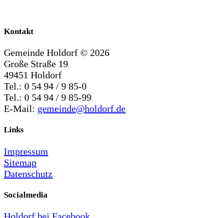
Kontakt
Gemeinde Holdorf ©
2026
Große Straße 19
49451 Holdorf
Tel.: 0 54 94 / 9 85-0
Tel.: 0 54 94 / 9 85-99
E-Mail:
gemeinde@holdorf.de
Links
Impressum
Sitemap
Datenschutz
Socialmedia
Holdorf bei Facebook