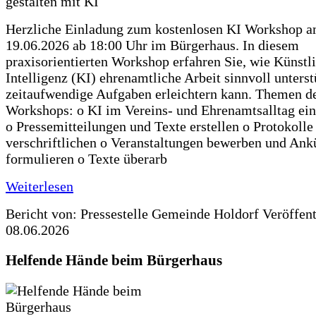
Herzliche Einladung zum kostenlosen KI Workshop 
19.06.2026 ab 18:00 Uhr im Bürgerhaus. In diesem
praxisorientierten Workshop erfahren Sie, wie Künstl
Intelligenz (KI) ehrenamtliche Arbeit sinnvoll unters
zeitaufwendige Aufgaben erleichtern kann. Themen d
Workshops: o KI im Vereins- und Ehrenamtsalltag ein
o Pressemitteilungen und Texte erstellen o Protokolle
verschriftlichen o Veranstaltungen bewerben und An
formulieren o Texte überarb
Weiterlesen
Bericht von: Pressestelle Gemeinde Holdorf
Veröffen
08.06.2026
Helfende Hände beim Bürgerhaus