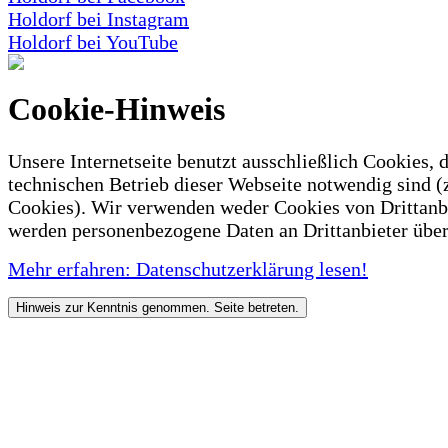
Holdorf bei Instagram
Holdorf bei YouTube
Cookie-Hinweis
Unsere Internetseite benutzt ausschließlich Cookies, d
technischen Betrieb dieser Webseite notwendig sind (
Cookies). Wir verwenden weder Cookies von Drittanb
werden personenbezogene Daten an Drittanbieter über
Mehr erfahren: Datenschutzerklärung lesen!
Hinweis zur Kenntnis genommen. Seite betreten.