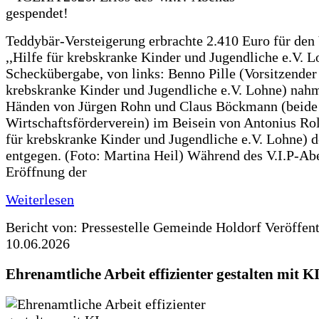
Teddybär-Versteigerung erbrachte 2.410 Euro für den
,,Hilfe für krebskranke Kinder und Jugendliche e.V. 
Scheckübergabe, von links: Benno Pille (Vorsitzender 
krebskranke Kinder und Jugendliche e.V. Lohne) nah
Händen von Jürgen Rohn und Claus Böckmann (beide
Wirtschaftsförderverein) im Beisein von Antonius Rolf
für krebskranke Kinder und Jugendliche e.V. Lohne) 
entgegen. (Foto: Martina Heil) Während des V.I.P-Ab
Eröffnung der
Weiterlesen
Bericht von: Pressestelle Gemeinde Holdorf
Veröffen
10.06.2026
Ehrenamtliche Arbeit effizienter gestalten mit K