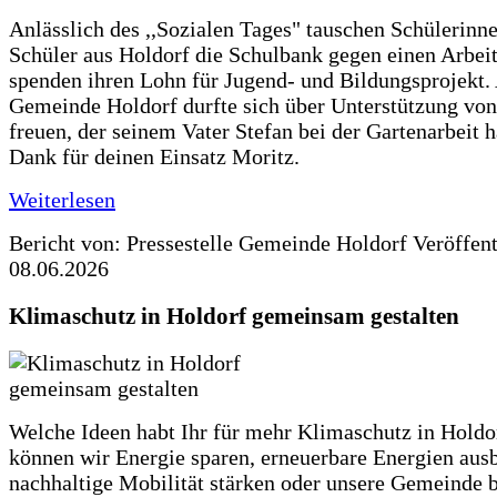
Anlässlich des ,,Sozialen Tages" tauschen Schülerinn
Schüler aus Holdorf die Schulbank gegen einen Arbeit
spenden ihren Lohn für Jugend- und Bildungsprojekt.
Gemeinde Holdorf durfte sich über Unterstützung vo
freuen, der seinem Vater Stefan bei der Gartenarbeit h
Dank für deinen Einsatz Moritz.
Weiterlesen
Bericht von: Pressestelle Gemeinde Holdorf
Veröffen
08.06.2026
Klimaschutz in Holdorf gemeinsam gestalten
Welche Ideen habt Ihr für mehr Klimaschutz in Hold
können wir Energie sparen, erneuerbare Energien aus
nachhaltige Mobilität stärken oder unsere Gemeinde b