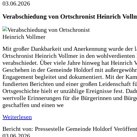
03.06.2026
Verabschiedung von Ortschronist Heinrich Voll
Mit großer Dankbarkeit und Anerkennung wurde der l
Ortschronist Heinrich Vollmer in den wohlverdienten
verabschiedet. Über viele Jahre hinweg hat Heinrich 
Geschehen in der Gemeinde Holdorf mit außergewöh
Engagement begleitet und dokumentiert. Mit der Kam
fundierten Berichten und einer großen Leidenschaft fü
Ortsgeschichte hielt er unzählige Ereignisse fest. Dad
wertvolle Erinnerungen für die Bürgerinnen und Bürg
geschaffen und einen we
Weiterlesen
Bericht von: Pressestelle Gemeinde Holdorf
Veröffen
03.06.2026