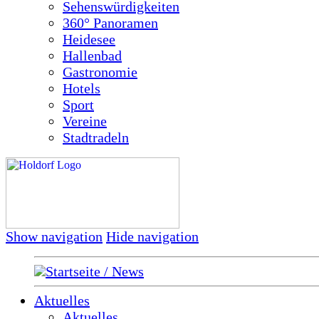
Sehenswürdigkeiten
360° Panoramen
Heidesee
Hallenbad
Gastronomie
Hotels
Sport
Vereine
Stadtradeln
Show navigation
Hide navigation
Startseite / News
Aktuelles
Aktuelles