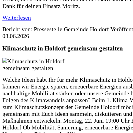
Dank für deinen Einsatz Moritz.
Weiterlesen
Bericht von: Pressestelle Gemeinde Holdorf
Veröffen
08.06.2026
Klimaschutz in Holdorf gemeinsam gestalten
Welche Ideen habt Ihr für mehr Klimaschutz in Hold
können wir Energie sparen, erneuerbare Energien aus
nachhaltige Mobilität stärken oder unsere Gemeinde b
Folgen des Klimawandels anpassen? Beim 1. Klima-
zum Klimaschutzkonzept der Gemeinde Holdorf möch
gemeinsam mit Euch Ideen sammeln, diskutieren und
Maßnahmen entwickeln. Montag, 22. Juni 19:00 Uhr 
Holdorf Ob Mobilität, Sanierung, erneuerbare Energie