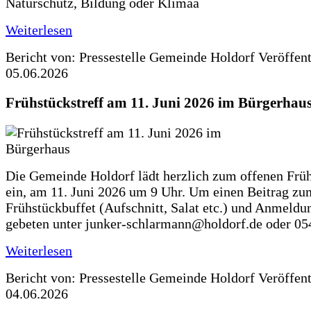
Naturschutz, Bildung oder Klimaa
Weiterlesen
Bericht von: Pressestelle Gemeinde Holdorf
Veröffen
05.06.2026
Frühstückstreff am 11. Juni 2026 im Bürgerhau
Die Gemeinde Holdorf lädt herzlich zum offenen Früh
ein, am 11. Juni 2026 um 9 Uhr. Um einen Beitrag zu
Frühstückbuffet (Aufschnitt, Salat etc.) und Anmeldu
gebeten unter junker-schlarmann@holdorf.de oder 05
Weiterlesen
Bericht von: Pressestelle Gemeinde Holdorf
Veröffen
04.06.2026