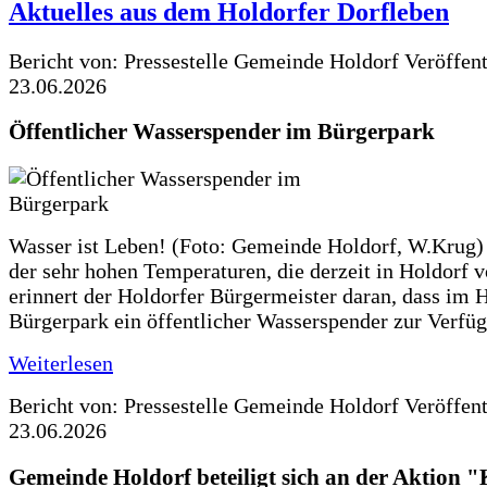
Aktuelles aus dem Holdorfer Dorfleben
Bericht von: Pressestelle Gemeinde Holdorf
Veröffen
23.06.2026
Öffentlicher Wasserspender im Bürgerpark
Wasser ist Leben! (Foto: Gemeinde Holdorf, W.Krug)
der sehr hohen Temperaturen, die derzeit in Holdorf v
erinnert der Holdorfer Bürgermeister daran, dass im 
Bürgerpark ein öffentlicher Wasserspender zur Verfüg
Weiterlesen
Bericht von: Pressestelle Gemeinde Holdorf
Veröffen
23.06.2026
Gemeinde Holdorf beteiligt sich an der Aktio