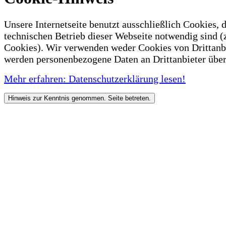
Unsere Internetseite benutzt ausschließlich Cookies, d
technischen Betrieb dieser Webseite notwendig sind (
Cookies). Wir verwenden weder Cookies von Drittanb
werden personenbezogene Daten an Drittanbieter über
Mehr erfahren: Datenschutzerklärung lesen!
Hinweis zur Kenntnis genommen. Seite betreten.