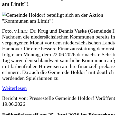
am Limit"!
Foto, v.l.n.r.: Dr. Krug und Dennis Vaske (Gemeinde 
Nachdem die niedersächsischen Kommunen bereits i
vergangenen Monat vor dem niedersächsischen Landt
Hannover für eine bessere Finanzausstattung demonstr
folgte am Montag, dem 22.06.2026 der nächste Schrit
Tag waren deutschlandweit sämtliche Kommunen aufg
mit farbenfrohen Hinweisen an ihre finanziell prekär
erinnern. Da auch die Gemeinde Holdorf mit deutlich
werdenden Spielräumen zu
Weiterlesen
Bericht von: Pressestelle Gemeinde Holdorf
Veröffen
19.06.2026