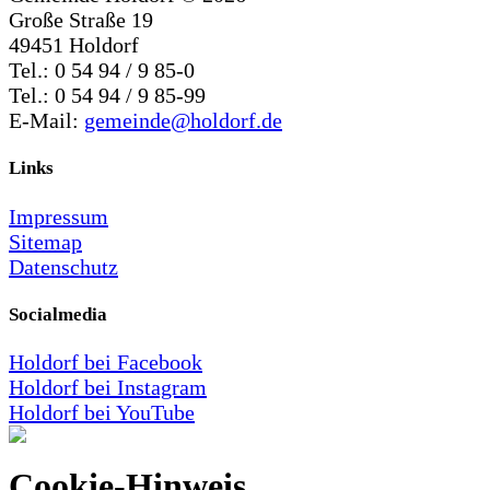
Große Straße 19
49451 Holdorf
Tel.: 0 54 94 / 9 85-0
Tel.: 0 54 94 / 9 85-99
E-Mail:
gemeinde@holdorf.de
Links
Impressum
Sitemap
Datenschutz
Socialmedia
Holdorf bei Facebook
Holdorf bei Instagram
Holdorf bei YouTube
Cookie-Hinweis