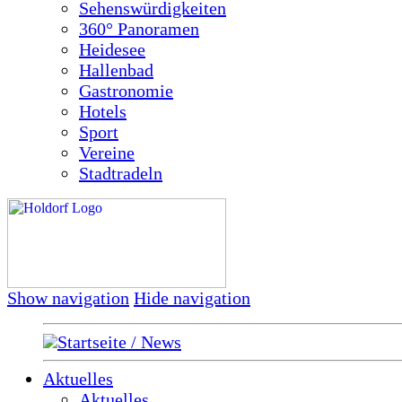
Sehenswürdigkeiten
360° Panoramen
Heidesee
Hallenbad
Gastronomie
Hotels
Sport
Vereine
Stadtradeln
Show navigation
Hide navigation
Startseite / News
Aktuelles
Aktuelles